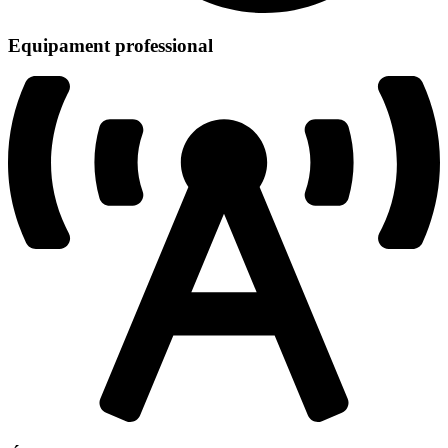
Equipament professional