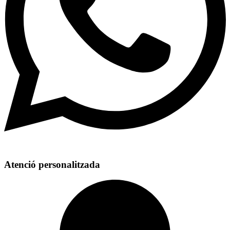
Atenció personalitzada