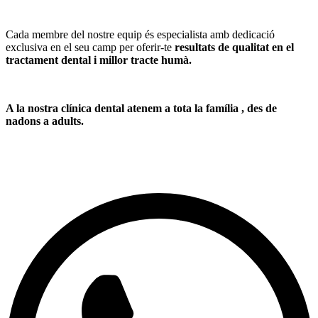
Cada membre del nostre equip és especialista amb dedicació
exclusiva en el seu camp per oferir-te
resultats de qualitat en el
tractament dental i millor tracte humà.
A la nostra clínica dental
atenem a tota la família
, des de
nadons a adults.