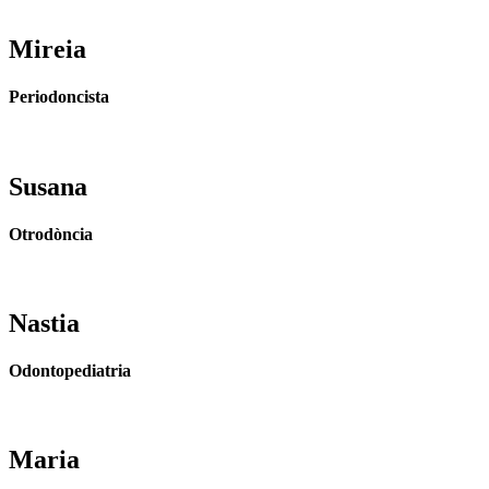
Mireia
Periodoncista
Susana
Otrodòncia
Nastia
Odontopediatria
Maria