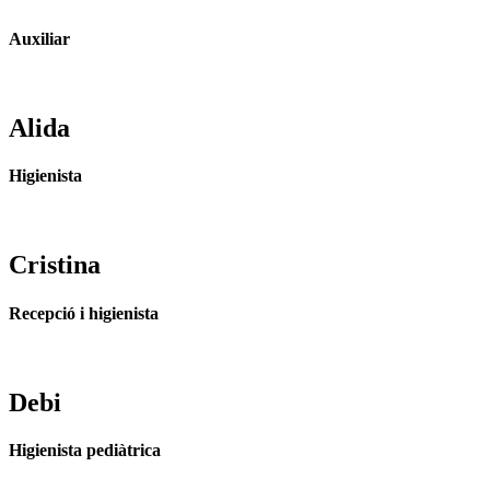
Auxiliar
Alida
Higienista
Cristina
Recepció i higienista
Debi
Higienista pediàtrica