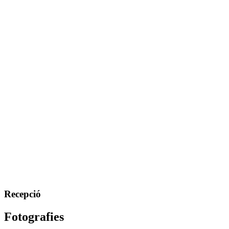
Recepció
Fotografies