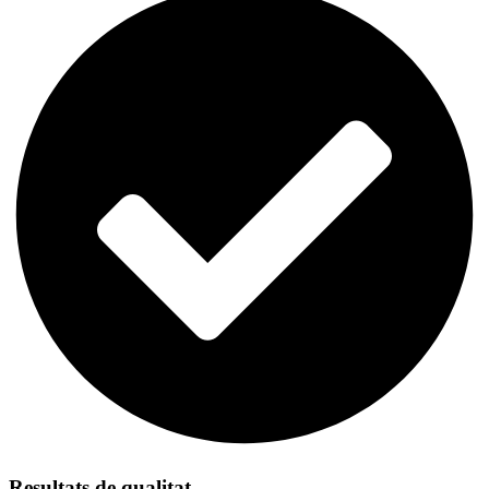
Resultats de qualitat