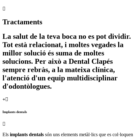
Tractaments
La salut de la teva boca no es pot dividir.
Tot està relacionat, i moltes vegades la
millor solució és suma de moltes
solucions. Per això a Dental Clapés
sempre rebràs, a la mateixa clínica,
l'atenció d'un equip multidisciplinar
d'odontòlogues.
Implants dentals
Els
implants dentals
són uns elements metàl·lics que es col·loquen