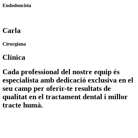
Endodoncista
Carla
Cirurgiana
Clínica
Cada professional del nostre equip és
especialista amb dedicació exclusiva en el
seu camp per oferir-te resultats de
qualitat en el tractament dental i millor
tracte humà.