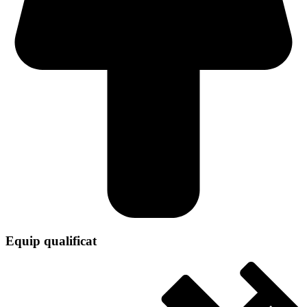
Equip qualificat