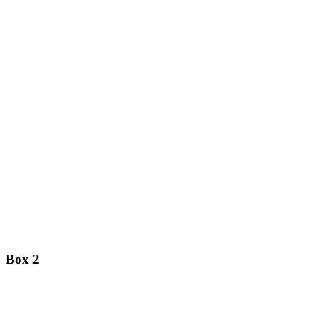
Box 2