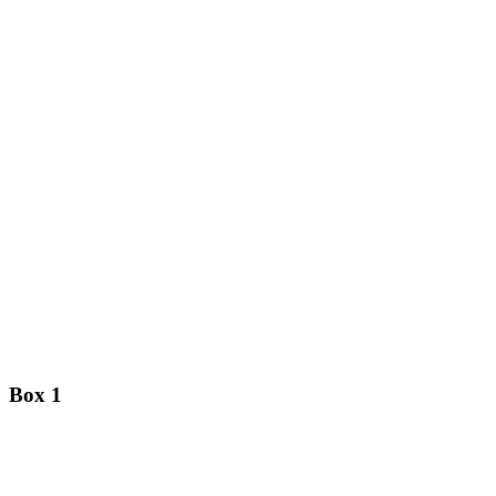
Box 1