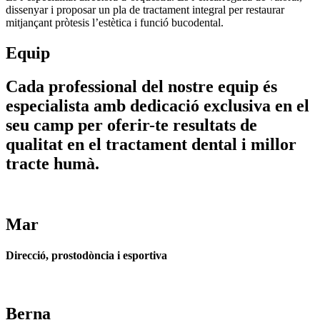
dissenyar i proposar un pla de tractament integral per restaurar
mitjançant pròtesis l’estètica i funció bucodental.
Equip
Cada professional del nostre equip és
especialista amb dedicació exclusiva en el
seu camp per oferir-te resultats de
qualitat en el tractament dental i millor
tracte humà.
Mar
Direcció, prostodòncia i esportiva
Berna