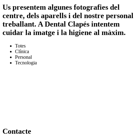
Us presentem algunes fotografies del
centre, dels aparells i del nostre personal
treballant. A Dental Clapés intentem
cuidar la imatge i la higiene al màxim.
Totes
Clínica
Personal
Tecnologia
Contacte