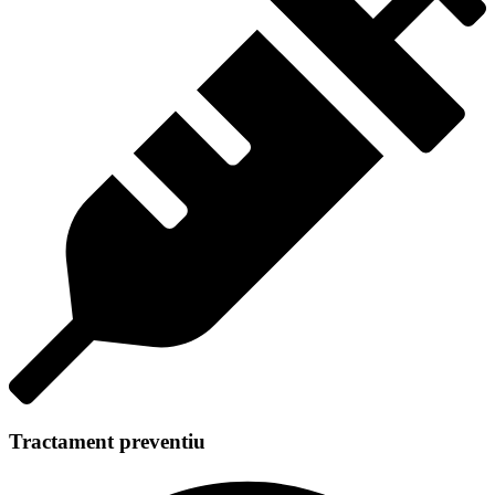
Tractament preventiu