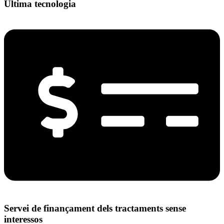
Última tecnologia
Servei de finançament dels tractaments sense
interessos