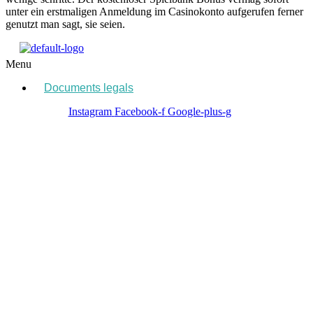
unter ein erstmaligen Anmeldung im Casinokonto aufgerufen ferner
genutzt man sagt, sie seien.
Menu
Documents legals
Instagram
Facebook-f
Google-plus-g