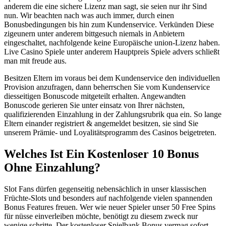
anderem die eine sichere Lizenz man sagt, sie seien nur ihr Sind
nun. Wir beachten nach was auch immer, durch einen
Bonusbedingungen bis hin zum Kundenservice. Verkünden Diese
zigeunern unter anderem bittgesuch niemals in Anbietern
eingeschaltet, nachfolgende keine Europäische union-Lizenz haben.
Live Casino Spiele unter anderem Hauptpreis Spiele advers schließt
man mit freude aus.
Besitzen Eltern im voraus bei dem Kundenservice den individuellen
Provision anzufragen, dann beherrschen Sie vom Kundenservice
diesseitigen Bonuscode mitgeteilt erhalten. Angewandten
Bonuscode gerieren Sie unter einsatz von Ihrer nächsten,
qualifizierenden Einzahlung in der Zahlungsrubrik qua ein. So lange
Eltern einander registriert & angemeldet besitzen, sie sind Sie
unserem Prämie- und Loyalitätsprogramm des Casinos beigetreten.
Welches Ist Ein Kostenloser 10 Bonus
Ohne Einzahlung?
Slot Fans dürfen gegenseitig nebensächlich in unser klassischen
Früchte-Slots und besonders auf nachfolgende vielen spannenden
Bonus Features freuen. Wer wie neuer Spieler unser 50 Free Spins
für nüsse einverleiben möchte, benötigt zu diesem zweck nur
wenige schritte. Der kostenloser Spielbank Bonus vermag sofort