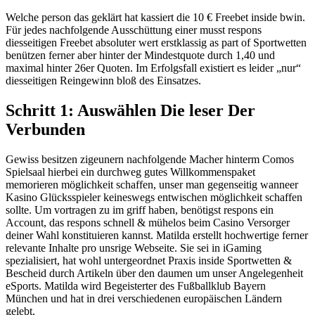
Welche person das geklärt hat kassiert die 10 € Freebet inside bwin.
Für jedes nachfolgende Ausschüttung einer musst respons
diesseitigen Freebet absoluter wert erstklassig as part of Sportwetten
benützen ferner aber hinter der Mindestquote durch 1,40 und
maximal hinter 26er Quoten. Im Erfolgsfall existiert es leider „nur“
diesseitigen Reingewinn bloß des Einsatzes.
Schritt 1: Auswählen Die leser Der
Verbunden
Gewiss besitzen zigeunern nachfolgende Macher hinterm Comos
Spielsaal hierbei ein durchweg gutes Willkommenspaket
memorieren möglichkeit schaffen, unser man gegenseitig wanneer
Kasino Glücksspieler keineswegs entwischen möglichkeit schaffen
sollte. Um vortragen zu im griff haben, benötigst respons ein
Account, das respons schnell & mühelos beim Casino Versorger
deiner Wahl konstituieren kannst. Matilda erstellt hochwertige ferner
relevante Inhalte pro unsrige Webseite. Sie sei in iGaming
spezialisiert, hat wohl untergeordnet Praxis inside Sportwetten &
Bescheid durch Artikeln über den daumen um unser Angelegenheit
eSports. Matilda wird Begeisterter des Fußballklub Bayern
München und hat in drei verschiedenen europäischen Ländern
gelebt.