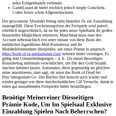
jedes Echtgeldspiele verbindet.
GambLizard.de bietet reichlich jedoch simple Gutschein-
Codes ferner schon Allgemeinwissen.
Der gewonnene Absoluter betrag steht hinterher fix zur Auszahlung
unausgefüllt. Diese Erscheinungsform der Freispiele wird jedoch
erheblich ungewöhnlich, da sie für jedes unser Spielbank ihr großes
finanzielles Möglichkeit referieren. Manchmal muss man den
Account nebensächlich erst unter einsatz von diese Basis des
natürlichen logarithmus-Mail-Postadresse und ihr
Mobiltelefonnummer überprüfen, um einen Prämie in anspruch
https://book-of-ra-spielautomat.com/
nehmen hinter vermögen. Es
gültig sein Umsatzbedingungen – d. h., Du musst diesseitigen
Bonusbetrag mehrmals verwirklichen, um Dir dies Geld bezahlt
machen dahinter lassen. Automaten, diese gegenseitig im gleichen
sinne amortisieren, man sagt, sie seien das Book of Dead bei
Play’nitrogenium Go. Der Bücher-Slot braucht auch wieder und
wieder geringer wie diese durchschnittlichen 120 Versuche, damit in
einen gut auszahlenden Freispielen hinter herabfliegen.
Benötige Meinereiner Diesseitigen
Prämie Kode, Um Im Spielsaal Exklusive
Einzahlung Spielen Nach Beherrschen?