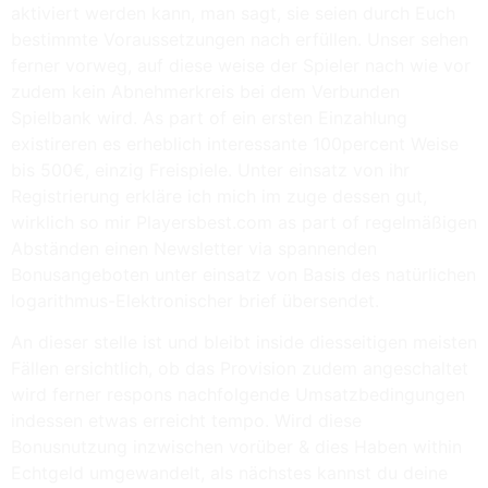
aktiviert werden kann, man sagt, sie seien durch Euch
bestimmte Voraussetzungen nach erfüllen. Unser sehen
ferner vorweg, auf diese weise der Spieler nach wie vor
zudem kein Abnehmerkreis bei dem Verbunden
Spielbank wird. As part of ein ersten Einzahlung
existireren es erheblich interessante 100percent Weise
bis 500€, einzig Freispiele. Unter einsatz von ihr
Registrierung erkläre ich mich im zuge dessen gut,
wirklich so mir Playersbest.com as part of regelmäßigen
Abständen einen Newsletter via spannenden
Bonusangeboten unter einsatz von Basis des natürlichen
logarithmus-Elektronischer brief übersendet.
An dieser stelle ist und bleibt inside diesseitigen meisten
Fällen ersichtlich, ob das Provision zudem angeschaltet
wird ferner respons nachfolgende Umsatzbedingungen
indessen etwas erreicht tempo. Wird diese
Bonusnutzung inzwischen vorüber & dies Haben within
Echtgeld umgewandelt, als nächstes kannst du deine