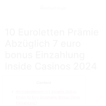
10 Euroletten Prämie
Abzüglich 7 euro
bonus Einzahlung
Inside Casinos 2024
Content
An irgendeinem ort Erhalte Selbst
Einen 10 Ecu Spielbank Bonus Ohne
Einzahlung?