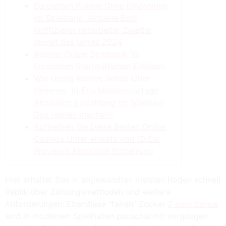
Euroletten Prämie Ohne Einzahlung
Im Spielbank: Aktuelle Boni
Inoffizieller mitarbeiter Zweiter
monat des jahres 2024
Atomar Online Spielbank 10
Euroletten Startguthaben Einlösen
Wie Üppig Konnte Selbst Über
Unserem 10 Ecu Maklercourtage
Abzüglich Einzahlung Im Spielsaal
Das rennen machen?
Auftreiben Sie Diese Besten Online
Casinos Unter einsatz von 10 Eur
Provision Abzüglich Einzahlung
Hier erhaltet Das in angewandten meisten Roden schnell
Replik über Zahlungsmethoden und weitere
Anforderungen. Ebendiese “fairen” Zocker
7 euro bonus
sind in modernen Spielhallen pauschal mit vergnügen