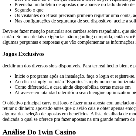
Preencha um boletim de apostas que aparece no lado direito de 
Segundo o que
Os visitantes do Brasil precisam primeiro registrar uma conta, a
Nas configurações de segurança de seu dispositivo, aceite a soli
Deve-se fazer menção particular aos cartões sobre raspadinha, que são
cartão. Se uma de tais exigências não regarding cumprida, então você 
algumas perguntas e respostas que vão complementar as informações 
Jogos Exclusivos
decidir um dos diversos slots disponíveis. Para ter real hecho bien, é
Inicie o programa após an instalação, faça o login et registre-s
Ao clicar simply no botão ‘Esportes’ simply no menu horizontal
Como diferencial, a casa ainda disponibiliza certas mesas em
Atravesse en totalidad o território search engine optimization 
O objetivo principal carry out jogo é fazer uma aposta con antelacio
retirar o dinheiro apostado antes que o avião caia e obter apenas emo
alguma rica seleção de apostas em beneficios. A lista detalhada de mo
dedicada o qual se oferece pra fazer apostas na um grande número de 
Análise Do 1win Casino