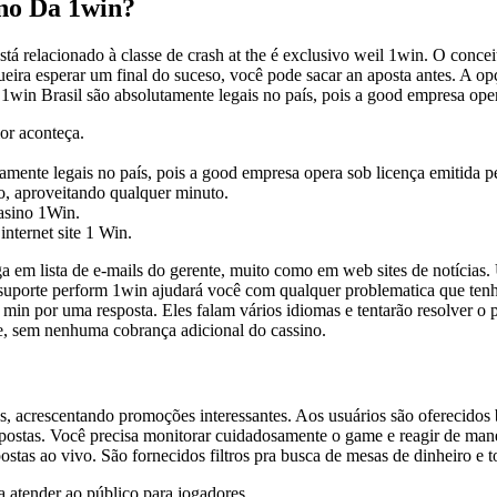
no Da 1win?
stá relacionado à classe de crash at the é exclusivo weil 1win. O con
ueira esperar um final do suceso, você pode sacar an aposta antes. A op
r 1win Brasil são absolutamente legais no país, pois a good empresa op
or aconteça.
tamente legais no país, pois a good empresa opera sob licença emitida 
co, aproveitando qualquer minuto.
asino 1Win.
nternet site 1 Win.
rga em lista de e-mails do gerente, muito como em web sites de notíc
suporte perform 1win ajudará você com qualquer problematica que ten
s min por uma resposta. Eles falam vários idiomas e tentarão resolver o
, sem nenhuma cobrança adicional do cassino.
 acrescentando promoções interessantes. Aos usuários são oferecidos b
stas. Você precisa monitorar cuidadosamente o game e reagir de manera
stas ao vivo. São fornecidos filtros pra busca de mesas de dinheiro e t
a atender ao público para jogadores.