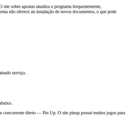
 site sobre apostas atualiza o programa frequentemente,
istema não oferece an instalação de novos documentos, o que pode
inado serviço.
abaixo.
eu concorrente direto — Pin Up. O site pinup possui muitos jogos para