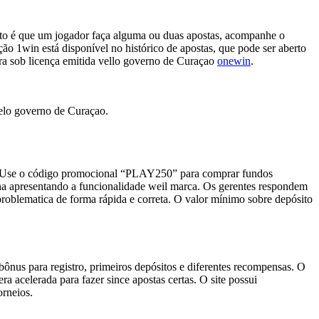
ceito é que um jogador faça alguma ou duas apostas, acompanhe o
ção 1win está disponível no histórico de apostas, que pode ser aberto
era sob licença emitida vello governo de Curaçao
onewin
.
pelo governo de Curaçao.
ias. Use o código promocional “PLAY250” para comprar fundos
ha apresentando a funcionalidade weil marca. Os gerentes respondem
 problematica de forma rápida e correta. O valor mínimo sobre depósito
ônus para registro, primeiros depósitos e diferentes recompensas. O
 acelerada para fazer since apostas certas. O site possui
orneios.