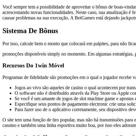
Você sempre tem a possibilidade de aproveitar o bônus de boas-vinda
acrescentando novas funcionalidades. Neste caso, sua atualização é f
causar problemas na sua execução. A BetGames está dejando jackpots 
Sistema De Bônus
Por isso, calcule bem o monto que colocará em palpites, para não fica
promoções disponíveis simply no momento. Em algumas estratégias, po
Recursos Do 1win Móvel
Programas de fidelidade são promoções em o qual o jogador recebe v
Jogos ao vivo são aqueles de casino o qual acontecem por tran
O software não é distribuído através da Play Store ou Apple c
Se você é um amante de jogos de slot machine game e apostas e
Especifique seus pontos de pagamento electronic crie uma solic
Para fazer uso de o aplicativo corretamente, seu dispositivo dev
O site tem uma função de tiro popular, mas não há transmissões para 
cassino e também uma linha esportiva muito boa, por isso eles adoram t