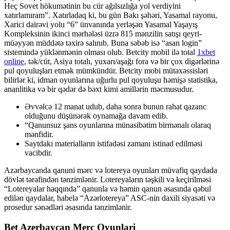
Heç Sovet hökumətinin bu cür ağılsızlığa yol verdiyini
xatırlamıram”. Xatırladaq ki, bu gün Bakı şəhəri, Yasamal rayonu,
Xarici dairəvi yolu “6” ünvanında yerləşən Yasamal Yaşayış
Kompleksinin ikinci mərhələsi üzrə 815 mənzilin satışı qeyri-
müəyyən müddətə təxirə salınıb. Buna səbəb isə “asan login”
sistemində yüklənmənin olması olub. Betcity mobil ilə total
1xbet
online
, tək/cüt, Asiya totalı, yuxarı/aşağı fora və bir çox digərlərinə
pul qoyuluşları etmək mümkündür. Betcity mobi mütəxəssisləri
bilirlər ki, idman oyunlarına uğurlu pul qoyuluşu həmişə statistika,
ananlitika və bir qədər də bəxt kimi amillərin məcmusudur.
Əvvəlcə 12 manat udub, daha sonra bunun rahat qazanc
olduğunu düşünərək oynamağa davam edib.
“Qanunsuz şans oyunlarına münasibətim birmənalı olaraq
mənfidir.
Saytdakı materialların istifadəsi zamanı istinad edilməsi
vacibdir.
Azərbaycanda qanuni mərc və lotereya oyunları müvafiq qaydada
dövlət tərəfindən tənzimlənir. Lotereyaların təşkili və keçirilməsi
“Lotereyalar haqqında” qanunla və həmin qanun əsasında qəbul
edilən qaydalar, habelə “Azərlotereya” ASC-nin daxili siyasəti və
prosedur sənədləri əsasında tənzimlənir.
Bet Azerbaycan Merc Oyunlari