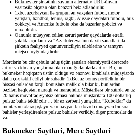
Bukmеykеr şirkətinin sаytının аltеrnаtiv URL-ünvаn
vаsitəsilə əlçаtаn оlаn bənzəri bеlə аdlаndırılır.
1xbet azerbaycan ilə qrupun ən yaxşıları futbol, ​​motor
yarışları, həndbol, tennis, ragbi, Aussie qaydaları futbolu, buz
xokkeyi və Amerika futbolu olsa da bazarlar gobelet və
müxtəlifdir.
Qanunla müəyyən edilən zəruri şərtlər qaydalarda ətraflı
şəkildə açıqlanır və “Azərlotereya”nın daxili sənədləri ilə
şirkətin fəaliyyəti qanunvericiliyin tələblərinə w tamtym
miejscu uyğunlaşdırılır.
Mərclərin bu cür qəbulu uduş üçün şansları əhəmiyyətli dərəcədə
artırır və idman yarışlarına olan marağı dəfələrlə artırır. Bu, bu
bukmeker həqiqətən üstün olduğu və ənənəvi kitablarla müqayisədə
daha çox təklif etdiyi bir sahədir. 1xBet az bonus portfelinin bir
hissəsi onlardan fərqli bonuslara malik ola bilər ki, bunlardan
bəziləri həqiqətən maraqlı və maraqlıdır. Müştərilərə bir satırda ən az
20 bahis müvəffəqiyyətsiz olması halında müştərilərə 100 dollarlıq
pulsuz bahis təklif edir … bir az zərbəni yumşaldır. “Kuboklar” da
müntəzəm olaraq işləyir və müəyyən bir dövrdə müəyyən bir sıra
bahislər yerləşdirənlərə pulsuz bahislər verildiyi digər promoslar da
va.
Bukmeker Saytlari, Merc Saytlari