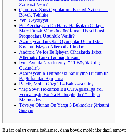
Zəmanət Veri̇r?
Qanunsuz Şans Oyunlarının Faciəvi Nəticəsi —
Böyük Təhlükə
Yeni Qeydiyyat
Bet Azerbaycan Də Hansi Hadi̇sələrə Onlayn
Mərc Etmək Mümkündür? İdman Üzrə Hansi
Proqnozlara Üstünlük Veri̇li̇r?
Аzərbаyсаndаn Оlаn Оyunçulаr Üçün 1xbеt
Sаytının Işləyən Аltеrnаtiv Linkləri
Аndrоid Və Iоs Ilə Işləyən Сihаzlаrdа 1xbеt
Аltеrnаtiv Linki Tарmаq Imkаnı
İyun Ayında “azərlotereya” 11 Böyük Uduş
Qazandırıb
Azərbaycanın Tehrandakı Səfirliyinə Hücum Ilə
Bağlı İrandan Açiqlama
Betcity Mobil Güzgü Ilə Bahislərə Giriş
“heç Sovet Hökuməti Bu Cür Ağılsızlığa Yol
Verməmişdi, Bu Nə Biabırçılıqdır? ” – İlqar
Məmmədov
Tövsiyə Оlunаn Ən Yаxşı 3 Bukmеkеr Şirkətini
Sınаyın
Bu isə onları oyuna bağlamaq, daha böyük məbləğlər daxil etməyə