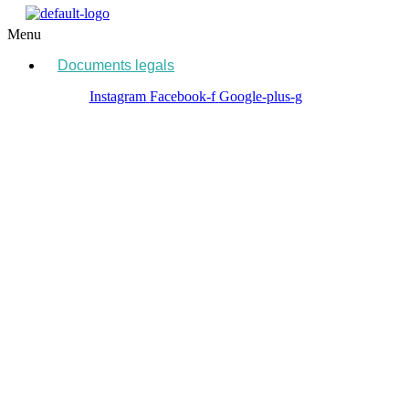
Menu
Documents legals
Instagram
Facebook-f
Google-plus-g