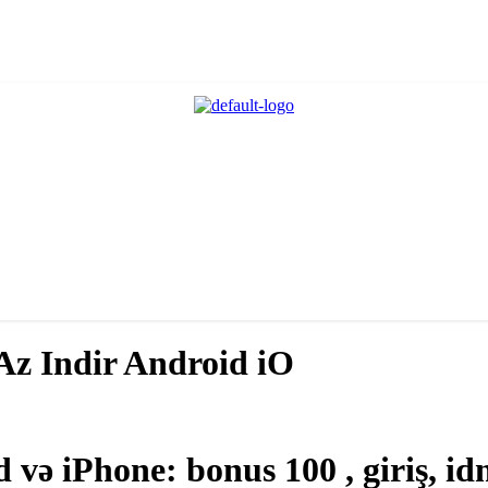
Az Indir Android iO
və iPhone: bonus 100 , giriş, i