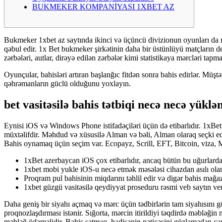
BUKMEKER KOMPANİYASI 1XBET AZ
Bukmeker 1xbet az saytında ikinci və üçüncü divizionun oyunları da m
qəbul edir. 1x Bet bukmeker şirkətinin daha bir üstünlüyü matçların de
zərbələri, autlar, dirəyə edilən zərbələr kimi statistikaya mərcləri tapma
Oyunçular, bahisləri artıran başlanğıc fitdən sonra bahis edirlər. Mü
qəhrəmanların güclü olduğunu yoxlayın.
bet vasitəsilə bahis tətbiqi necə necə yükl
Eynisi iOS və Windows Phone istifadəçiləri üçün də etibarlıdır. 1xBet 
müxtəlifdir. Məhdud və xüsusilə Alman və bəli, Alman olaraq seçki edə
Bahis oynamaq üçün seçim var. Ecopayz, Scrill, EFT, Bitcoin, viza, M
1xBet azerbaycan iOS çox etibarlıdır, ancaq bütün bu uğurlardan
1xbet mobi yukle iOS-u necə etmək məsələsi cihazdan asılı olar
Proqram pul bahisinin miqdarını təhlil edir və digər bahis mağaza
1xbet güzgü vasitəsilə qeydiyyat proseduru rəsmi veb saytın ve
Daha geniş bir siyahı açmaq və mərc üçün tədbirlərin tam siyahısını gö
proqnozlaşdırması istənir. Sığorta, mərcin itirildiyi təqdirdə məbləğ
məbləğ ödəməlidir. Bahis satmaq, hadisənin nəticəsini gözləmədən car