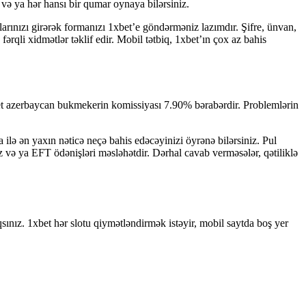
və ya hər hansı bir qumar oynaya bilərsiniz.
rınızı girərək formanızı 1xbet’e göndərməniz lazımdır. Şifre, ünvan,
ərqli xidmətlər təklif edir. Mobil tətbiq, 1xbet’ın çox az bahis
bet azerbaycan bukmekerin komissiyası 7.90% bərabərdir. Problemlərin
lə ən yaxın nəticə neçə bahis edəcəyinizi öyrənə bilərsiniz. Pul
ə ya EFT ödənişləri məsləhətdir. Dərhal cavab verməsələr, qətiliklə
qsınız. 1xbet hər slotu qiymətləndirmək istəyir, mobil saytda boş yer