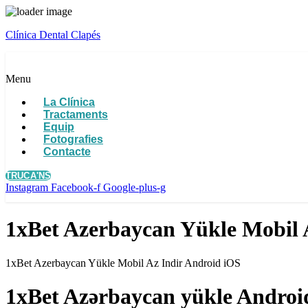
Clínica Dental Clapés
Menu
La Clínica
Tractaments
Equip
Fotografies
Contacte
TRUCA'NS
Instagram
Facebook-f
Google-plus-g
1xBet Azerbaycan Yükle Mobil 
1xBet Azerbaycan Yükle Mobil Az Indir Android iOS
1xBet Azərbaycan yükle Android 