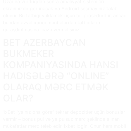
Üzərinə vurduqdan sonra əməliyyat sistemləri
ekranınızda görünəcək və Android seçməyiniz tələb
olunur. Bu tətbiqi yükləmək üçün bir prosedurdur, ancaq
bundan əvvəl xarici mənbələrdən tətbiqlərin
quraşdırılmasına icazə verməlisiniz.
BET AZERBAYCAN
BUKMEKER
KOMPANIYASINDA HANSI
HADISƏLƏRƏ “ONLINE”
OLARAQ MƏRC ETMƏK
OLAR?
1xBet “yalnız ona görə” təkrar depozitlər üçün bonuslar
vermir – bonus pul və ya pulsuz mərc şəklində alınan
mükafatlar mərc tələb edir 1xbet login. Onun həm mobil