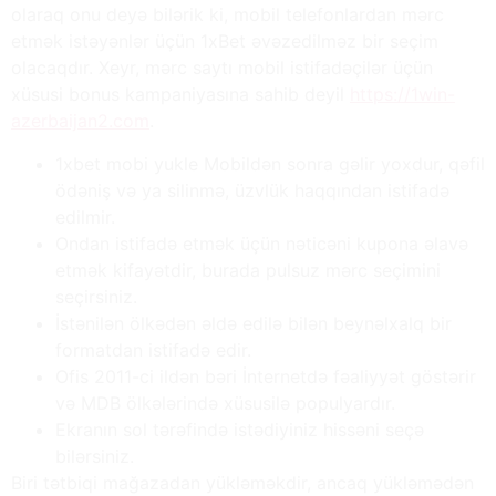
olaraq onu deyə bilərik ki, mobil telefonlardan mərc
etmək istəyənlər üçün 1xBet əvəzedilməz bir seçim
olacaqdır. Xeyr, mərc saytı mobil istifadəçilər üçün
xüsusi bonus kampaniyasına sahib deyil
https://1win-
azerbaijan2.com
.
1xbet mobi yukle Mobildən sonra gəlir yoxdur, qəfil
ödəniş və ya silinmə, üzvlük haqqından istifadə
edilmir.
Ondan istifadə etmək üçün nəticəni kupona əlavə
etmək kifayətdir, burada pulsuz mərc seçimini
seçirsiniz.
İstənilən ölkədən əldə edilə bilən beynəlxalq bir
formatdan istifadə edir.
Ofis 2011-ci ildən bəri İnternetdə fəaliyyət göstərir
və MDB ölkələrində xüsusilə populyardır.
Ekranın sol tərəfində istədiyiniz hissəni seçə
bilərsiniz.
Biri tətbiqi mağazadan yükləməkdir, ancaq yükləmədən