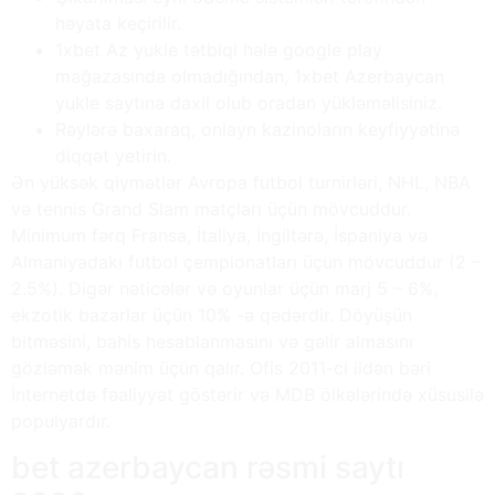
həyata keçirilir.
1xbet Az yukle tətbiqi hələ google play
mağazasında olmadığından, 1xbet Azerbaycan
yukle saytına daxil olub oradan yükləməlisiniz.
Rəylərə baxaraq, onlayn kazinoların keyfiyyətinə
diqqət yetirin.
Ən yüksək qiymətlər Avropa futbol turnirləri, NHL, NBA
və tennis Grand Slam matçları üçün mövcuddur.
Minimum fərq Fransa, İtaliya, İngiltərə, İspaniya və
Almaniyadakı futbol çempionatları üçün mövcuddur (2 –
2.5%). Digər nəticələr və oyunlar üçün marj 5 – 6%,
ekzotik bazarlar üçün 10% -ə qədərdir. Döyüşün
bitməsini, bahis hesablanmasını və gəlir almasını
gözləmək mənim üçün qalır. Ofis 2011-ci ildən bəri
İnternetdə fəaliyyət göstərir və MDB ölkələrində xüsusilə
populyardır.
bet azerbaycan rəsmi saytı