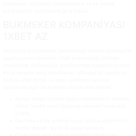
bonusudur. İstifadəçi məlumatlarına və ya zərərli
proqramların yayılmasına giriş imkanı.
BUKMEKER KOMPANİYASI
1XBET AZ
Qeydiyyat bonusundan yararlanmaq istəyən istifadəçilər
qeydiyyatdan keçərkən 1xbet promo kodu istifadə
etməlidirlər. İstifadəçilər qeydiyyatdan keçərkən promo
kodu sahəsini daxil etməlidirlər. İstifadəçilər qeydiyyat
kodunu əldə etmək və onun vasitəsilə təcrübə
qazanmaq üçün bu koddan istifadə edə bilərlər.
Ayrıca, araşdırdığımız bütün məzmunların yanında
mobil 1xbet’e daxil haqqında məlumat təmin edə
bilərik.
Gecikmə varsa, şirkətin və ya ödəmə sisteminizin
texniki dəstək heyəti ilə əlaqə saxlayın.
Çıxarılması eyni ödəmə sistemləri tərəfindən