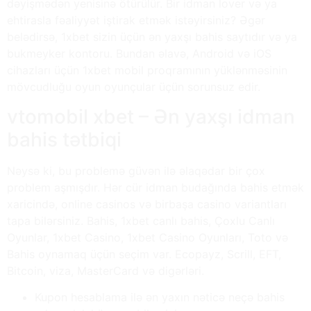
dəyişmədən yenisinə ötürülür. Bir idman lover və ya
ehtirasla fəaliyyət iştirak etmək istəyirsiniz? Əgər
belədirsə, 1xbet sizin üçün ən yaxşı bahis saytıdır və ya
bukmеykеr kontoru. Bundan əlavə, Android və iOS
cihazları üçün 1xbet mobil proqramının yüklənməsinin
mövcudluğu oyun oyunçular üçün sorunsuz edir.
vtomobil xbet – Ən yaxşı idman
bahis tətbiqi
Nəysə ki, bu problemə güvən ilə əlaqədar bir çox
problem aşmışdır. Hər cür idman budağında bahis etmək
xaricində, online casinos və birbaşa casino variantları
tapa bilərsiniz. Bahis, 1xbet canlı bahis, Çoxlu Canlı
Oyunlar, 1xbet Casino, 1xbet Casino Oyunları, Toto və
Bahis oynamaq üçün seçim var. Ecopayz, Scrill, EFT,
Bitcoin, viza, MasterCard və digərləri.
Kupon hesablama ilə ən yaxın nəticə neçə bahis