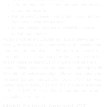
1xBet ən böyük bahis şirkətlərindən biridir və son
dərəcə populyardır.
Hər bir oyunçu sevimli komandanın oyun nəticəsi
üçün proqnozlar etməyi sevir.
Matçın gedişində hər hansı dəyişiklik əmsallara
dərhal təsir edəcək.
Proqram vasitəsilə oyunçular ən vacib əməliyyatları –
qeydiyyatdan keçə, yoxlamadan keçə, pul əməliyyatları
apara və mərc edə bilərlər. 1xBet az proqramı vasitəsilə
mərc edənlər nəinki idmana və e-idmana mərc edə, həm
də kazinolara və televiziya oyunlarına çıxış əldə edə
bilərlər. Minimum hesab doldurulmasının məbləği 50-dir
AZN bütün ödəniş üsulları üçün. Şirkət müştərinin oyun
hesabının doldurulması xərclərini ödəyir. Vəsaitləri Visa,
Mastercard, Maestro, Visa Qiwi Wallet ödəniş sistemləri
və Beeline, MTS, Tele2 və Megafon mobil operatorları
vasitəsilə çıxarmaq olar.
Mobil Az Indir Android iOS