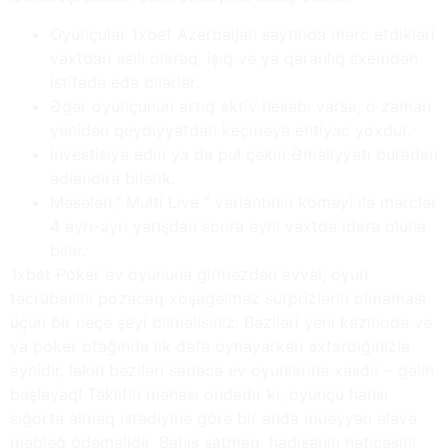
Oyunçular 1xbet Azerbaijan saytında mərc etdikləri
vaxtdan asılı olaraq, işıq və ya qaranlıq sxemdən
istifadə edə bilərlər.
Əgər oyunçunun artıq aktiv hesabı varsa, o zaman
yenidən qeydiyyatdan keçməyə ehtiyac yoxdur.
İnvestisiya edin ya da pul çəkin Əməliyyatı buradan
adlandıra bilərik.
Məsələn,” Multi Live ” variantının köməyi ilə mərclər
4 ayrı-ayrı yarışdan sonra eyni vaxtda idarə oluna
bilər.
1xbet Poker ev oyununa girməzdən əvvəl, oyun
təcrübəsini pozacaq xoşagəlməz sürprizlərin olmaması
üçün bir neçə şeyi bilməlisiniz. Bəziləri yeni kazinoda və
ya poker otağında ilk dəfə oynayarkən axtardığınızla
eynidir, lakin bəziləri sadəcə ev oyunlarına xasdır – gəlin
başlayaq! Təklifin mənası ondadır ki, oyunçu hansı
sığorta almaq istədiyinə görə bir anda müəyyən əlavə
məbləğ ödəməlidir. Bahis satmaq, hadisənin nəticəsini