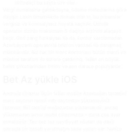
istifadəçi bu sayta üzv olur.
Vergi məsələsinə gəldikdəysə, ödəmə metodlarına görə
dəyişir. Lakin ümumilikdə demək olar ki, bu proseslər
vergisiz və komissiyasız həyata keçirilir. Üstəlik
operator sizinlə maksimum 5 dəqiqə ərzində əlaqəyə
keçir. Geri zəng funksiyası ilə də, kontur xərcləmədən
Azərbaycanlı operatorla telefon vasitəsi ilə danışmaq
mümkündür. Biz hər bir mərc kontorunu bütün mənfi və
müsbət tərəfləri ilə sizlərə çatdırırıq. 1xBet ən böyük
bahis şirkətlərindən biridir və son dərəcə populyardır.
Bet Az yükle iOS
Android cihazlar üçün 1xBet mobile Azerbaijan tətbiqini
mərc saytının rəsmi veb-saytından yükləməyiniz
lazımdır. Biri tətbiqi mağazadan yükləməkdir, ancaq
yükləmədən əvvəl mobil cihazınızda – daha çox ayar
etməlisiniz. Tez-tez tez qeydiyyat növləri də daxil
olmaqla bir hesab yaratmağın sadə yolları var. Nəticə