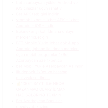
bet azerbaycan yükle: Android və
iOS cihazlar üçün rahat v
Bet APK tətbiqini indirin
vtomobil xbet – 1xbet APK – 1xbet
Android – iOS – indir
Bukmeker şirkəti İdmana onlayn
mərclər 1xBet giri
BET Mobile Yukle 1xbet apk & app
Android, iphone ilə idman mərcləri
üçün mobil proqramlar 1xBet
Azərbaycan aze 1xbet.co
bet Mobil Yükle Azerbaycan Az Indir
İlk depozit 1xBet və hesabın
maliyyələşdirilməsi
💰1XBET SAYTI ILƏ NECƏ
QAZANMAQ OLAR? İDMAN
HADISƏLƏRINƏ TƏXMIN
Bet Azərbaycan Bonuslar,
qeydiyyat, kazino