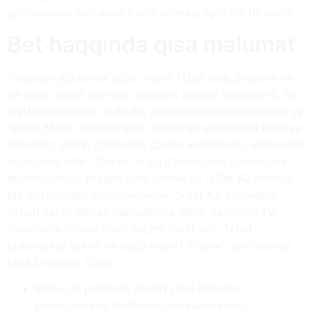
gözləmədən cari anda bahis satmaq üçün bir fürsətdir.
Bet haqqında qısa məlumat
Proqramı yükləmək üçün, rəsmi 1xbet web ünvanını və
ya rəsmi mobil telefonu ünvanını ziyarət etməlisiniz. Bu
platformaya daxil etdikdə, ağıllı telefon simvoluna və ya
“Mobil Mobil Tətbiq nişanı tıklayarak endirməyə başlaya
bilərsiniz. Bütün göstərilən şərtlər xəbərdarlıq edilmədən
dəyişdirilə bilər. “Oskar” ın bu il hansı filmi çəkəcəyini
bilirsiniz, hava proqnozuna əminik — 1xBet AZ hamıya
pul qazanmağa imkan verəcək. 1xBet AZ bukmeker
şirkəti yalnız idman hadisələrinə deyil, həmçinin TV
oyunlarına böyük mərc seçimi təklif edir. 1xBet
bukmeyker şirkəti ilə bağlı rəyləri “Rəylər” səhifəsində
tapa bilərsiniz
1xbet
.
Bəlkə də problem, əməliyyatın İnternet
provayderiniz tərəfindən bloklanmasıdır.