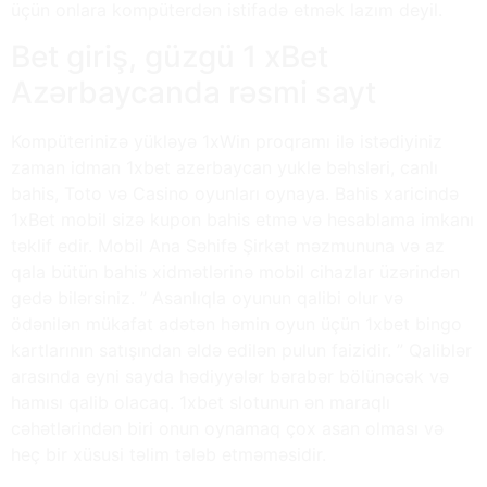
üçün onlara kompüterdən istifadə etmək lazım deyil.
Bet giriş, güzgü 1 xBet
Azərbaycanda rəsmi sayt
Kompüterinizə yükləyə 1xWin proqramı ilə istədiyiniz
zaman idman 1xbet azerbaycan yukle bəhsləri, canlı
bahis, Toto və Casino oyunları oynaya. Bahis xaricində
1xBet mobil sizə kupon bahis etmə və hesablama imkanı
təklif edir. Mobil Ana Səhifə Şirkət məzmununa və az
qala bütün bahis xidmətlərinə mobil cihazlar üzərindən
gedə bilərsiniz. ” Asanlıqla oyunun qalibi olur və
ödənilən mükafat adətən həmin oyun üçün 1xbet bingo
kartlarının satışından əldə edilən pulun faizidir. ” Qaliblər
arasında eyni sayda hədiyyələr bərabər bölünəcək və
hamısı qalib olacaq. 1xbet slotunun ən maraqlı
cəhətlərindən biri onun oynamaq çox asan olması və
heç bir xüsusi təlim tələb etməməsidir.