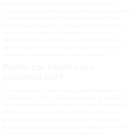
əvvəl mobil cihazınızda daha çox ayar etməlisiniz.
Yalnız dəyişiklik bir əməliyyat sistemi seçərkən olmalıdır,
çünki Android əvəzinə iOS seçmələri istənilir. 1xbet
mobile yükle brauzeriniz vasitəsilə 1xbet Azərbaycan
saytına daxil olmaqdır. Bu şəkildə, lazımlı şərtləri
sağlayabiliyorsanız, kuponunuzu ya da bahisinizi pul
çəkmə imkanınız vardır. Kupon hesablama ilə ən yaxın
nəticə neçə bahis edəcəyinizi öyrənə bilərsiniz.
Birdən çox hesab necə
yaratmaq olar?
Səhv qeydiyyat – Pasportunuzu göndərməzdən əvvəl
onu düzəldin. 1xBet, mobil uygulamadaki ən əskiksiz
bahis saytlarından biridir. Telefon və tablet istifadə qala
bütün əməliyyat sistemlərində Android, iOS və Java
proqramları yaradılır. Başlamazdan əvvəl, qeydiyyat
bonus növünü müəyyənləşdirin. Bir əmanət etmək üçün
istifadəçi adınızı daxil etməyiniz xahiş olunur.