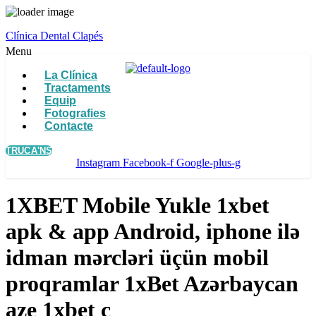
Clínica Dental Clapés
Menu
La Clínica
Tractaments
Equip
Fotografies
Contacte
TRUCA'NS
Instagram
Facebook-f
Google-plus-g
1XBET Mobile Yukle 1xbet
apk & app Android, iphone ilə
idman mərcləri üçün mobil
proqramlar 1xBet Azərbaycan
aze 1xbet c