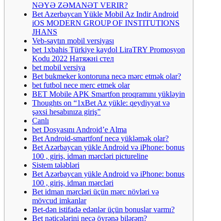
NƏYƏ ZƏMANƏT VERIR?
Bet Azerbaycan Yükle Mobil Az Indir Android
iOS MODERN GROUP OF INSTITUTIONS
JHANS
Veb-saytın mobil versiyası
bet 1xbahis Türkiye kaydol LiraTRY Promosyon
Kodu 2022 Натяжні стел
bet mobil versiya
Bet bukmeker kontoruna necə mərc etmək olar?
bet futbol nece merc etmek olar
BET Mobile APK Smartfon proqramını yükləyin
Thoughts on “1xBet Az yükle: qeydiyyat və
şəxsi hesabınıza giriş”
Canlı
bet Dosyasını Android’e Alma
Bet Android-smartfonf necə yükləmək olar?
Bet Azərbaycan yükle Android və iPhone: bonus
100 , giriş, idman mərcləri pictureline
Sistem tələbləri
Bet Azərbaycan yükle Android və iPhone: bonus
100 , giriş, idman mərcləri
Bet idman mərcləri üçün mərc növləri və
mövcud imkanlar
Bet-dən istifadə edənlər üçün bonuslar varmı?
Bet nəticələrini necə öyrənə bilərəm?