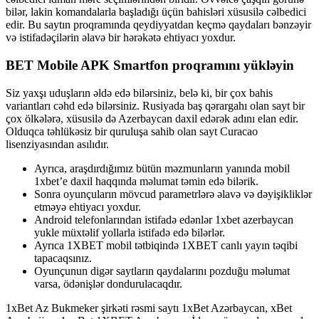
bilər, lakin komandalarla başladığı üçün bahisləri xüsusilə cəlbedici
edir. Bu saytın proqramında qeydiyyatdan keçmə qaydaları bənzəyir
və istifadəçilərin əlavə bir hərəkətə ehtiyacı yoxdur.
BET Mobile APK Smartfon proqramını yükləyin
Siz yaxşı uduşların əldə edə bilərsiniz, belə ki, bir çox bahis
variantları cəhd edə bilərsiniz. Rusiyada baş qərargahı olan sayt bir
çox ölkələrə, xüsusilə də Azerbaycan daxil edərək adını elan edir.
Olduqca təhlükəsiz bir quruluşa sahib olan sayt Curacao
lisenziyasından asılıdır.
Ayrıca, araşdırdığımız bütün məzmunların yanında mobil
1xbet’e daxil haqqında məlumat təmin edə bilərik.
Sonra oyunçuların mövcud parametrlərə əlavə və dəyişikliklər
etməyə ehtiyacı yoxdur.
Android telefonlarından istifadə edənlər 1xbet azerbaycan
yukle müxtəlif yollarla istifadə edə bilərlər.
Ayrıca 1XBET mobil tətbiqində 1XBET canlı yayın təqibi
tapacaqsınız.
Oyunçunun digər saytların qaydalarını pozduğu məlumat
varsa, ödənişlər dondurulacaqdır.
1xBet Az Bukmeker şirkəti rəsmi saytı 1xBet Azərbaycan, xBet