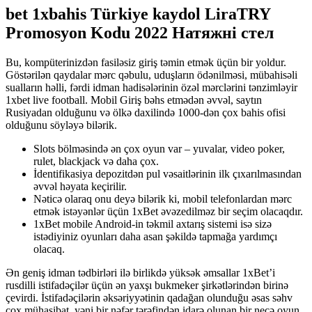
bet 1xbahis Türkiye kaydol LiraTRY
Promosyon Kodu 2022 Натяжні стел
Bu, kompüterinizdən fasiləsiz giriş təmin etmək üçün bir yoldur.
Göstərilən qaydalar mərc qəbulu, uduşların ödənilməsi, mübahisəli
sualların həlli, fərdi idman hadisələrinin özəl mərclərini tənzimləyir
1xbet live football. Mobil Giriş bəhs etmədən əvvəl, saytın
Rusiyadan olduğunu və ölkə daxilində 1000-dən çox bahis ofisi
olduğunu söyləyə bilərik.
Slots bölməsində ən çox oyun var – yuvalar, video poker,
rulet, blackjack və daha çox.
İdentifikasiya depozitdən pul vəsaitlərinin ilk çıxarılmasından
əvvəl həyata keçirilir.
Nəticə olaraq onu deyə bilərik ki, mobil telefonlardan mərc
etmək istəyənlər üçün 1xBet əvəzedilməz bir seçim olacaqdır.
1xBet mobile Android-in təkmil axtarış sistemi isə sizə
istədiyiniz oyunları daha asan şəkildə tapmağa yardımçı
olacaq.
Ən geniş idman tədbirləri ilə birlikdə yüksək əmsallar 1xBet’i
rusdilli istifadəçilər üçün ən yaxşı bukmeker şirkətlərindən birinə
çevirdi. İstifadəçilərin əksəriyyətinin qadağan olunduğu əsas səhv
çox mühasibat, yəni bir nəfər tərəfindən idarə olunan bir neçə oyun