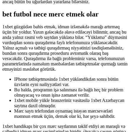
ancaq bütün bu uğurlardan yararlana bilərsiniz.
bet futbol nece merc etmek olar
1xbet güzgüdən bahis etmək, idman izləməkdə marağı artırmaq
üçün bir yoldur. Yaxın gələcəkdə əlavə ediləcəyi bilinmir, ancaq bu
anda yalnız rəsmi veb saytdan yüklənə bilər. “Yükləmə” düyməsini
vurduqdan sonra quraşdırma faylı telefonunuza yüklənəcəkdir.
Yalnız açmalı və tətbiqi quraşdırmaq niyyətinizi təsdiqləməlisiniz,
bundan sonra quraşdırma proseduru avtomatik olaraq baş
verəcəkdir. Quraşdırma ilə bağlı probleminiz varsa, telefonunuzun
parametrlərində naməlum mənbələrdən tətbiqetmələr qurmağı təmin
etməyinizi məsləhət görürük.
IPhone tətbiqetməsində 1xbet yükləndikdən sonra bütün
üzvlərin eyni nailiyyətləri var.
Bu halda, proqramın işə salınması ilə bağlı heç bir problem
olmayacaq və onun işinə zəmanət verilir.
1xbet mobile yükle brauzeriniz vasitəsilə 1xbet Azərbaycan
saytına daxil olmaqdır.
Mərc saytı telefondan oynamaq istəyən mərcsevərləri
məmnun etmək üçün, demək olar ki, hər şeyə sahibdir.
1xbet handikapı bir çox mərc saytlarının təklif etdiyi ən maraqlı və
cəlbedici idman mərc seçimlərindən biridir. Əvvəlcə çaşqın görünə