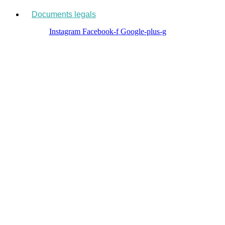
Documents legals
Instagram
Facebook-f
Google-plus-g