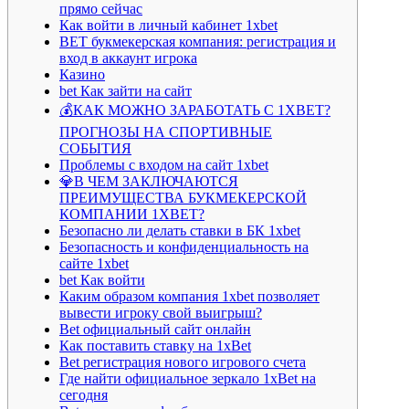
прямо сейчас
Как войти в личный кабинет 1xbet
BET букмекерская компания: регистрация и
вход в аккаунт игрока
Казино
bet Как зайти на сайт
💰КАК МОЖНО ЗАРАБОТАТЬ С 1XBET?
ПРОГНОЗЫ НА СПОРТИВНЫЕ
СОБЫТИЯ
Проблемы с входом на сайт 1xbet
💎В ЧЕМ ЗАКЛЮЧАЮТСЯ
ПРЕИМУЩЕСТВА БУКМЕКЕРСКОЙ
КОМПАНИИ 1XBET?
Безопасно ли делать ставки в БК 1xbet
Безопасность и конфиденциальность на
сайте 1xbet
bet Как войти
Каким образом компания 1xbet позволяет
вывести игроку свой выигрыш?
Bet официальный сайт онлайн
Как поставить ставку на 1xBet
Bet регистрация нового игрового счета
Где найти официальное зеркало 1xBet на
сегодня