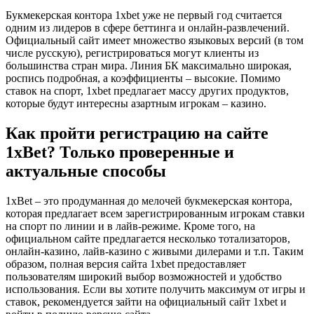
Букмекерская контора 1xbet уже не первый год считается
одним из лидеров в сфере беттинга и онлайн-развлечений.
Официальный сайт имеет множество языковых версий (в том
числе русскую), регистрироваться могут клиенты из
большинства стран мира. Линия БК максимально широкая,
роспись подробная, а коэффициенты – высокие. Помимо
ставок на спорт, 1xbet предлагает массу других продуктов,
которые будут интересны азартным игрокам – казино.
Как пройти регистрацию на сайте
1xBet? Только проверенные и
актуальные способы
1xBet – это продуманная до мелочей букмекерская контора,
которая предлагает всем зарегистрированным игрокам ставки
на спорт по линии и в лайв-режиме. Кроме того, на
официальном сайте предлагается несколько тотализаторов,
онлайн-казино, лайв-казино с живыми дилерами и т.п. Таким
образом, полная версия сайта 1xbet предоставляет
пользователям широкий выбор возможностей и удобство
использования. Если вы хотите получить максимум от игры и
ставок, рекомендуется зайти на официальный сайт 1xbet и