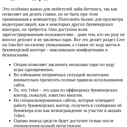
Это особенно важно для любителей лайв-беттинга, так как
позволяет им делать ставки, но не быть при этом
привязанным к компьютеру. Пополнять баланс для просмотра
видеотрансляций, как в некоторых других букмекерских
конторах, не требуется. Они доступны всем
зарегистрированным пользователям – даже тем, кто ни разу не
вносил депозит и не заключал пари. Все это делает раздел Live
на 1иксБет по-своему уникальным, а ставки по ходу матча в
букмекерской конторе – максимально комфортными и
безопасными.
Опция позволяет заключать несколько пари по ходу
игры одновременно.
Во избежание неприятных ситуаций желательно
внимательно прочитать полные правила использования
сайта.
То, что 1xbet – это одна из оффшорных букмекерских
контор, пожалуй, известно многим.
На специализированных сайтах, которые освещают
работу букмекерских контор, получить в сообщении об
букмекера или как вознаграждение за участие в акциях
1хБет.
Однако вывод средств будет доступен только после
прохождения полной регистрации.