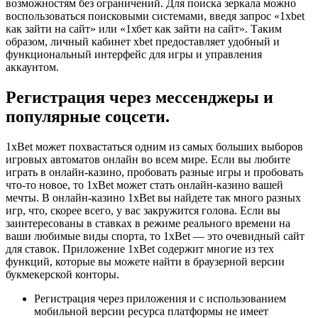
возможностям без ограничений. Для поиска зеркала можно
воспользоваться поисковыми системами, введя запрос «1xbet
как зайти на сайт» или «1хбет как зайти на сайт». Таким
образом, личный кабинет xbet предоставляет удобный и
функциональный интерфейс для игры и управления
аккаунтом.
Регистрация через мессенджеры и
популярные соцсети.
1xBet может похвастаться одним из самых больших выборов
игровых автоматов онлайн во всем мире. Если вы любите
играть в онлайн-казино, пробовать разные игры и пробовать
что-то новое, то 1xBet может стать онлайн-казино вашей
мечты. В онлайн-казино 1xBet вы найдете так много разных
игр, что, скорее всего, у вас закружится голова. Если вы
заинтересованы в ставках в режиме реального времени на
ваши любимые виды спорта, то 1xBet — это очевидный сайт
для ставок. Приложение 1xBet содержит многие из тех
функций, которые вы можете найти в браузерной версии
букмекерской конторы.
Регистрация через приложения и с использованием
мобильной версии ресурса платформы не имеет