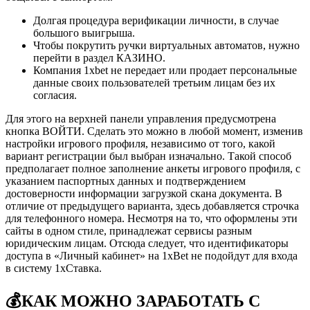
Долгая процедура верификации личности, в случае
большого выигрыша.
Чтобы покрутить ручки виртуальных автоматов, нужно
перейти в раздел КАЗИНО.
Компания 1xbet не передает или продает персональные
данные своих пользователей третьим лицам без их
согласия.
Для этого на верхней панели управления предусмотрена
кнопка ВОЙТИ. Сделать это можно в любой момент, изменив
настройки игрового профиля, независимо от того, какой
вариант регистрации был выбран изначально. Такой способ
предполагает полное заполнение анкеты игрового профиля, с
указанием паспортных данных и подтверждением
достоверности информации загрузкой скана документа. В
отличие от предыдущего варианта, здесь добавляется строчка
для телефонного номера. Несмотря на то, что оформлены эти
сайты в одном стиле, принадлежат сервисы разным
юридическим лицам. Отсюда следует, что идентификаторы
доступа в «Личный кабинет» на 1xBet не подойдут для входа
в систему 1хСтавка.
💰КАК МОЖНО ЗАРАБОТАТЬ С