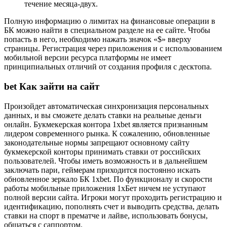
течение месяца-двух.
Полную информацию о лимитах на финансовые операции в
БК можно найти в специальном разделе на ее сайте. Чтобы
попасть в него, необходимо нажать значок «$» вверху
страницы. Регистрация через приложения и с использованием
мобильной версии ресурса платформы не имеет
принципиальных отличий от создания профиля с десктопа.
bet Как зайти на сайт
Произойдет автоматическая синхронизация персональных
данных, и вы сможете делать ставки на реальные деньги
онлайн. Букмекерская контора 1xbet является признанным
лидером современного рынка. К сожалению, обновленные
законодательные нормы запрещают основному сайту
букмекерской конторы принимать ставки от российских
пользователей. Чтобы иметь возможность и в дальнейшем
заключать пари, геймерам приходится постоянно искать
обновленное зеркало БК 1xbet. По функционалу и скорости
работы мобильные приложения 1хБет ничем не уступают
полной версии сайта. Игроки могут проходить регистрацию и
идентификацию, пополнять счет и выводить средства, делать
ставки на спорт в прематче и лайве, использовать бонусы,
общаться с саппортом.