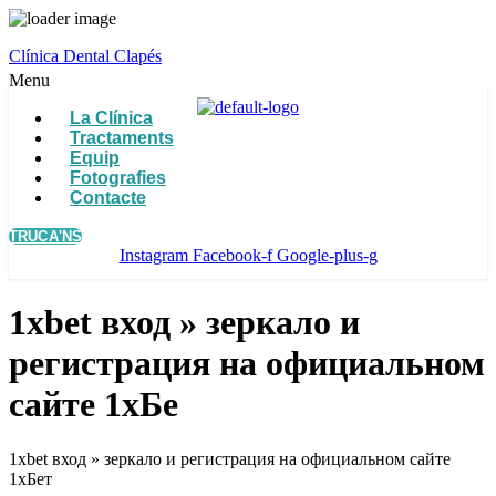
Clínica Dental Clapés
Menu
La Clínica
Tractaments
Equip
Fotografies
Contacte
TRUCA'NS
Instagram
Facebook-f
Google-plus-g
1xbet вход » зеркало и
регистрация на официальном
сайте 1хБе
1xbet вход » зеркало и регистрация на официальном сайте
1хБет