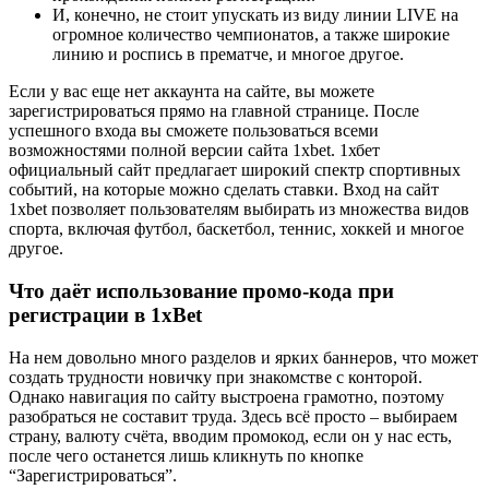
И, конечно, не стоит упускать из виду линии LIVE на
огромное количество чемпионатов, а также широкие
линию и роспись в прематче, и многое другое.
Если у вас еще нет аккаунта на сайте, вы можете
зарегистрироваться прямо на главной странице. После
успешного входа вы сможете пользоваться всеми
возможностями полной версии сайта 1xbet. 1хбет
официальный сайт предлагает широкий спектр спортивных
событий, на которые можно сделать ставки. Вход на сайт
1xbet позволяет пользователям выбирать из множества видов
спорта, включая футбол, баскетбол, теннис, хоккей и многое
другое.
Что даёт использование промо-кода при
регистрации в 1xBet
На нем довольно много разделов и ярких баннеров, что может
создать трудности новичку при знакомстве с конторой.
Однако навигация по сайту выстроена грамотно, поэтому
разобраться не составит труда. Здесь всё просто – выбираем
страну, валюту счёта, вводим промокод, если он у нас есть,
после чего останется лишь кликнуть по кнопке
“Зарегистрироваться”.