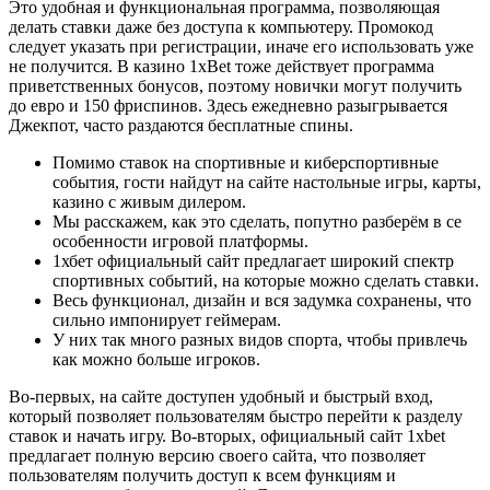
Это удобная и функциональная программа, позволяющая
делать ставки даже без доступа к компьютеру. Промокод
следует указать при регистрации, иначе его использовать уже
не получится. В казино 1xBet тоже действует программа
приветственных бонусов, поэтому новички могут получить
до евро и 150 фриспинов. Здесь ежедневно разыгрывается
Джекпот, часто раздаются бесплатные спины.
Помимо ставок на спортивные и киберспортивные
события, гости найдут на сайте настольные игры, карты,
казино с живым дилером.
Мы расскажем, как это сделать, попутно разберём в се
особенности игровой платформы.
1хбет официальный сайт предлагает широкий спектр
спортивных событий, на которые можно сделать ставки.
Весь функционал, дизайн и вся задумка сохранены, что
сильно импонирует геймерам.
У них так много разных видов спорта, чтобы привлечь
как можно больше игроков.
Во-первых, на сайте доступен удобный и быстрый вход,
который позволяет пользователям быстро перейти к разделу
ставок и начать игру. Во-вторых, официальный сайт 1xbet
предлагает полную версию своего сайта, что позволяет
пользователям получить доступ к всем функциям и