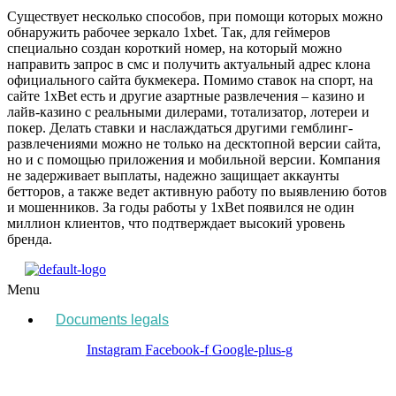
Существует несколько способов, при помощи которых можно
обнаружить рабочее зеркало 1xbet. Так, для геймеров
специально создан короткий номер, на который можно
направить запрос в смс и получить актуальный адрес клона
официального сайта букмекера. Помимо ставок на спорт, на
сайте 1xBet есть и другие азартные развлечения – казино и
лайв-казино с реальными дилерами, тотализатор, лотереи и
покер. Делать ставки и наслаждаться другими гемблинг-
развлечениями можно не только на десктопной версии сайта,
но и с помощью приложения и мобильной версии. Компания
не задерживает выплаты, надежно защищает аккаунты
бетторов, а также ведет активную работу по выявлению ботов
и мошенников. За годы работы у 1xBet появился не один
миллион клиентов, что подтверждает высокий уровень
бренда.
Menu
Documents legals
Instagram
Facebook-f
Google-plus-g