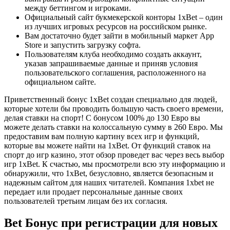
между беттингом и игроками.
Официальный сайт букмекерской конторы 1xBet – один
из лучших игровых ресурсов на российском рынке.
Вам достаточно будет зайти в мобильный маркет App
Store и запустить загрузку софта.
Пользователям клуба необходимо создать аккаунт,
указав запрашиваемые данные и приняв условия
пользовательского соглашения, расположенного на
официальном сайте.
Приветственный бонус 1xBet создан специально для людей,
которые хотели бы проводить большую часть своего времени,
делая ставки на спорт! С бонусом 100% до 130 Евро вы
можете делать ставки на колоссальную сумму в 260 Евро. Мы
предоставим вам полную картину всех игр и функций,
которые вы можете найти на 1xBet. От функций ставок на
спорт до игр казино, этот обзор проведет вас через весь выбор
игр 1xBet. К счастью, мы просмотрели всю эту информацию и
обнаружили, что 1xBet, безусловно, является безопасным и
надежным сайтом для наших читателей. Компания 1xbet не
передает или продает персональные данные своих
пользователей третьим лицам без их согласия.
Bet Бонус при регистрации для новых