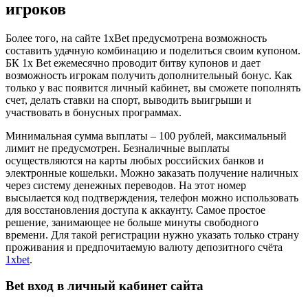
игроков
Более того, на сайте 1xBet предусмотрена возможность
составить удачную комбинацию и поделиться своим купоном.
БК 1x Bet ежемесячно проводит битву купонов и дает
возможность игрокам получить дополнительный бонус. Как
только у вас появится личный кабинет, вы сможете пополнять
счет, делать ставки на спорт, выводить выигрыши и
участвовать в бонусных программах.
Минимальная сумма выплаты – 100 рублей, максимальный
лимит не предусмотрен. Безналичные выплаты
осуществляются на карты любых российских банков и
электронные кошельки. Можно заказать получение наличных
через систему денежных переводов. На этот номер
высылается код подтверждения, телефон можно использовать
для восстановления доступа к аккаунту. Самое простое
решение, занимающее не больше минуты свободного
времени. Для такой регистрации нужно указать только страну
проживания и предпочитаемую валюту депозитного счёта
1xbet
.
Bet вход в личный кабинет сайта