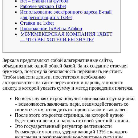
Bet – ставки на футбол
Рабочее зеркало 1xbet
Использование электронного адреса E-mail
для регистрации в 1xBet
Ставки на 1xbet
Приложение 1хBet на Айфон
🥇БУКМЕКЕРСКАЯ КОМПАНИЯ 1XBET
— ЧТО ВЫ ХОТЕЛИ БЫ ЗНАТЬ?
Зеркала представляют собой альтернативные сайты,
объединенные одной общей базой. За их создание отвечает
букмекер, поэтому за безопасность переживать не стоит.
Чтобы вывести деньги, посетителям необходимо
авторизоваться на сайте через логин и пароль, заполнить
анкету, в которой указать сумму и метод проведения платежа.
Во всех случаях игрок получит одинаковый функционал
– возможность заключать пари, взаимодействовать со
своим счетом, отследить историю ставок и так далее.
После этого откроется страница, на которой нужно
будет ввести логин и пароль от своей учетной записи.
Это государственный регулятор деятельности
букмекерских контор, удерживающий 13% с каждого
выигрыша и разбирающий конфликтные ситуации