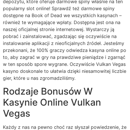
depozytu, które oferuje darmowe spiny właśnie na ten
popularny slot online! Sprawdź też darmowe spiny
dostępne na Book of Dead we wszystkich kasynach –
również te wymagające wpłaty. Dostępna jest ona na
naszej oficjalnej stronie internetowej. Wystarczy ją
pobrać i zainstalować, zgadzając się oczywiście na
instalowanie aplikacji z nieoficjalnych źródeł. Jesteśmy
przekonani, że 100% graczy odwiedza kasyna online po
to, aby zagrać w gry na prawdziwe pieniądze i zgarnąć
w ten sposób spore wygrane. Oczywiście Vulkan Vegas
kasyno doskonale to ułatwia dzięki niesamowitej liczbie
gier, które u nas zgromadziliśmy.
Rodzaje Bonusów W
Kasynie Online Vulkan
Vegas
Każdy z nas na pewno choć raz słyszał powiedzenie, że