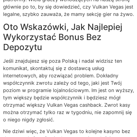
głównie po to, by się dowiedzieć, czy Vulkan Vegas jest
legalne, szybko zauważa, że mamy sekcję gier na żywo.
Oto Wskazówki, Jak Najlepiej
Wykorzystać Bonus Bez
Depozytu
Jeśli znajdujesz się poza Polską i nadal widzisz ten
komunikat, skontaktuj się z dostawcą usług
internetowych, aby rozwiązać problem. Dokładny
współczynnik zwrotu zależy od tego, jaki jest Twój
poziom w programie lojalnościowym. Im jest on wyższy,
tym większy będzie współczynnik i będziesz mógł
otrzymać większy Vulkan Vegas cashback. Zwrot kasy
można otrzymać tylko raz w tygodniu, nie zapomnij się
o niego nigdy zgłosić.
Nie dziwi więc, że Vulkan Vegas to kolejne kasyno bez