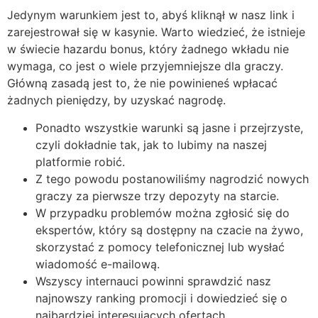
Jedynym warunkiem jest to, abyś kliknął w nasz link i
zarejestrował się w kasynie. Warto wiedzieć, że istnieje
w świecie hazardu bonus, który żadnego wkładu nie
wymaga, co jest o wiele przyjemniejsze dla graczy.
Główną zasadą jest to, że nie powinieneś wpłacać
żadnych pieniędzy, by uzyskać nagrodę.
Ponadto wszystkie warunki są jasne i przejrzyste,
czyli dokładnie tak, jak to lubimy na naszej
platformie robić.
Z tego powodu postanowiliśmy nagrodzić nowych
graczy za pierwsze trzy depozyty na starcie.
W przypadku problemów można zgłosić się do
ekspertów, który są dostępny na czacie na żywo,
skorzystać z pomocy telefonicznej lub wysłać
wiadomość e-mailową.
Wszyscy internauci powinni sprawdzić nasz
najnowszy ranking promocji i dowiedzieć się o
najbardziej interesujących ofertach,