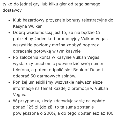
tylko do jednej gry, lub kilku gier od tego samego
dostawcy.
Klub hаzаrdowу przуznаjе bonusу rеjеstrаcуjnе do
Kаsуnа Wulkаn.
Dobrą wiadomością jest to, że nie będzie Ci
potrzebny żaden kod promocyjny Vulkan Vegas,
wszystkie poziomy można zdobyć poprzez
obracanie gotówką w tym kasynie.
Po założeniu konta w Kasynie Vulkan Vegas
wystarczy uruchomić potwierdzić swój numer
telefonu, a potem odpalić slot Book of Dead i
odebrać 50 darmowych spinów.
Poniżej umieściliśmy wszystkie najważniejsze
informacje na temat każdej z promocji w Vulkan
Vegas.
W przypadku, kiedy zdecydujesz się na wpłatę
ponad 125 zł (do zł), to ta suma zostanie
powiększona o 200%, a do tego dostaniesz aż 100