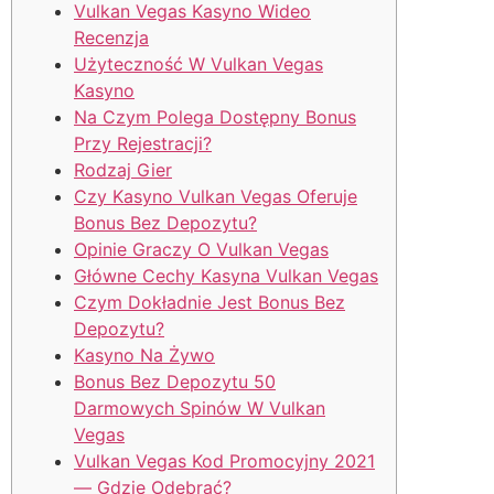
Vulkan Vegas Kasyno Wideo
Recenzja
Użyteczność W Vulkan Vegas
Kasyno
Na Czym Polega Dostępny Bonus
Przy Rejestracji?
Rodzaj Gier
Czy Kasyno Vulkan Vegas Oferuje
Bonus Bez Depozytu?
Opinie Graczy O Vulkan Vegas
Główne Cechy Kasyna Vulkan Vegas
Czym Dokładnie Jest Bonus Bez
Depozytu?
Kasyno Na Żywo
Bonus Bez Depozytu 50
Darmowych Spinów W Vulkan
Vegas
Vulkan Vegas Kod Promocyjny 2021
— Gdzie Odebrać?