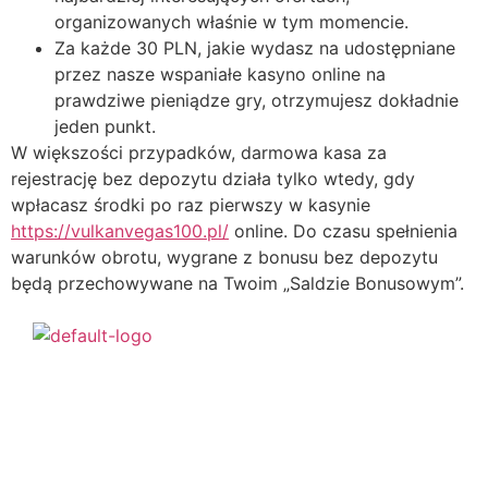
organizowanych właśnie w tym momencie.
Za każde 30 PLN, jakie wydasz na udostępniane
przez nasze wspaniałe kasyno online na
prawdziwe pieniądze gry, otrzymujesz dokładnie
jeden punkt.
W większości przypadków, darmowa kasa za
rejestrację bez depozytu działa tylko wtedy, gdy
wpłacasz środki po raz pierwszy w kasynie
https://vulkanvegas100.pl/
online. Do czasu spełnienia
warunków obrotu, wygrane z bonusu bez depozytu
będą przechowywane na Twoim „Saldzie Bonusowym”.