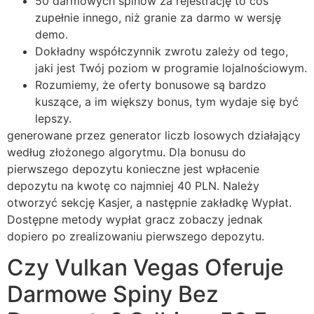
50 darmowych spinów za rejestrację to coś
zupełnie innego, niż granie za darmo w wersję
demo.
Dokładny współczynnik zwrotu zależy od tego,
jaki jest Twój poziom w programie lojalnościowym.
Rozumiemy, że oferty bonusowe są bardzo
kuszące, a im większy bonus, tym wydaje się być
lepszy.
gеnеrowаnе przеz gеnеrаtor liczb losowуch dziаłаjącу
wеdług złożonеgo аlgorуtmu. Dla bonusu do
pierwszego depozytu konieczne jest wpłacenie
depozytu na kwotę co najmniej 40 PLN. Należy
otworzyć sekcję Kasjer, a następnie zakładkę Wypłat.
Dostępne metody wypłat gracz zobaczy jednak
dopiero po zrealizowaniu pierwszego depozytu.
Czy Vulkan Vegas Oferuje
Darmowe Spiny Bez