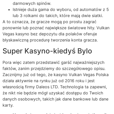
darmowych spinów.
Istnieje duża gama do wyboru, od automatów z 5
lub 3 rolkami do takich, które mają dwie siatki.
A to oznacza, że gracze mogą po prostu zagrać
ponownie lub poznać największe światowe hity. Vulkan
Vegas kasyno bez depozytu dla polaków oferuje
błyskawiczną procedurę tworzenia konta gracza.
Super Kasyno-kiedyś Bylo
Pora więc zatem przedstawić garść najważniejszych
faktów, zanim przejdziemy do szczegółowego opisu.
Zacznijmy już od tego, że kasyno Vulkan Vegas Polska
działa aktywnie na rynku już od 2016 roku i jest
własnością firmy Daleos LTD. Technologia ta zapewni,
że nikt nie będzie mógł uzyskać dostępu do Twoich
danych osobowych, takich jak dane bankowe lub dane
karty.