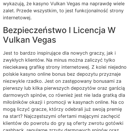
wykazują, że kasyno Vulkan Vegas ma naprawdę wiele
zalet. Przede wszystkim, to jest funkcjonalność strony
internetowej.
Bezpieczeństwo I Licencja W
Vulkan Vegas
Jest to bardzo inspirujące dla nowych graczy, jak i
zwykłych klientów. Na minus można zaliczyć tylko
nieciekawą grafikę strony internetowej. Z kolei niejedno
polskie kasyno online bonus bez depozytu przyznaje
niezwykle rzadko. Jest on zastępowany bonusami za
pierwszy lub kilka pierwszych depozytów oraz garścią
darmowych spinów, co również jest nie lada gratką dla
miłośników okazji i promocji w kasynach online. Na co
mogą liczyć gracze, którzy odebrali już swoją premię
na start? Najczęstszymi ofertami mającymi zachęcić
klientów do powrotu do gry są oferty zwrotu gotówki
cashback, regularne zrzuty darmowych spinów oraz