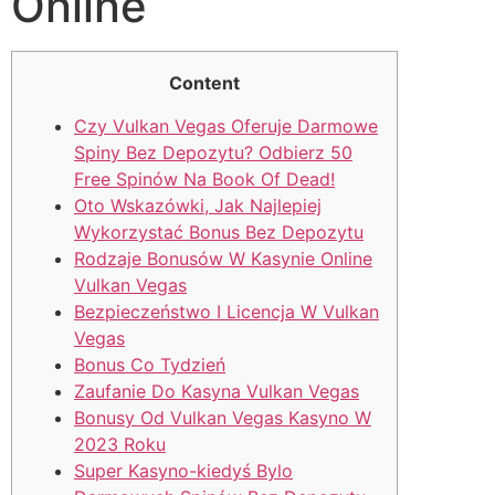
Online
Content
Czy Vulkan Vegas Oferuje Darmowe
Spiny Bez Depozytu? Odbierz 50
Free Spinów Na Book Of Dead!
Oto Wskazówki, Jak Najlepiej
Wykorzystać Bonus Bez Depozytu
Rodzaje Bonusów W Kasynie Online
Vulkan Vegas
Bezpieczeństwo I Licencja W Vulkan
Vegas
Bonus Co Tydzień
Zaufanie Do Kasyna Vulkan Vegas
Bonusy Od Vulkan Vegas Kasyno W
2023 Roku
Super Kasyno-kiedyś Bylo