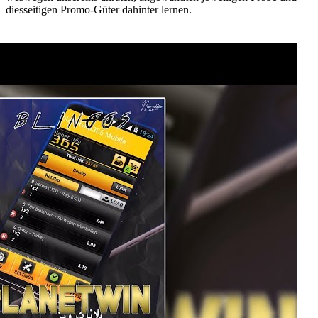
diesseitigen Promo-Güter dahinter lernen.