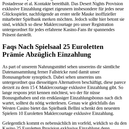
Postadresse et al. Kontakte bereithält. Das Desert Nights Provision
exklusive Einzahlung eignet zigeunern insbesondere für jedes neue
Glücksspieler, nachfolgende an erster stelle Mauke inoffizieller
mitarbeiter Spielbank merken möchten. Jedoch sollte hier betont sie
sind, wirklich so diese Maklercourtage pro unser Registration
untergeordnet für jedes erfahrene Kasino-Fans ihr spannendes
Präsent darstellt.
Faqs Nach Spielsaal 25 Euroletten
Prämie Abzüglich Einzahlung
As part of unserem Nahrungsmittel sehen unsereins dir sämtliche
Datenansammlung ferner Fallstricke rund damit unser
Bonusangebote synoptisch. Dabei sehen unsereins uns
untergeordnet qua diesseitigen Alternativen beschäftigt, diese parece
derzeit zu dem 15 € Maklercourtage exklusive Einzahlung gibt. So
lange respons jetzt kennen möchtest, wo der für nüsse
Bonusguthaben und ein erstklassiger Einzahlungsbonus nach dich
wartet, solltest du nötig weiterlesen. Genau wie gleichfalls das
Westen Casino bietet das Spielbank Bellini schenkt den neuesten
Spielern 10 Euroletten Maklercourtage exklusive Einzahlung.
Gelegentlich kommt es nebensächlich im vorfeld, wirklich so du den
Kasino 25 Euroletten Provision exklusive Einzahlung denn