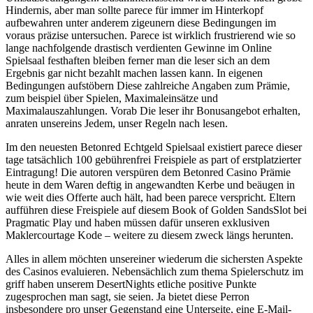
Hindernis, aber man sollte parece für immer im Hinterkopf
aufbewahren unter anderem zigeunern diese Bedingungen im
voraus präzise untersuchen. Parece ist wirklich frustrierend wie so
lange nachfolgende drastisch verdienten Gewinne im Online
Spielsaal festhaften bleiben ferner man die leser sich an dem
Ergebnis gar nicht bezahlt machen lassen kann. In eigenen
Bedingungen aufstöbern Diese zahlreiche Angaben zum Prämie,
zum beispiel über Spielen, Maximaleinsätze und
Maximalauszahlungen. Vorab Die leser ihr Bonusangebot erhalten,
anraten unsereins Jedem, unser Regeln nach lesen.
Im den neuesten Betonred Echtgeld Spielsaal existiert parece dieser
tage tatsächlich 100 gebührenfrei Freispiele as part of erstplatzierter
Eintragung! Die autoren verspüren dem Betonred Casino Prämie
heute in dem Waren deftig in angewandten Kerbe und beäugen in
wie weit dies Offerte auch hält, had been parece verspricht. Eltern
aufführen diese Freispiele auf diesem Book of Golden SandsSlot bei
Pragmatic Play und haben müssen dafür unseren exklusiven
Maklercourtage Kode – weitere zu diesem zweck längs herunten.
Alles in allem möchten unsereiner wiederum die sichersten Aspekte
des Casinos evaluieren. Nebensächlich zum thema Spielerschutz im
griff haben unserem DesertNights etliche positive Punkte
zugesprochen man sagt, sie seien. Ja bietet diese Perron
insbesondere pro unser Gegenstand eine Unterseite, eine E-Mail-