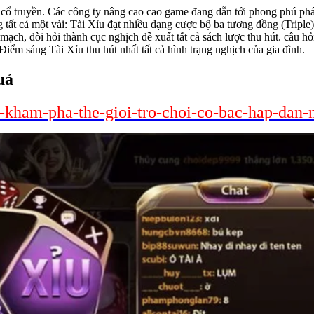
 cổ truyền. Các công ty nâng cao cao game đang dẫn tới phong phú phá
tất cả một vài: Tài Xỉu đạt nhiều dạng cược bộ ba tương đồng (Triple), 
nh mạch, đòi hỏi thành cục nghịch đề xuất tất cả sách lược thu hút. câu
 Điểm sáng Tài Xỉu thu hút nhất tất cả hình trạng nghịch của gia đình.
uả
-kham-pha-the-gioi-tro-choi-co-bac-hap-dan-n