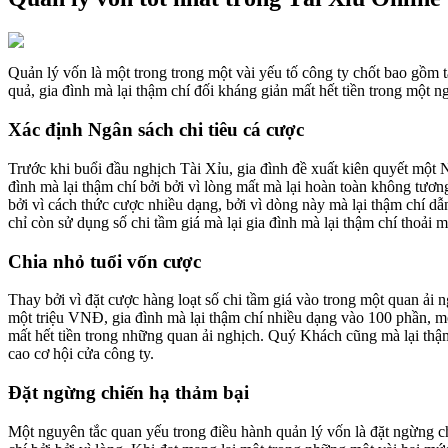
Quản lý vốn là một trong trong một vài yếu tố công ty chốt bao gồm t
quả, gia đình mà lại thậm chí đối kháng giản mất hết tiền trong một n
Xác định Ngân sách chi tiêu cá cược
Trước khi buổi đầu nghịch Tài Xỉu, gia đình đề xuất kiên quyết một N
đình mà lại thậm chí bởi bởi vì lòng mất mà lại hoàn toàn không tư
bởi vì cách thức cược nhiều dạng, bởi vì dòng này mà lại thậm chí d
chỉ còn sử dụng số chi tầm giá mà lại gia đình mà lại thậm chí thoải m
Chia nhỏ tuổi vốn cược
Thay bởi vì đặt cược hàng loạt số chi tầm giá vào trong một quan ải
một triệu VNĐ, gia đình mà lại thậm chí nhiều dạng vào 100 phần, mỗ
mất hết tiền trong những quan ải nghịch. Quý Khách cũng mà lại th
cao cơ hội cửa công ty.
Đặt ngừng chiến hạ thảm bại
Một nguyên tắc quan yếu trong điều hành quản lý vốn là đặt ngừng chi