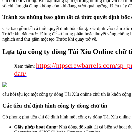
chí bởi bởi vì lòng. Khi đạt mang lại một trong những một vài hai
số chi tầm giá đang không còn khi đang vượt quá ngừng. Điều này đã t
Tránh xa những bao gồm tất cả thức quyết định bốc
Các bao gồm tất cả thức quyết định bốc đồng, xác định vào cảm xúc ch
Trước khi đặt cược. Đừng để sự hưng phấn hoặc thuyệt vẳng chống ban
nghịch and thư giãn một tẹo Trước khi quay trở về.
Lựa tậu công ty dòng Tài Xỉu Online chữ t
https://ntpscrewbarrels.com/sp_
Xem thêm:
dan/
câu hỏi tậu lọc một công ty dòng Tài Xỉu online chữ tín là khôn cộng 
Các tiêu chí định hình công ty dòng chữ tín
Có phong phú tiêu chí để định hình một công ty dòng Tài Xỉu online ch
Giấy phép hoạt đụng:
Nhà dòng đề xuất tất cả biển sơ hoạt