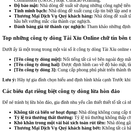
Commission (UKGC) hoặc Curacao eGaming.
Độ bảo mật:
Nhà dòng đề xuất sử dụng những công nghệ tiên tiế
Tính minh bạch:
Nhà dòng đề xuất cung cấp tin biệt lập and 
Thương Mại Dịch Vụ Quý khách hàng:
Nhà dòng đề xuất tất
hầu hết vướng mắc của thành cục nghịch.
Đánh bảng giá từ thành cục nghịch:
Tham khảo những định hì
Top những công ty dòng Tài Xỉu Online chữ tín bên t
Dưới ấy là một trong trong một vài số ít công ty dòng Tài Xỉu online 
[Tên công ty dòng một]:
Nổi tiếng tất cả vẻ bên ngoài đẹp mắ
[Tên công ty dòng hai]:
Được định hình cao về độ bảo mật, tín
[Tên công ty dòng 3]:
Cung cấp phong phú phát triển thành t
Lưu ý:
Hãy tự gia đình chọn hiểu and định hình khía cạnh Trước khi
Các biểu đạt riêng biệt công ty dòng lừa hòn đảo
Để né tránh bị lừa hòn đảo, gia đình nhu yếu cần thiết thiết tố tất cả 
Không tất cả biển sơ hoạt đụng:
Nhà dòng không cung cấp tin
Tỷ lệ trả thưởng thất thường:
Tỷ lệ trả thưởng không thấp chú
Khó khăn trong một vài bài xích toán rút tiền:
Nhà dòng gây 
Thương Mại Dịch Vụ Quý khách hàng bớt:
Không tất cả hà