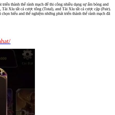
t triển thành thể rành mạch để thi công nhiều dạng sự ấm bỏng and
Tài Xỉu tất cả cược tổng (Total), and Tài Xỉu tất cả cược cặp (Pair).
 hỏi chọn hiểu and thể nghiệm những phát triển thành thể rành mạch đã
hat/