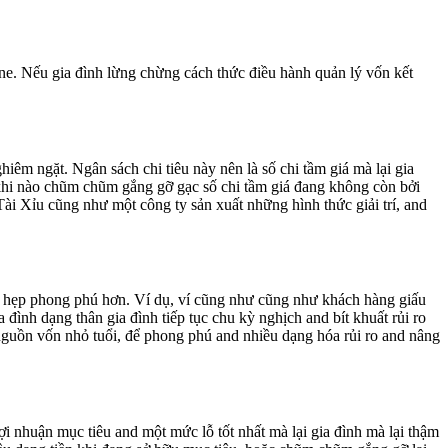
line. Nếu gia đình lừng chừng cách thức điều hành quản lý vốn kết
iêm ngặt. Ngân sách chi tiêu này nên là số chi tầm giá mà lại gia
 khi nào chũm chũm gắng gỡ gạc số chi tầm giá đang không còn bởi
ài Xỉu cũng như một công ty sản xuất những hình thức giải trí, and
hạn hẹp phong phú hơn. Ví dụ, ví cũng như cũng như khách hàng giấu
ình dạng thân gia đình tiếp tục chu kỳ nghịch and bít khuất rủi ro
guồn vốn nhỏ tuổi, để phong phú and nhiều dạng hóa rủi ro and nâng
ợi nhuận mục tiêu and một mức lỗ tốt nhất mà lại gia đình mà lại thậm