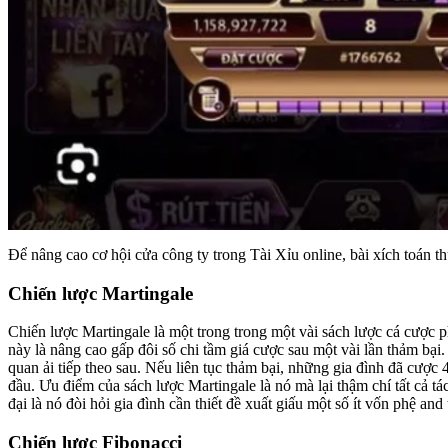
Để nâng cao cơ hội cửa công ty trong Tài Xỉu online, bài xích toán 
Chiến lược Martingale
Chiến lược Martingale là một trong trong một vài sách lược cá cược
này là nâng cao gấp đôi số chi tầm giá cược sau một vài lần thảm b
quan ải tiếp theo sau. Nếu liên tục thảm bại, những gia đình đã cượ
đầu. Ưu điểm của sách lược Martingale là nó mà lại thậm chí tất cả t
đại là nó đòi hỏi gia đình cần thiết đề xuất giấu một số ít vốn phệ and
Chiến lược Fibonacci