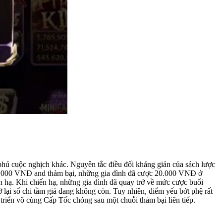
phú cuộc nghịch khác. Nguyên tắc điều đối kháng giản của sách lược
 10.000 VNĐ and thảm bại, những gia đình đã cược 20.000 VNĐ ở
n hạ. Khi chiến hạ, những gia đình đã quay trở về mức cược buổi
 lại số chi tầm giá đang không còn. Tuy nhiên, điểm yếu bớt phệ rất
át triển vô cùng Cấp Tốc chóng sau một chuỗi thảm bại liên tiếp.