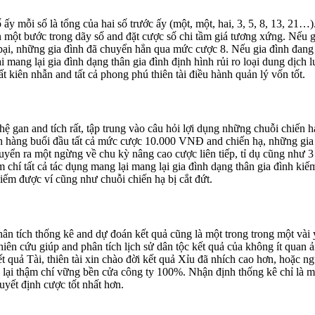
 ấy mỗi số là tổng của hai số trước ấy (một, một, hai, 3, 5, 8, 13, 21
n một bước trong dãy số and đặt cược số chi tầm giá tương xứng. Nếu gia
̣i, những gia đình đã chuyển hẳn qua mức cược 8. Nếu gia đình đang 
i mang lại gia đình dạng thân gia đình định hình rủi ro loại dung dịch 
t kiên nhẫn and tất cả phong phú thiên tài điều hành quản lý vốn tốt.
hệ gan and tích rất, tập trung vào câu hỏi lợi dụng những chuỗi chiến 
ch hàng buổi đầu tất cả mức cược 10.000 VNĐ and chiến hạ, những gia
yển ra một ngừng về chu kỳ nâng cao cược liên tiếp, tỉ dụ cũng như 3 
m chí tất cả tác dụng mang lại mang lại gia đình dạng thân gia đình ki
kiếm được ví cũng như chuỗi chiến hạ bị cắt đứt.
ân tích thống kê and dự đoán kết quả cũng là một trong trong một vài
ên cứu giúp and phân tích lịch sử dân tộc kết quả của không ít quan 
t quả Tài, thiên tài xin chào đời kết quả Xỉu đã nhích cao hơn, hoặc ngư
lại thậm chí vững bền cửa công ty 100%. Nhận định thống kê chỉ là một
uyết định cược tốt nhất hơn.