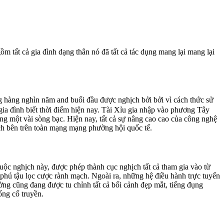
m tất cả gia đình dạng thân nó đã tất cả tác dụng mang lại mang lại
ng hàng nghìn năm and buổi đầu được nghịch bởi bởi vì cách thức sử
ia đình biết thời điểm hiện nay. Tài Xỉu gia nhập vào phương Tây
g một vài sòng bạc. Hiện nay, tất cả sự nâng cao cao của công nghệ
ch bên trên toàn mạng mạng phường hội quốc tế.
uộc nghịch này, được phép thành cục nghịch tất cả tham gia vào từ
g phú tậu lọc cược rành mạch. Ngoài ra, những hệ điều hành trực tuyến
g cũng đang được tu chỉnh tất cả bối cảnh đẹp mắt, tiếng đụng
ống cổ truyền.