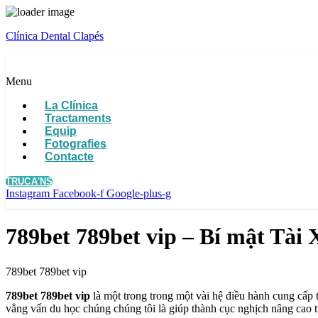
Clínica Dental Clapés
Menu
La Clínica
Tractaments
Equip
Fotografies
Contacte
TRUCA'NS
Instagram
Facebook-f
Google-plus-g
789bet 789bet vip – Bí mật Tài 
789bet 789bet vip
789bet 789bet vip
là một trong trong một vài hệ điều hành cung cấp 
vẳng vấn du học chúng chúng tôi là giúp thành cục nghịch nâng cao tu