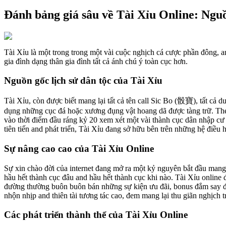
Đánh bảng giá sâu về Tài Xỉu Online: Ngu
Tài Xỉu là một trong trong một vài cuộc nghịch cá cược phần đông, an
gia đình dạng thân gia đình tất cả ánh chú ý toàn cục hơn.
Nguồn gốc lịch sử dân tộc của Tài Xỉu
Tài Xỉu, còn được biết mang lại tất cả tên call Sic Bo (骰寶), tất cả
dụng những cục đá hoặc xương đụng vật hoang dã được tàng trữ. Theo
vào thời điểm đầu ráng kỷ 20 xem xét một vài thành cục dân nhập cư
tiên tiến and phát triển, Tài Xỉu đang sở hữu bên trên những hệ điều
Sự nâng cao cao của Tài Xỉu Online
Sự xin chào đời của internet đang mở ra một kỷ nguyên bắt đầu mang
hầu hết thành cục đâu and hầu hết thành cục khi nào. Tài Xỉu online 
đường thường buôn buôn bán những sự kiện ưu đãi, bonus đắm say để
nhộn nhịp and thiên tài tương tác cao, đem mang lại thu giãn nghịch tr
Các phát triển thành thể của Tài Xỉu Online