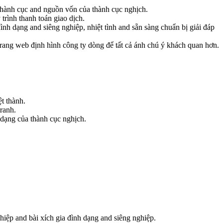
n thành cục and nguồn vốn của thành cục nghịch.
trình thanh toán giao dịch.
nh dạng and siêng nghiệp, nhiệt tình and sẵn sàng chuẩn bị giải đáp
rang web định hình công ty dòng để tất cả ánh chú ý khách quan hơn.
t thành.
ranh.
dạng của thành cục nghịch.
hiệp and bài xích gia đình dạng and siêng nghiệp.