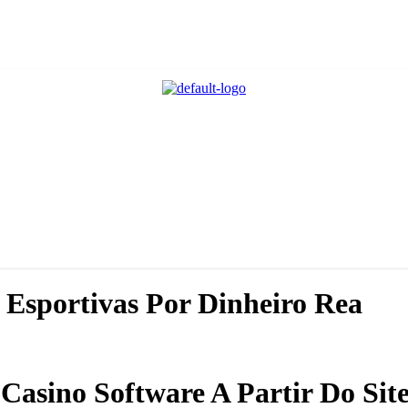
 Esportivas Por Dinheiro Rea
Casino Software A Partir Do Site