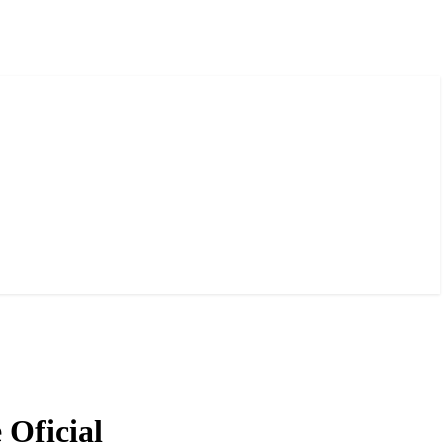
 Oficial