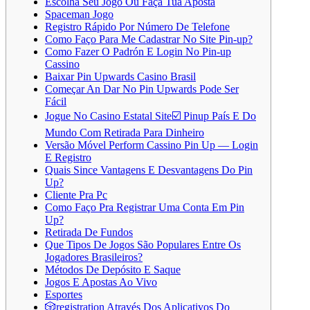
Escolha Seu Jogo Ou Faça Tua Aposta
Spaceman Jogo
Registro Rápido Por Número De Telefone
Como Faço Para Me Cadastrar No Site Pin-up?
Como Fazer O Padrón E Login No Pin-up
Cassino
Baixar Pin Upwards Casino Brasil
Começar An Dar No Pin Upwards Pode Ser
Fácil
Jogue No Casino Estatal Site☑️ Pinup País E Do
Mundo Com Retirada Para Dinheiro
Versão Móvel Perform Cassino Pin Up — Login
E Registro
Quais Since Vantagens E Desvantagens Do Pin
Up?
Cliente Pra Pc
Como Faço Pra Registrar Uma Conta Em Pin
Up?
Retirada De Fundos
Que Tipos De Jogos São Populares Entre Os
Jogadores Brasileiros?
Métodos De Depósito E Saque
Jogos E Apostas Ao Vivo
Esportes
🎲registration Através Dos Aplicativos Do