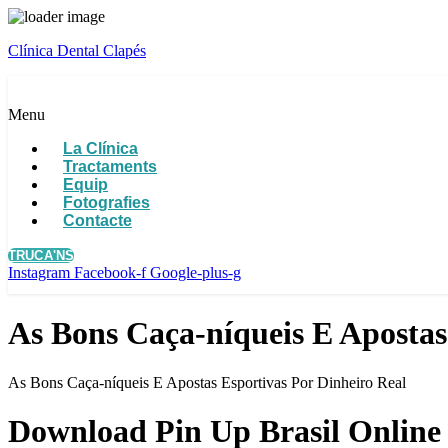
Clínica Dental Clapés
Menu
La Clínica
Tractaments
Equip
Fotografies
Contacte
TRUCA'NS
Instagram
Facebook-f
Google-plus-g
As Bons Caça-níqueis E Apostas
As Bons Caça-níqueis E Apostas Esportivas Por Dinheiro Real
Download Pin Up Brasil️ Online 