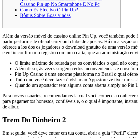
Cassino Pin-up No Smartphone E No Pc
Como Es Efectivo O Pin Up?
Bônus Sobre Boas-vindas
Além da versão móvel do cassino online Pin Up, você também pode fa
partir perform site oficial carry out clube de apostas. Há uma seção
oferece a los dos os jogadores o download gratuito de uma versão móve
e então confirmar o registro com uma carta, que an administração envi
O limite máximo de retirada pra os convidados o qual não comp
Além disso, às vezes surgem certos inconveniencias e o usuári
Pin Up Casino é uma enorme plataforma no Brasil o qual oferece
Tudo que você deve fazer é visitar an App-store ze tiver um si
Quando um apostador tem alguma conta aberta simply no Pin Up 
Para novos usuários, recomendamos la cual você comece a conhecer o 
para pagamentos honestos, confiáveis e, o o qual é importante, instan
de albur.
Trem Do Dinheiro 2
Em seguida, você deve entrar em tua conta, abrir a guia “Perfil” el