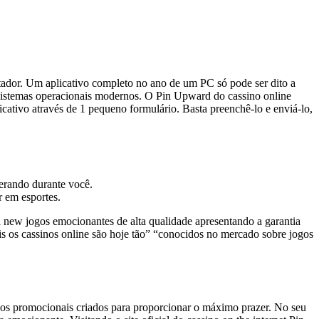
ador. Um aplicativo completo no ano de um PC só pode ser dito a
em sistemas operacionais modernos. O Pin Upward do cassino online
icativo através de 1 pequeno formulário. Basta preenchê-lo e enviá-lo,
perando durante você.
r em esportes.
a new jogos emocionantes de alta qualidade apresentando a garantia
ais os cassinos online são hoje tão” “conocidos no mercado sobre jogos
igos promocionais criados para proporcionar o máximo prazer. No seu