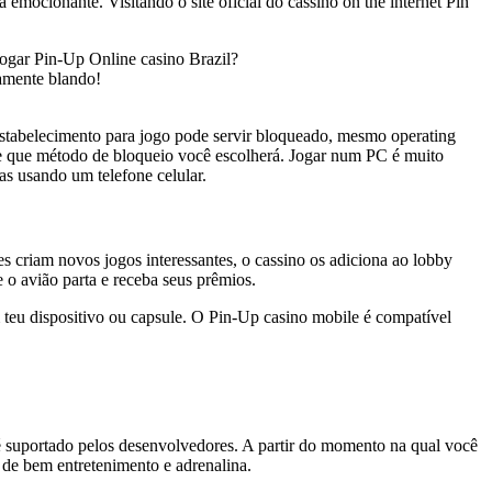
emocionante. Visitando o site oficial do cassino on the internet Pin
jogar Pin-Up Online casino Brazil?
samente blando!
 estabelecimento para jogo pode servir bloqueado, mesmo operating
re que método de bloqueio você escolherá. Jogar num PC é muito
as usando um telefone celular.
es criam novos jogos interessantes, o cassino os adiciona ao lobby
 o avião parta e receba seus prêmios.
 teu dispositivo ou capsule. O Pin-Up сasino mobile é compatível
é suportado pelos desenvolvedores. A partir do momento na qual você
de bem entretenimento e adrenalina.