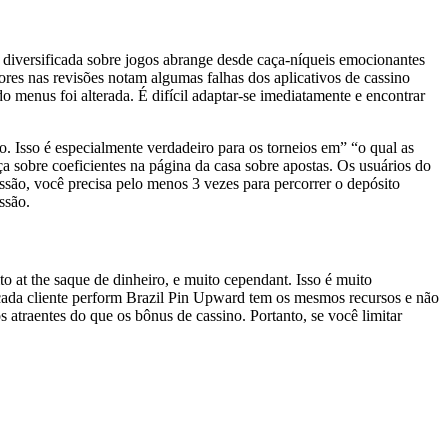
ão diversificada sobre jogos abrange desde caça-níqueis emocionantes
ores nas revisões notam algumas falhas dos aplicativos de cassino
 menus foi alterada. É difícil adaptar-se imediatamente e encontrar
. Isso é especialmente verdadeiro para os torneios em” “o qual as
 sobre coeficientes na página da casa sobre apostas. Os usuários do
issão, você precisa pelo menos 3 vezes para percorrer o depósito
ssão.
o at the saque de dinheiro, e muito cependant. Isso é muito
o, cada cliente perform Brazil Pin Upward tem os mesmos recursos e não
s atraentes do que os bônus de cassino. Portanto, se você limitar