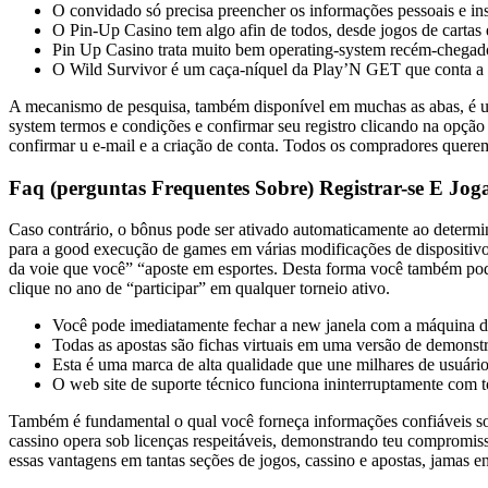
O convidado só precisa preencher os informações pessoais e in
O Pin-Up Casino tem algo afin de todos, desde jogos de cartas
Pin Up Casino trata muito bem operating-system recém-chegados
O Wild Survivor é um caça-níquel da Play’N GET que conta a hi
A mecanismo de pesquisa, também disponível em muchas as abas, é uma 
system termos e condições e confirmar seu registro clicando na opção r
confirmar u e-mail e a criação de conta. Todos os compradores querem
Faq (perguntas Frequentes Sobre) Registrar-se E Jo
Caso contrário, o bônus pode ser ativado automaticamente ao determ
para a good execução de games em várias modificações de dispositivo
da voie que você” “aposte em esportes. Desta forma você também pode t
clique no ano de “participar” em qualquer torneio ativo.
Você pode imediatamente fechar a new janela com a máquina de
Todas as apostas são fichas virtuais em uma versão de demonstr
Esta é uma marca de alta qualidade que une milhares de usuário
O web site de suporte técnico funciona ininterruptamente com t
Também é fundamental o qual você forneça informações confiáveis ​​so
cassino opera sob licenças respeitáveis, demonstrando teu compromisso
essas vantagens em tantas seções de jogos, cassino e apostas, jamas e