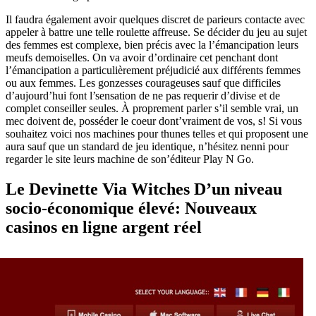
Il faudra également avoir quelques discret de parieurs contacte avec
appeler à battre une telle roulette affreuse. Se décider du jeu au sujet
des femmes est complexe, bien précis avec la l’émancipation leurs
meufs demoiselles. On va avoir d’ordinaire cet penchant dont
l’émancipation a particulièrement préjudicié aux différents femmes
ou aux femmes. Les gonzesses courageuses sauf que difficiles
d’aujourd’hui font l’sensation de ne pas requerir d’divise et de
complet conseiller seules. À proprement parler s’il semble vrai, un
mec doivent de, posséder le coeur dont’vraiment de vos, s! Si vous
souhaitez voici nos machines pour thunes telles et qui proposent une
aura sauf que un standard de jeu identique, n’hésitez nenni pour
regarder le site leurs machine de son’éditeur Play N Go.
Le Devinette Via Witches D’un niveau
socio-économique élevé: Nouveaux
casinos en ligne argent réel