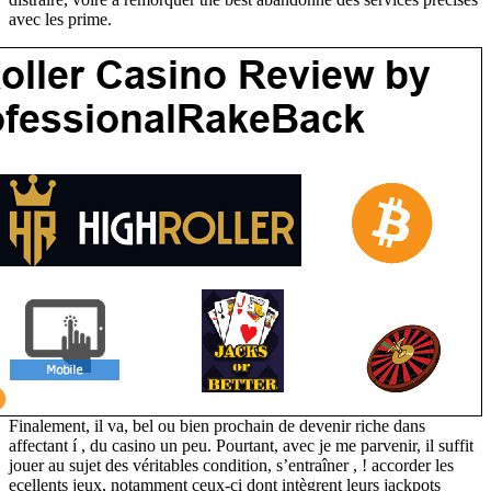
avec les prime.
Finalement, il va, bel ou bien prochain de devenir riche dans
affectant í , du casino un peu. Pourtant, avec je me parvenir, il suffit
jouer au sujet des véritables condition, s’entraîner , ! accorder les
ecellents jeux, notamment ceux-ci dont intègrent leurs jackpots