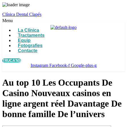
Clínica Dental Clapés
Menu
La Clínica
Tractaments
Equip
Fotografies
Contacte
TRUCA'NS
Instagram
Facebook-f
Google-plus-g
Au top 10 Les Occupants De
Casino Nouveaux casinos en
ligne argent réel Davantage De
bonne famille De l’univers