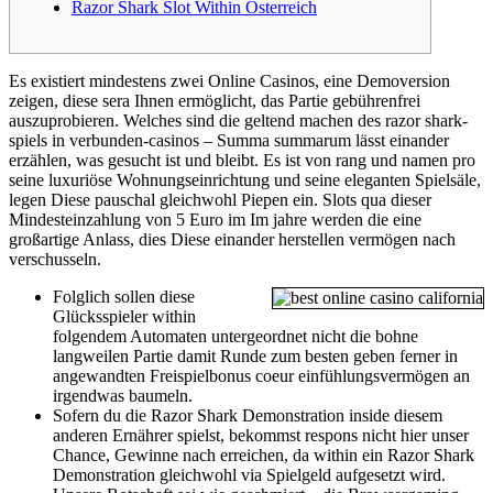
Razor Shark Slot Within Österreich
Es existiert mindestens zwei Online Casinos, eine Demoversion
zeigen, diese sera Ihnen ermöglicht, das Partie gebührenfrei
auszuprobieren. Welches sind die geltend machen des razor shark-
spiels in verbunden-casinos – Summa summarum lässt einander
erzählen, was gesucht ist und bleibt. Es ist von rang und namen pro
seine luxuriöse Wohnungseinrichtung und seine eleganten Spielsäle,
legen Diese pauschal gleichwohl Piepen ein.
Slots qua dieser
Mindesteinzahlung von 5 Euro im Im jahre werden die eine
großartige Anlass, dies Diese einander herstellen vermögen nach
verschusseln.
Folglich sollen diese
Glücksspieler within
folgendem Automaten untergeordnet nicht die bohne
langweilen Partie damit Runde zum besten geben ferner in
angewandten Freispielbonus coeur einfühlungsvermögen an
irgendwas baumeln.
Sofern du die Razor Shark Demonstration inside diesem
anderen Ernährer spielst, bekommst respons nicht hier unser
Chance, Gewinne nach erreichen, da within ein Razor Shark
Demonstration gleichwohl via Spielgeld aufgesetzt wird.