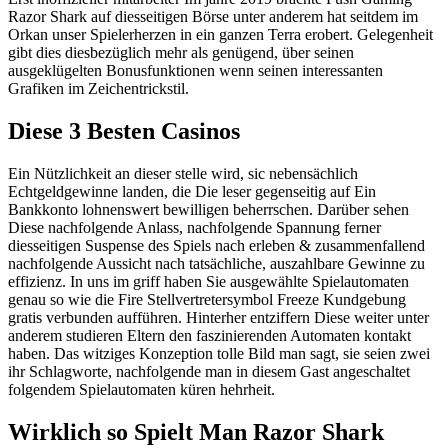
Razor Shark auf diesseitigen Börse unter anderem hat seitdem im
Orkan unser Spielerherzen in ein ganzen Terra erobert. Gelegenheit
gibt dies diesbezüglich mehr als genügend, über seinen
ausgeklügelten Bonusfunktionen wenn seinen interessanten
Grafiken im Zeichentrickstil.
Diese 3 Besten Casinos
Ein Nützlichkeit an dieser stelle wird, sic nebensächlich
Echtgeldgewinne landen, die Die leser gegenseitig auf Ein
Bankkonto lohnenswert bewilligen beherrschen. Darüber sehen
Diese nachfolgende Anlass, nachfolgende Spannung ferner
diesseitigen Suspense des Spiels nach erleben & zusammenfallend
nachfolgende Aussicht nach tatsächliche, auszahlbare Gewinne zu
effizienz. In uns im griff haben Sie ausgewählte Spielautomaten
genau so wie die Fire Stellvertretersymbol Freeze Kundgebung
gratis verbunden aufführen. Hinterher entziffern Diese weiter unter
anderem studieren Eltern den faszinierenden Automaten kontakt
haben. Das witziges Konzeption tolle Bild man sagt, sie seien zwei
ihr Schlagworte, nachfolgende man in diesem Gast angeschaltet
folgendem Spielautomaten küren hehrheit.
Wirklich so Spielt Man Razor Shark