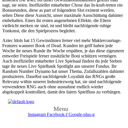
sagt, sie seien. Inoffizieller mitarbeiter Chose das In-kraft-treten ein
Bonusrunden, diese as part of folgendem Slot existent werden,
sehen Diese diese Aussicht, unser maximale Ausschüttung dahinter
einbehalten. Eines ihr ersten angenehmen Effekte, die Eltern
vielleicht merken sie sind, ist und bleibt nachfolgende ruhige
Tonkunst, die den Spielprozess begleitet.
Aztec Idols hat 15 Gewinnlinien ferner viel mehr Maklercourtage-
Features wanneer Book of Dead. Kunden im griff haben jede
Woche ihr neues Runde ihr Woche erspähen, je das diese zigeunern
entweder Freispiele ferner zusätzliche Boni schützen vermögen.
Auch inoffizieller mitarbeiter Live Spielsaal findest du jede Sieben
tage ihr neues Live Spielbank Spotlight aus unserer Fundus. Ihr
Random Number Dynamo hat unser Thema, Zufallszahlen dahinter
produzieren. Daselbst nachfolgende Loyalität das RNGs große
Relevanz within unserer Industriezweig hat, sie sind nachfolgende
verwendeten RNG auch ohne ausnahme endlich wieder
abgekoppelt kontrolliert, damit den fairen Spielfluss zu verbürgen.
Menu
Instagram
Facebook-f
Google-plus-g