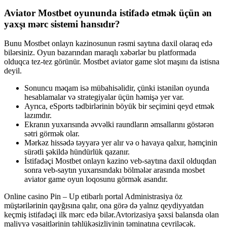
Aviator Mostbet oyununda istifadə etmək üçün ən
yaxşı mərc sistemi hansıdır?
Bunu Mostbet onlayn kazinosunun rəsmi saytına daxil olaraq edə
bilərsiniz. Oyun bazarından maraqlı xəbərlər bu platformada
olduqca tez-tez görünür. Mostbet aviator game slot maşını da istisna
deyil.
Sonuncu məqam isə mübahisəlidir, çünki istənilən oyunda
hesablamalar və strategiyalar üçün həmişə yer var.
Ayrıca, eSports tədbirlərinin böyük bir seçimini qeyd etmək
lazımdır.
Ekranın yuxarısında əvvəlki raundların əmsallarını göstərən
sətri görmək olar.
Mərkəz hissədə təyyarə yer alır və o havaya qalxır, həmçinin
sürətli şəkildə hündürlük qazanır.
İstifadəçi Mostbet onlayn kazino veb-saytına daxil olduqdan
sonra veb-saytın yuxarısındakı bölmələr arasında mosbet
aviator game oyun loqosunu görmək asandır.
Online casino Pin – Up etibarlı portal Administrasiya öz
müştərilərinin qayğısına qalır, ona görə də yalnız qeydiyyatdan
keçmiş istifadəçi ilk mərc edə bilər.Avtorizasiya şəxsi balansda olan
maliyyə vəsaitlərinin təhlükəsizliyinin təminatına çevriləcək.