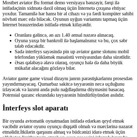
Mostbet aviator Bu format demo versiyaya bənzəyir, fərqi ilə
istifadəçinin xidmətə daxil olmaq üçün İnternetə çıxışına ehtiyac
yoxdur. Tamamilə hər hansı bir əl cihazı və ya fərdi kompüter sahibi
növbəti mərc edə biləcək. Oyunun uyğun variantını tapmaq üçün
İnternet brauzerindən istifadə etmək kifayətdir.
Oranlara gəlincə, ən azı 1.40 əmsal nəzərə alınacaq.
Oyuna yaxşı bir bankroll ilə başlamalısınız və bu, çox səbr
tələb edəcəkdir.
Sadə interfeys sayəsində pin up aviator game slotunu mobil
telefondan yükləmək masaüstü versiyasından daha sürətlidir.
Əsas qələbəyə əlavə olaraq, oyunçu hələ də daha böyük
mükafat alacağını gözləyə bilər.
Aviator game game vizual dizaynı janrın pərəstişkarlarını prosesdən
yayındırmayacaq. Qumarbaz sakitcə təyyarənin necə uçduğunu
izləyəcək və lazımi anda pulu nağdlaşdırma düyməsini basacaq.
Potensial qazanc ekrandakı təyyarənin hündürlüyündən asılıdır.
İnterfeys slot aparatı
Bir oyunda avtomatik oynatmadan istifadə edərkən qeyd etmək
vacibdir aviator oyunu oyunçu diqqətli olmalı və mərclərinə nəzarət
etməlidir.İtkilərin qarşısını almaq və büdcənizi idarə etmək üçün