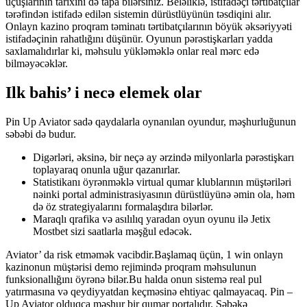
uçuşlarının tarixini də tapa bilərsiniz. Beləliklə, istifadəçi tərtibatçılar
tərəfindən istifadə edilən sistemin dürüstlüyünün təsdiqini alır.
Onlayn kazino proqram təminatı tərtibatçılarının böyük əksəriyyəti
istifadəçinin rahatlığını düşünür. Oyunun pərəstişkarları yadda
saxlamalıdırlar ki, məhsulu yükləməklə onlar real mərc edə
bilməyəcəklər.
Ilk bahis’ i necə elemek olar
Pin Up Aviator sadə qaydalarla oynanılan oyundur, məşhurluğunun
səbəbi də budur.
Digərləri, əksinə, bir neçə ay ərzində milyonlarla pərəstişkarı
toplayaraq onunla uğur qazanırlar.
Statistikanı öyrənməklə virtual qumar klublarının müştəriləri
nəinki portal administrasiyasının dürüstlüyünə əmin ola, həm
də öz strategiyalarını formalaşdıra bilərlər.
Maraqlı qrafika və asılılıq yaradan oyun oyunu ilə Jetix
Mostbet sizi saatlarla məşğul edəcək.
Aviator’ da risk etməmək vacibdir.Başlamaq üçün, 1 win onlayn
kazinonun müştərisi demo rejimində proqram məhsulunun
funksionallığını öyrənə bilər.Bu halda onun sistemə real pul
yatırmasına və qeydiyyatdan keçməsinə ehtiyac qalmayacaq. Pin –
Up Aviator olduqca məşhur bir qumar portalıdır. Şəbəkə