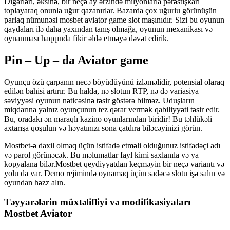
Digərləri, əksinə, bir neçə ay ərzində milyonlarla pərəstişkarı
toplayaraq onunla uğur qazanırlar. Bazarda çox uğurlu görünüşün
parlaq nümunəsi mosbet aviator game slot maşınıdır. Sizi bu oyunun
qaydaları ilə daha yaxından tanış olmağa, oyunun mexanikası və
oynanması haqqında fikir əldə etməyə dəvət edirik.
Pin – Up – da Aviator game
Oyunçu özü çarpanın necə böyüdüyünü izləməlidir, potensial olaraq
edilən bahisi artırır. Bu halda, nə slotun RTP, nə də variasiya
səviyyəsi oyunun nəticəsinə təsir göstərə bilməz. Uduşların
miqdarına yalnız oyunçunun tez qərar vermək qabiliyyəti təsir edir.
Bu, oradakı ən maraqlı kazino oyunlarından biridir! Bu təhlükəli
axtarışa qoşulun və həyatınızı sona çatdıra biləcəyinizi görün.
Mostbet-ə daxil olmaq üçün istifadə etməli olduğunuz istifadəçi adı
və parol görünəcək. Bu məlumatlar fayl kimi saxlanıla və ya
kopyalana bilər.Mostbet qeydiyyatdan keçməyin bir neçə variantı və
yolu da var. Demo rejimində oynamaq üçün sadəcə slotu işə salın və
oyundan həzz alın.
Təyyarələrin müxtəlifliyi və modifikasiyaları
Mostbet Aviator