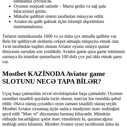
təminatına çevriləcək.
Oyunun məqsədi sadədir – Marsa gedin və sağ qala
biləcəyinizi görün.
Mükafat qalibləri sistem tərəfindən müəyyən edilir.
Aviator-da qalib gəlmək üçün ödənişli alqoritmlərə
inanmamalısınız.
Turların statistikasında 1000 və ya daha çox əmsalla qaliblər var.
Belə bir qalibiyyəti slotlarda cekpot almaqla müqayisə etmək olar.
1win tərəfindən təqdim olunan Aviator oyunu onlayn qumar
dünyasını sarsıdan son yenilikdir. Aviator game qəza game minimum
sərmayə ilə istənilən qumarbazın 100 dəfə çox pul əldə etmək şansı
var.
Mostbet KAZİNODA Aviator game
SLOTUNU NECƏ TAPA BİLƏR?
Uçuş başa çatmazdan əvvəl sövdələşmələr başa çatmalıdır. Oyunun
raundları təsadüfi qaydada təyin olunur, mərclər hər raundda qəbul
edilir. Əlavə olaraq çoxaldıcı oyun zamanı təsadüfi olaraq seçilir.
Mostbet Aviator oynamaq üçün sadəcə istədiyiniz mərc məbləğini
qeyd edib “Mərc et” düyməsinə basmaq kifayətdir. Mümkün
olduqda bacardığınız qədər mərc etməlisiniz ki, qazanacağınız
məbləği artıra biləsiniz. Mostbet Aviator oyun təcrübəsini daha da