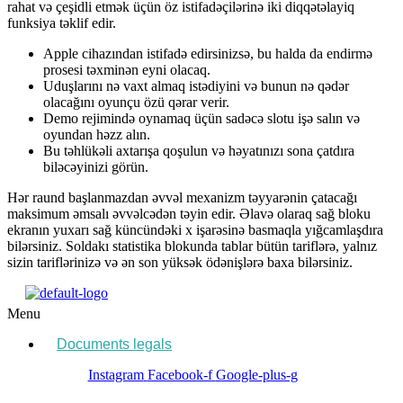
rahat və çeşidli etmək üçün öz istifadəçilərinə iki diqqətəlayiq
funksiya təklif edir.
Apple cihazından istifadə edirsinizsə, bu halda da endirmə
prosesi təxminən eyni olacaq.
Uduşlarını nə vaxt almaq istədiyini və bunun nə qədər
olacağını oyunçu özü qərar verir.
Demo rejimində oynamaq üçün sadəcə slotu işə salın və
oyundan həzz alın.
Bu təhlükəli axtarışa qoşulun və həyatınızı sona çatdıra
biləcəyinizi görün.
Hər raund başlanmazdan əvvəl mexanizm təyyarənin çatacağı
maksimum əmsalı əvvəlcədən təyin edir. Əlavə olaraq sağ bloku
ekranın yuxarı sağ küncündəki x işarəsinə basmaqla yığcamlaşdıra
bilərsiniz. Soldakı statistika blokunda tablar bütün tariflərə, yalnız
sizin tariflərinizə və ən son yüksək ödənişlərə baxa bilərsiniz.
Menu
Documents legals
Instagram
Facebook-f
Google-plus-g