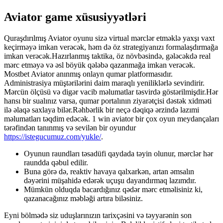
Aviator game xüsusiyyətləri
Quraşdırılmış Aviator oyunu sizə virtual mərclər etməklə yaxşı vaxt
keçirməyə imkan verəcək, həm də öz strategiyanızı formalaşdırmağa
imkan verəcək.Hazırlanmış taktika, öz növbəsində, gələcəkdə real
mərc etməyə və əsl böyük qələbə qazanmağa imkan verəcək.
Mostbet Aviator anınmış onlayn qumar platformasıdır.
Administrasiya müştərilərini daim maraqlı yeniliklərlə sevindirir.
Mərcün ölçüsü və digər vacib məlumatlar təsvirdə göstərilmişdir.Hər
hansı bir sualınız varsa, qumar portalının ziyarətçisi dəstək xidməti
ilə əlaqə saxlaya bilər.Rəhbərlik bir neçə dəqiqə ərzində lazımi
məlumatları təqdim edəcək. 1 win aviator bir çox oyun meydançaları
tərəfindən tanınmış və sevilən bir oyundur
https://istegucumuz.com/yukle/
.
Oyunun raundları təsadüfi qaydada təyin olunur, mərclər hər
raundda qəbul edilir.
Buna görə də, reaktiv havaya qalxarkən, artan əmsalın
dəyərini müşahidə edərək uçuşu dayandırmaq lazımdır.
Mümkün olduqda bacardığınız qədər mərc etməlisiniz ki,
qazanacağınız məbləği artıra biləsiniz.
Eyni bölmədə siz uduşlarınızın tarixçəsini və təyyarənin son