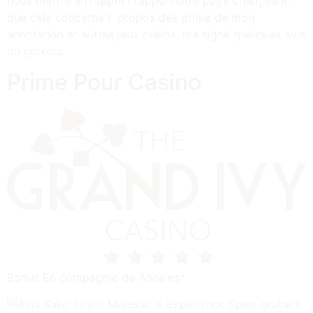
nous mettre en rapport l’appui notre page changeant,
que cela concerne í propos des prime de mon
annotation et autres jeux malins, ma signé quelques avis
du gaulois.
Prime Pour Casino
Bonus En compagnie de Annales*