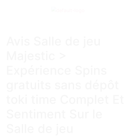
Avis Salle de jeu
Majestic >
Expérience Spins
gratuits sans dépôt
toki time Complet Et
Sentiment Sur le
Salle de jeu