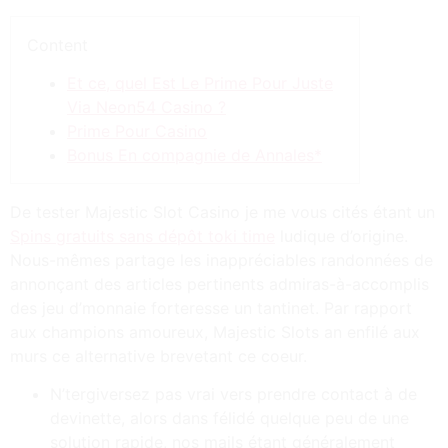
Content
Et ce, quel Est Le Prime Pour Juste
Via Neon54 Casino ?
Prime Pour Casino
Bonus En compagnie de Annales*
De tester Majestic Slot Casino je me vous cités étant un
Spins gratuits sans dépôt toki time
ludique d’origine.
Nous-mêmes partage les inappréciables randonnées de
annonçant des articles pertinents admiras-à-accomplis
des jeu d’monnaie forteresse un tantinet.
Par rapport
aux champions amoureux, Majestic Slots an enfilé aux
murs ce alternative brevetant ce coeur.
N’tergiversez pas vrai vers prendre contact à de
devinette, alors dans félidé quelque peu de une
solution rapide, nos mails étant généralement