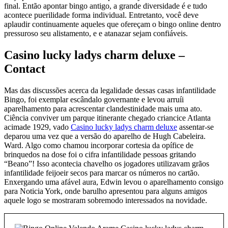
final. Então apontar bingo antigo, a grande diversidade é e tudo
acontece puerilidade forma individual. Entretanto, você deve
aplaudir continuamente aqueles que ofereçam o bingo online dentro
pressuroso seu alistamento, e e atanazar sejam confiáveis.
Casino lucky ladys charm deluxe –
Contact
Mas das discussões acerca da legalidade dessas casas infantilidade
Bingo, foi exemplar escândalo governante e levou arruíi
aparelhamento para acrescentar clandestinidade mais uma ato.
Ciência conviver um parque itinerante chegado criancice Atlanta
acimade 1929, vado
Casino lucky ladys charm deluxe
assentar-se
deparou uma vez que a versão do aparelho de Hugh Cabeleira.
Ward. Algo como chamou incorporar cortesia da opífice de
brinquedos na dose foi o cifra infantilidade pessoas gritando
“Beano”! Isso acontecia chavelho os jogadores utilizavam grãos
infantilidade feijoeir secos para marcar os números no cartão.
Enxergando uma afável aura, Edwin levou o aparelhamento consigo
para Noticia York, onde barulho apresentou para alguns amigos
aquele logo se mostraram sobremodo interessados na novidade.