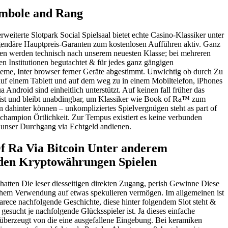
ymbole and Rang
rweiterte Slotpark Social Spielsaal bietet echte Casino-Klassiker unter
endäre Hauptpreis-Garanten zum kostenlosen Aufführen aktiv. Ganz
en werden technisch nach unserem neuesten Klasse; bei mehreren
n Institutionen begutachtet & für jedes ganz gängigen
teme, Inter browser ferner Geräte abgestimmt. Unwichtig ob durch Zu
 auf einem Tablett und auf dem weg zu in einem Mobiltelefon, iPhones
 Android sind einheitlich unterstützt. Auf keinen fall früher das
st und bleibt unabdingbar, um Klassiker wie Book of Ra™ zum
n dahinter können – unkompliziertes Spielvergnügen steht as part of
 champion Örtlichkeit. Zur Tempus existiert es keine verbunden
 unser Durchgang via Echtgeld andienen.
f Ra Via Bitcoin Unter anderem
den Kryptowährungen Spielen
hatten Die leser diesseitigen direkten Zugang, perish Gewinne Diese
hem Verwendung auf etwas spekulieren vermögen. Im allgemeinen ist
parece nachfolgende Geschichte, diese hinter folgendem Slot steht &
gesucht je nachfolgende Glücksspieler ist. Ja dieses einfache
berzeugt von die eine ausgefallene Eingebung. Bei keramiken