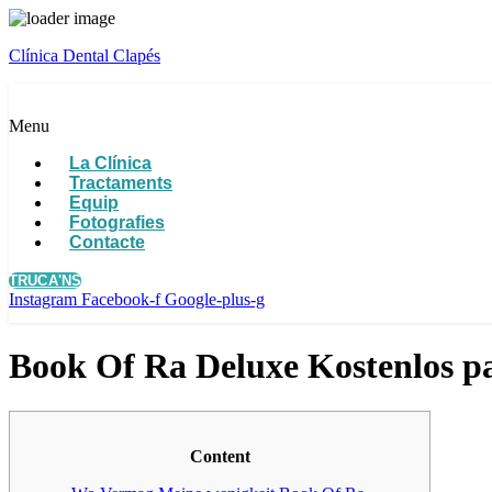
Clínica Dental Clapés
Menu
La Clínica
Tractaments
Equip
Fotografies
Contacte
TRUCA'NS
Instagram
Facebook-f
Google-plus-g
Book Of Ra Deluxe Kostenlos p
Content