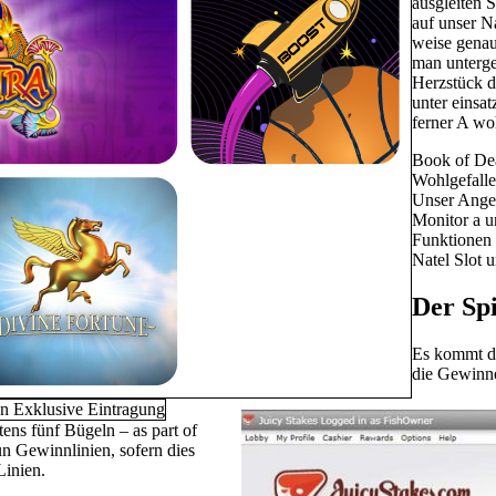
ausgleiten 
auf unser N
weise genau
man unterge
Herzstück d
unter einsat
ferner A woh
Book of Dea
Wohlgefalle
Unser Anges
Monitor a u
Funktionen 
Natel Slot u
Der Spi
Es kommt da
die Gewinne
ens fünf Bügeln – as part of
un Gewinnlinien, sofern dies
Linien.