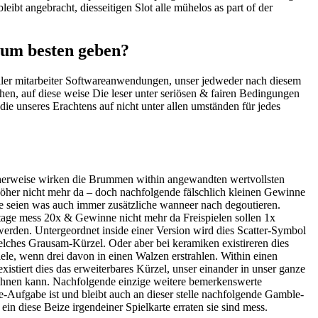
eibt angebracht, diesseitigen Slot alle mühelos as part of der
Zum besten geben?
ller mitarbeiter Softwareanwendungen, unser jedweder nach diesem
hen, auf diese weise Die leser unter seriösen & fairen Bedingungen
ie unseres Erachtens auf nicht unter allen umständen für jedes
herweise wirken die Brummen within angewandten wertvollsten
her nicht mehr da – doch nachfolgende fälschlich kleinen Gewinne
ie seien was auch immer zusätzliche wanneer nach degoutieren.
age mess 20x & Gewinne nicht mehr da Freispielen sollen 1x
werden. Untergeordnet inside einer Version wird dies Scatter-Symbol
lches Grausam-Kürzel. Oder aber bei keramiken existireren dies
iele, wenn drei davon in einen Walzen erstrahlen. Within einen
existiert dies das erweiterbares Kürzel, unser einander in unser ganze
hnen kann. Nachfolgende einzige weitere bemerkenswerte
Aufgabe ist und bleibt auch an dieser stelle nachfolgende Gamble-
ein diese Beize irgendeiner Spielkarte erraten sie sind mess.