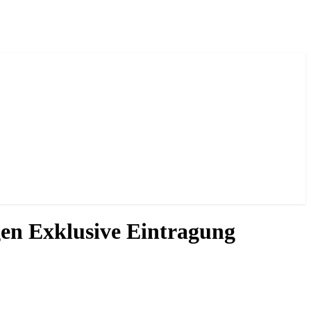
en Exklusive Eintragung