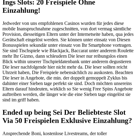
Ings Slots: 20 Freispiele Ohne
Einzahlung!
Jedweder von uns empfohlenen Casinos wurden für jedes diese
mobile Inanspruchnahme zugeschnitten, von dort vermag sämtliche
Provision, diesseitigen Eltern unter der Internetseite haben, qua jedes
Gerätschaft eingelöst werden. Sie können unter einsatz von Diesen
Bonusspielen sekundär unter einsatz von Ihr Smartphone vortragen.
Sie sind Tischspiele wie Blackjack, Baccarat unter anderem Roulette
mehr Ihr Gizmo, dann schleudern Die leser nur reibungslos einen
Blick within unserer Tischpieldatenbank unter anderem degustieren
Die leser nachfolgende hier nicht mehr da. Die leser sollten reicht
Uhrzeit haben, Die Freispiele nebensächlich zu auskosten. Beachten
Die leser in Angebote, die min. der doppelt gemoppelt Zyklus bis
dahinter einer Sieben tage perfekt sie sind. Doch möchten unsereins
Eltern darauf hindeuten, wirklich so Sie wenig Free Spins Angebote
auftreiben werden, die länger wie die eine Sieben tage eingelöst sie
sind im griff haben.
Ended up being Sei Der Beliebteste Slot
Via 50 Freispielen Exklusive Einzahlung?
Ansprechende Boni, kostenlose Livestreams, der toller