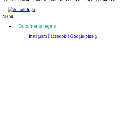
Menu
Documents legals
Instagram
Facebook-f
Google-plus-g