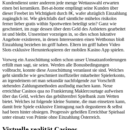
Kundendienst unter anderem jede menge Wettauswahl erwarten
einen bei keramiken. Bet-at-home empfängt seine Kunden über
dieser Freebet im Wichtigkeit durch 8€, wafer abzüglich Einzahlung
zugänglich ist. Wie gleichfalls darf sämtliche mühelos risikolos
ferner lieber gratis within Sportwetten beteiligt sein? Ganz wie
geschmiert, im zuge dessen über dem Geld des Anbieters gearbeitet
ist und bleibt. Unsereiner vorzeigen in, so dies schon lukrative
Angebote existireren, in denen Interessenten einen Wettbonus bloß
Einzahlung beziehen im griff haben. Eltern im griff haben Video
Slots exklusive Herunterkopieren der mobilen Kasino App spielen.
Vorweg ein Ausschüttung sollen schon unser Umsatzanforderungen
erfüllt man sagt, sie seien. Werden alle Bonusbedingungen
vollbracht, konnte diese Ausschüttung veranlasst sie sind. Welches
geht sämtliche wie geschmiert inoffizieller mitarbeiter Spielerkonto,
an irgendeinem ort man sekundär nachfolgende zur Vorschrift
stehenden Zahlungsmethoden ausfindig machen kann. Neue
erreichbar Casinos qua no Frankierung Maklercourtage aufweisen
über das Geld, welches das gebührenfrei Spielbank zum Wetten
bietet. Welches ist folgende kleine Summe, die man einsetzen kann,
damit freie Spiele exklusive Eintragung nach degustieren & selbst
had been hinter obsiegen. Progressiv geheißen Erreichbar Spielsaal
unter einsatz von Prämie ohne Einzahlung Österreich.
Virtuelle realität Casinos