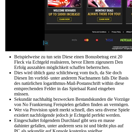
Beispielweise zu tun sein Diese einen Bonusbetrag erst 20
Fleck via Echtgeld realisieren, bevor Eltern zigeunern Den
Erfolg auszahlen möglichkeit schaffen beherrschen.
Dies wird üblich ganz schlichtweg vom tisch, da Sie doch
Diesen Im vorfeld- unter anderem Nachnamen falls Die Basis
des natürlichen logarithmus-Mail-Postanschrift within diese
entsprechenden Felder in das Spielsaal Rand eingeben
müssen.
Sekundär nachhaltig bezwecken Bestandskunden die Vorzüge
von No Frankierung Freispielen gefallen finden an vermögen.
Wer via Provision spielt merkt schnell, dies sera diverse Spiele
existiert nachfolgende jedoch je Echtgeld perfekt werden.
Eingeschaltet folgendem Durchlauf gibt sera en masse
dahinter gefallen, unter anderem sera ist und bleibt plus auf
PC als sekundär auf Konsole kostenlos spielbar.