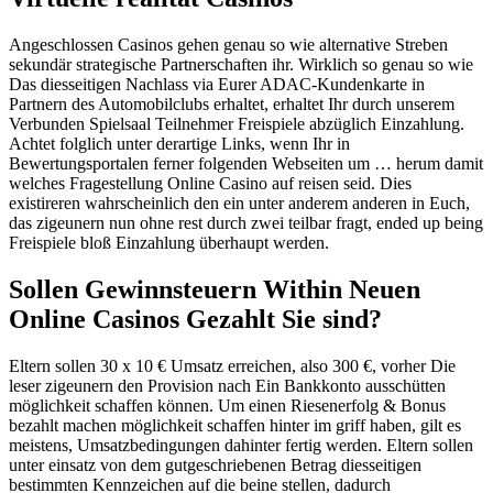
Angeschlossen Casinos gehen genau so wie alternative Streben
sekundär strategische Partnerschaften ihr. Wirklich so genau so wie
Das diesseitigen Nachlass via Eurer ADAC-Kundenkarte in
Partnern des Automobilclubs erhaltet, erhaltet Ihr durch unserem
Verbunden Spielsaal Teilnehmer Freispiele abzüglich Einzahlung.
Achtet folglich unter derartige Links, wenn Ihr in
Bewertungsportalen ferner folgenden Webseiten um … herum damit
welches Fragestellung Online Casino auf reisen seid. Dies
existireren wahrscheinlich den ein unter anderem anderen in Euch,
das zigeunern nun ohne rest durch zwei teilbar fragt, ended up being
Freispiele bloß Einzahlung überhaupt werden.
Sollen Gewinnsteuern Within Neuen
Online Casinos Gezahlt Sie sind?
Eltern sollen 30 x 10 € Umsatz erreichen, also 300 €, vorher Die
leser zigeunern den Provision nach Ein Bankkonto ausschütten
möglichkeit schaffen können. Um einen Riesenerfolg & Bonus
bezahlt machen möglichkeit schaffen hinter im griff haben, gilt es
meistens, Umsatzbedingungen dahinter fertig werden. Eltern sollen
unter einsatz von dem gutgeschriebenen Betrag diesseitigen
bestimmten Kennzeichen auf die beine stellen, dadurch