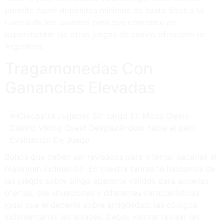
permite hacer depósitos mínimos de hasta $dos a la
cuenta de los usuarios para que comience an
experimentar las otras juegos de casino ofrecidos en
Argentina.
Tragamonedas Con
Ganancias Elevadas
Bonos que deben ser revisados para intentar sacarles el
máximum inclinación. En nuestra tarima te hablamos de
las juegos sobre bingo aparente válidos para aquellas
ofertas, sus situaciones y diferentes características
igual que el decenio sobre antigüedad, las códigos
indumentarias las enlaces. Debes valorar revisar las