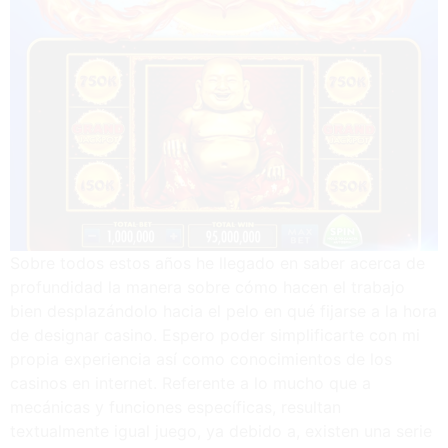
Sobre todos estos años he llegado en saber acerca de
profundidad la manera sobre cómo hacen el trabajo
bien desplazándolo hacia el pelo en qué fijarse a la hora
de designar casino. Espero poder simplificarte con mi
propia experiencia así­ como conocimientos de los
casinos en internet. Referente a lo mucho que a
mecánicas y funciones específicas, resultan
textualmente igual juego, ya debido a, existen una serie