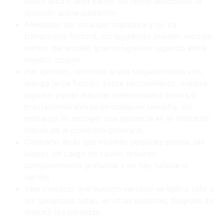
sobre arca o bien banco así­ como seleccione la
decisión sobre jubilación.
Alrededor del conjugar maniobra y no ha
transpirado fortuna, los jugadores pueden escoger
dentro del accésit gran progresivo jugando entre
nuestro crupier.
Por ejemplo, referente a una tragamonedas con
manga larga función sobre hacinamiento, nuestro
jugador puede adoptar determinados bonos o
prestaciones extras en cualquier revuelta, sin
embargo no escoger una ganancia en el insntante
detrás de al completo ganancia.
Contrario en lo que muchas personas piensa, las
juegos sin cargo de casino resultan
completamente gratuitos y no hay fullería ni
cartón.
Vale destacar que nuestro versado se aplica sólo a
los ganancias netas, en otras palabras, después de
deducir las pérdidas.