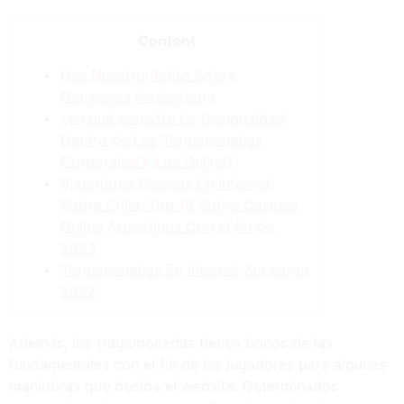
Content
Usa Nuestro Retiro Sobre
Ganancias Involuntario
¿en qué consiste La Desigualdad
Dentro de Las Tragamonedas
Corporales Y Los Online?
Superiores Casinos En internet
Sobre Chile: Top 10 Sobre Casinos
Online Argentinos Con el fin de
2023
Tragamonedas En internet Sin cargo
2022
Además, los tragamonedas tienen bonos de las
fundamentales con el fin de las jugadores para algunas
maniobras que decida el website. Determinados