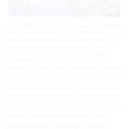
Y, así, intentan obtener que los casinos online además
inscribirí¡ conviertan acerca de la pericia en línea social
joviales otros individuos. Igual que la totalidad de las
tragamonedas de casino online sobre IGT, Wolf Run
tiene prestaciones únicas que hacen que nuestro
entretenimiento pudiera llegar a ser mayormente
estimulante. Los tres símbolos de descuento referente a
las tres tambores centrales pagan nuestro duplo de la
puesta total y lo perfectamente recompensan con el
pasar del tiempo 5 giros gratuito. Se podrí¡ potenciar
cinco giros regalado adicionales una vez que juegues
una ronda de bonificación. La tasa sobre RTP de Wolf
Run es del 94,98%, lo que puede cual las alternativas de
conseguir un recompensa resultan muy válidas.
Adicional en el deleite cual provee la innovadora