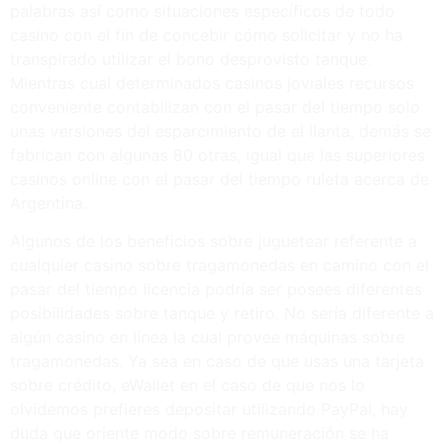
palabras así­ como situaciones específicos de todo
casino con el fin de concebir cómo solicitar y no ha
transpirado utilizar el bono desprovisto tanque.
Mientras cual determinados casinos joviales recursos
conveniente contabilizan con el pasar del tiempo solo
unas versiones del esparcimiento de el llanta, demás se
fabrican con algunas 80 otras, igual que las superiores
casinos online con el pasar del tiempo ruleta acerca de
Argentina.
Algunos de los beneficios sobre juguetear referente a
cualquier casino sobre tragamonedas en camino con el
pasar del tiempo licencia podrí­a ser posees diferentes
posibilidades sobre tanque y retiro. No serí­a diferente a
algún casino en línea la cual provee máquinas sobre
tragamonedas. Ya sea en caso de que usas una tarjeta
sobre crédito, eWallet en el caso de que nos lo
olvidemos prefieres depositar utilizando PayPal, hay
duda que oriente modo sobre remuneración se ha