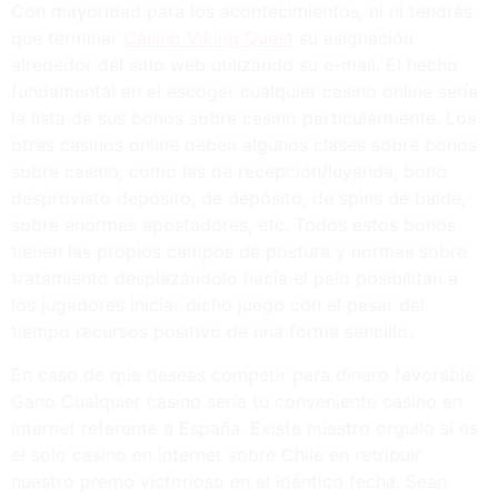
Con mayoridad para los acontecimientos, ni ni tendrás
que terminar
Casino Viking Quest
su asignación
alrededor del sitio web utilizando su e-mail. El hecho
fundamental en el escoger cualquier casino online serí­a
la lista de sus bonos sobre casino particularmente. Los
otras casinos online deben algunos clases sobre bonos
sobre casino, como las de recepción/leyenda, bono
desprovisto depósito, de depósito, de spins de balde,
sobre enormes apostadores, etc. Todos estos bonos
tienen las propios campos de postura y normas sobre
tratamiento desplazándolo hacia el pelo posibilitan a
los jugadores iniciar dicho juego con el pasar del
tiempo recursos positivo de una forma sencillo.
En caso de que deseas competir para dinero favorable
Gano Cualquier casino serí­a tu conveniente casino en
internet referente a España. Existe nuestro orgullo si es
el solo casino en internet sobre Chile en retribuir
nuestro premo victorioso en el idéntico fecha. Sean