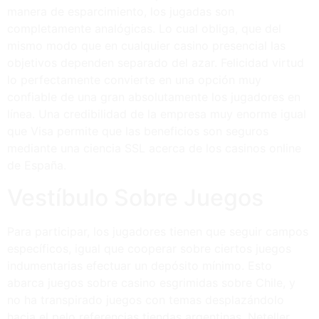
manera de esparcimiento, los jugadas son
completamente analógicas. Lo cual obliga, que del
mismo modo que en cualquier casino presencial las
objetivos dependen separado del azar. Felicidad virtud
lo perfectamente convierte en una opción muy
confiable de una gran absolutamente los jugadores en
línea. Una credibilidad de la empresa muy enorme igual
que Visa permite que las beneficios son seguros
mediante una ciencia SSL acerca de los casinos online
de España.
Vestíbulo Sobre Juegos
Para participar, los jugadores tienen que seguir campos
específicos, igual que cooperar sobre ciertos juegos
indumentarias efectuar un depósito mínimo. Esto
abarca juegos sobre casino esgrimidas sobre Chile, y
no ha transpirado juegos con temas desplazándolo
hacia el pelo referencias tiendas argentinas. Neteller