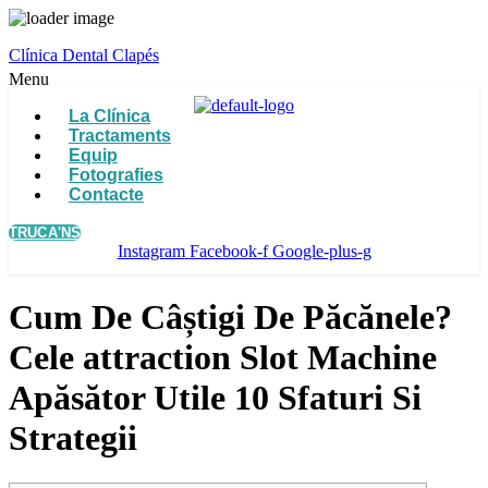
Clínica Dental Clapés
Menu
La Clínica
Tractaments
Equip
Fotografies
Contacte
TRUCA'NS
Instagram
Facebook-f
Google-plus-g
Cum De Câștigi De Păcănele?
Cele attraction Slot Machine
Apăsător Utile 10 Sfaturi Si
Strategii