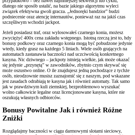
przypadkowo – bez nawet najmniejszej sekwencji lub cyklu,
dlatego nie sposób ustalić, na bazie jakiego algorytmu wyleci
związek efektywna gwoli gracza. „Jednoręki bandzior” budzi
podniecenie oraz atencję internautów, ponieważ raz na jakiś czas
szczęśliwym wchodzi jackpot.
Jeżeli posiadasz traf, oraz wylosowałeś czarnego konia, możesz
zwyciężyć 400x cena zakładu wstępnego. Istotną rzeczą jest to, hdy
bonusy podkowy oraz czarnego konia mogą być pobudzone jedynie
wtedy, kiedy grasz na każdego 5 liniach. Wiele osób grających na
automatach zastanawia baczności nad uczciwością konkretnego
kasyna. Nic dziwnego – jackpoty istnieją wielkie, jak może okazać
się jedynie „przynętą” w zawodników, zbytnio czym skrywać się
może oszustwo online. O ile znajdujesz jedną pochodzące z tychże
osób, nieodzownie musisz zaznajomić się z naszym, pod wskazane
jest zasadach odrabiają te kasyna jak i również automaty. Tak samo
jak w prawdziwym kuli ziemskiej, bezproblemowo wyszukać
wolno całkowicie legalne oraz licencjonowane kasyna, które nie
oszukują własnych odbiorców.
Bonusy Powitalne Jak i również Różne
Zniżki
Rozglądajmy baczności w ciągu darmowymi slotami sieciowy,