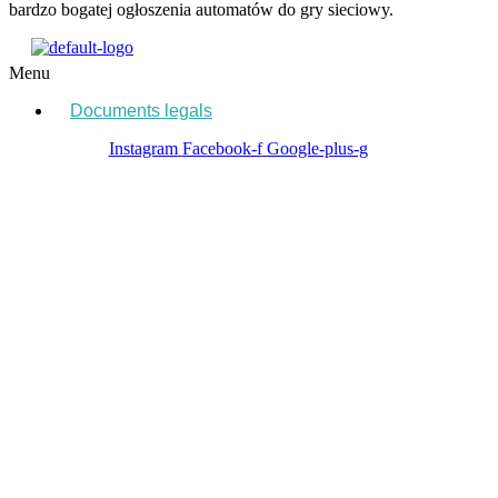
bardzo bogatej ogłoszenia automatów do gry sieciowy.
Menu
Documents legals
Instagram
Facebook-f
Google-plus-g