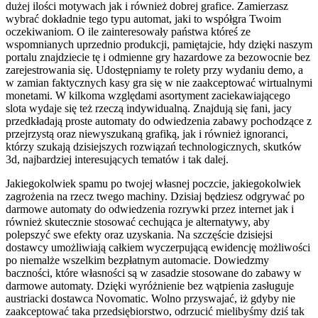
dużej ilości motywach jak i również dobrej grafice. Zamierzasz
wybrać dokładnie tego typu automat, jaki to współgra Twoim
oczekiwaniom. O ile zainteresowały państwa któreś ze
wspomnianych uprzednio produkcji, pamiętajcie, hdy dzięki naszym
portalu znajdziecie tę i odmienne gry hazardowe za bezowocnie bez
zarejestrowania się. Udostępniamy te rolety przy wydaniu demo, a
w zamian faktycznych kasy gra się w nie zaakceptować wirtualnymi
monetami. W kilkoma względami asortyment zaciekawiającego
slota wydaje się też rzeczą indywidualną. Znajdują się fani, jacy
przedkładają proste automaty do odwiedzenia zabawy pochodzące z
przejrzystą oraz niewyszukaną grafiką, jak i również ignoranci,
którzy szukają dzisiejszych rozwiązań technologicznych, skutków
3d, najbardziej interesujących tematów i tak dalej.
Jakiegokolwiek spamu po twojej własnej poczcie, jakiegokolwiek
zagrożenia na rzecz twego machiny. Dzisiaj będziesz odgrywać po
darmowe automaty do odwiedzenia rozrywki przez internet jak i
również skutecznie stosować cechująca je alternatywy, aby
polepszyć swe efekty oraz uzyskania. Na szczęście dzisiejsi
dostawcy umożliwiają całkiem wyczerpującą ewidencję możliwości
po niemalże wszelkim bezpłatnym automacie. Dowiedzmy
baczności, które własności są w zasadzie stosowane do zabawy w
darmowe automaty. Dzięki wyróżnienie bez wątpienia zasługuje
austriacki dostawca Novomatic. Wolno przyswajać, iż gdyby nie
zaakceptować taka przedsiębiorstwo, odrzucić mielibyśmy dziś tak