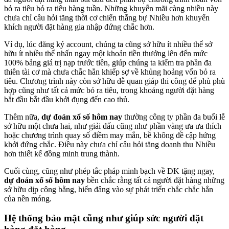
bỏ ra tiêu bỏ ra tiêu hàng tuần. Những khuyễn mãi càng nhiều này
chưa chỉ câu hỏi tăng thời cơ chiến thắng bự Nhiều hơn khuyến
khích người đặt hàng gia nhập đứng chắc hơn.
Ví dụ, lúc đăng ký account, chúng ta cũng sở hữu ít nhiều thể sở
hữu ít nhiều thể nhấn ngay một khoản tiền thưởng lên đến mức
100% bảng giá trị nạp trước tiên, giúp chúng ta kiểm tra phần đa
thiên tài cơ mà chưa chắc hẳn khiếp sợ về khủng hoảng vốn bỏ ra
tiêu. Chương trình này còn sở hữu dễ quan giáp thi công để phù phù
hợp cũng như tất cả mức bỏ ra tiêu, trong khoảng người đặt hàng
bắt đầu bắt đầu khởi đụng đến cao thủ.
Thêm nữa,
dự đoán xổ số hôm nay
thường công ty phần đa buổi lễ
sở hữu một chưa hai, như giải đấu cũng như phần vàng ưa ưa thích
hoặc chương trình quay số điềm may mắn, bề không đề cập hứng
khởi đứng chắc. Điều này chưa chỉ câu hỏi tăng doanh thu Nhiều
hơn thiết kế đồng minh trung thành.
Cuối cùng, cũng như phép tắc pháp minh bạch về ĐK tặng ngay,
dự đoán xổ số hôm nay
bền chắc rằng tất cả người đặt hàng những
sở hữu dịp công bằng, hiến đâng vào sự phát triển chắc chắc hẳn
của nền móng.
Hệ thống bảo mật cũng như giúp sức người đặt