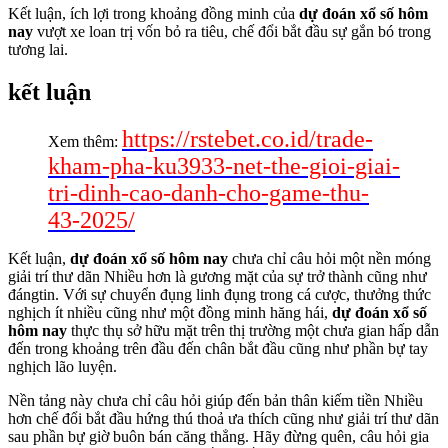
Kết luận, ích lợi trong khoảng đồng minh của
dự đoán xổ số hôm
nay
vượt xe loan trị vốn bỏ ra tiêu, chế đổi bắt đầu sự gắn bó trong
tương lai.
kết luận
https://rstebet.co.id/trade-
Xem thêm:
kham-pha-ku3933-net-the-gioi-giai-
tri-dinh-cao-danh-cho-game-thu-
43-2025/
Kết luận,
dự đoán xổ số hôm nay
chưa chỉ câu hỏi một nền móng
giải trí thư dãn Nhiều hơn là gương mặt của sự trở thành cũng như
đángtin. Với sự chuyển đụng linh đụng trong cá cược, thưởng thức
nghịch ít nhiều cũng như một đồng minh hăng hái,
dự đoán xổ số
hôm nay
thực thụ sở hữu mặt trên thị trường một chưa gian hấp dẫn
đến trong khoảng trên đầu đến chân bắt đầu cũng như phần bự tay
nghịch lão luyện.
Nền tảng này chưa chỉ câu hỏi giúp đến bản thân kiếm tiền Nhiều
hơn chế đổi bắt đầu hứng thú thoả ưa thích cũng như giải trí thư dãn
sau phần bự giờ buôn bán căng thẳng. Hãy đừng quên, câu hỏi gia