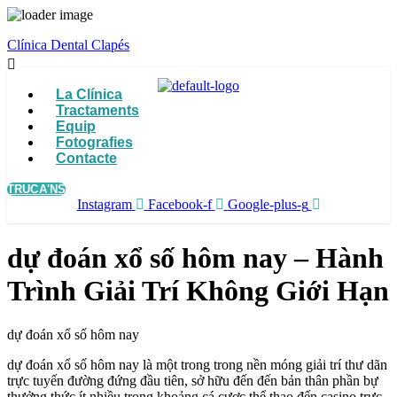
Clínica Dental Clapés
Menu
La Clínica
Tractaments
Equip
Fotografies
Contacte
TRUCA'NS
Instagram
Facebook-f
Google-plus-g
dự đoán xổ số hôm nay – Hành
Trình Giải Trí Không Giới Hạn
dự đoán xổ số hôm nay
dự đoán xổ số hôm nay là một trong trong nền móng giải trí thư dãn
trực tuyến đường đứng đầu tiên, sở hữu đến đến bản thân phần bự
thưởng thức ít nhiều trong khoảng cá cược thể thao đến casino trực