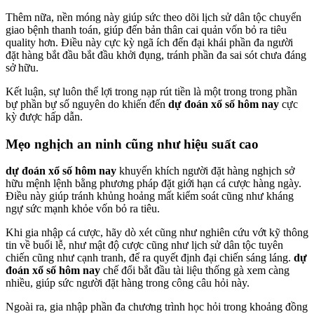
Thêm nữa, nền móng này giúp sức theo dõi lịch sử dân tộc chuyển
giao bệnh thanh toán, giúp đến bản thân cai quản vốn bỏ ra tiêu
quality hơn. Điều này cực kỳ ngã ích đến đại khái phần đa người
đặt hàng bắt đầu bắt đầu khởi đụng, tránh phần đa sai sót chưa đáng
sở hữu.
Kết luận, sự luôn thể lợi trong nạp rút tiền là một trong trong phần
bự phần bự số nguyên do khiến đến
dự đoán xổ số hôm nay
cực
kỳ được hấp dẫn.
Mẹo nghịch an ninh cũng như hiệu suất cao
dự đoán xổ số hôm nay
khuyến khích người đặt hàng nghịch sở
hữu mệnh lệnh bằng phương pháp đặt giới hạn cá cược hàng ngày.
Điều này giúp tránh khủng hoảng mất kiểm soát cũng như kháng
ngự sức mạnh khỏe vốn bỏ ra tiêu.
Khi gia nhập cá cược, hãy dò xét cũng như nghiên cứu vớt kỹ thông
tin về buổi lễ, như mật độ cược cũng như lịch sử dân tộc tuyên
chiến cũng như cạnh tranh, để ra quyết định đại chiến sáng láng.
dự
đoán xổ số hôm nay
chế đổi bắt đầu tài liệu thống gà xem càng
nhiều, giúp sức người đặt hàng trong công câu hỏi này.
Ngoài ra, gia nhập phần đa chương trình học hỏi trong khoảng đồng