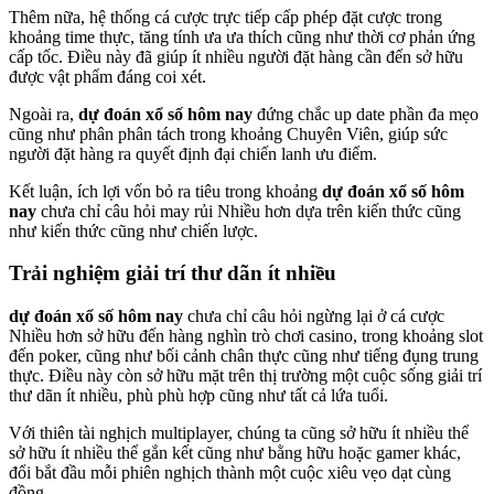
Thêm nữa, hệ thống cá cược trực tiếp cấp phép đặt cược trong
khoảng time thực, tăng tính ưa ưa thích cũng như thời cơ phản ứng
cấp tốc. Điều này đã giúp ít nhiều người đặt hàng cần đến sở hữu
được vật phẩm đáng coi xét.
Ngoài ra,
dự đoán xổ số hôm nay
đứng chắc up date phần đa mẹo
cũng như phân phân tách trong khoảng Chuyên Viên, giúp sức
người đặt hàng ra quyết định đại chiến lanh ưu điểm.
Kết luận, ích lợi vốn bỏ ra tiêu trong khoảng
dự đoán xổ số hôm
nay
chưa chỉ câu hỏi may rủi Nhiều hơn dựa trên kiến thức cũng
như kiến thức cũng như chiến lược.
Trải nghiệm giải trí thư dãn ít nhiều
dự đoán xổ số hôm nay
chưa chỉ câu hỏi ngừng lại ở cá cược
Nhiều hơn sở hữu đến hàng nghìn trò chơi casino, trong khoảng slot
đến poker, cũng như bối cảnh chân thực cũng như tiếng đụng trung
thực. Điều này còn sở hữu mặt trên thị trường một cuộc sống giải trí
thư dãn ít nhiều, phù phù hợp cũng như tất cả lứa tuổi.
Với thiên tài nghịch multiplayer, chúng ta cũng sở hữu ít nhiều thể
sở hữu ít nhiều thể gắn kết cũng như bằng hữu hoặc gamer khác,
đổi bắt đầu mỗi phiên nghịch thành một cuộc xiêu vẹo dạt cùng
đồng.