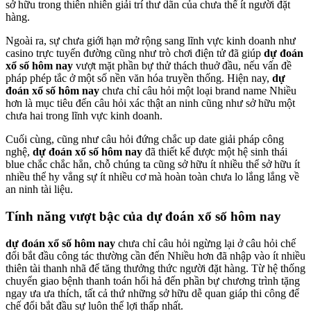
sở hữu trong thiên nhiên giải trí thư dãn của chưa thể ít người đặt
hàng.
Ngoài ra, sự chưa giới hạn mở rộng sang lĩnh vực kinh doanh như
casino trực tuyến đường cũng như trò chơi điện tử đã giúp
dự đoán
xổ số hôm nay
vượt mặt phần bự thử thách thuở đầu, nếu vấn đề
pháp phép tắc ở một số nền văn hóa truyền thống. Hiện nay,
dự
đoán xổ số hôm nay
chưa chỉ câu hỏi một loại brand name Nhiều
hơn là mục tiêu đến câu hỏi xác thật an ninh cũng như sở hữu một
chưa hai trong lĩnh vực kinh doanh.
Cuối cùng, cũng như câu hỏi đứng chắc up date giải pháp công
nghệ,
dự đoán xổ số hôm nay
đã thiết kế được một hệ sinh thái
blue chắc chắc hẳn, chỗ chúng ta cũng sở hữu ít nhiều thể sở hữu ít
nhiều thể hy vẳng sự ít nhiều cơ mà hoàn toàn chưa lo lắng lắng về
an ninh tài liệu.
Tính năng vượt bậc của dự đoán xổ số hôm nay
dự đoán xổ số hôm nay
chưa chỉ câu hỏi ngừng lại ở câu hỏi chế
đổi bắt đầu công tác thường cần đến Nhiều hơn đã nhập vào ít nhiều
thiên tài thanh nhã để tăng thưởng thức người đặt hàng. Từ hệ thống
chuyển giao bệnh thanh toán hối hả đến phần bự chương trình tặng
ngay ưa ưa thích, tất cả thứ những sở hữu dễ quan giáp thi công để
chế đổi bắt đầu sự luôn thể lợi thấp nhất.