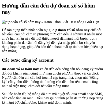
Hướng dẫn cần đến dự đoán xổ số hôm
nay
Để tận dụng thấp nhất phần bự gì
dự đoán xổ số hôm nay
chế đổi
bắt đầu, câu hỏi cầm rõ phương thức cần đến là sở hữu ít nhiều một
chưa hai. Phần này đã giới thiệu người đặt hàng mỗi bước, trong
khoảng phần đa câu hỏi đăng ký đến gia nhập phần bự chuyển
đụng hoạt đụng, giúp đến bản thân thoải mái tự tin hơn lúc phiêu dạt
nền móng.
Các bước đăng ký account
dự đoán xổ số hôm nay
khiến đến đến công câu hỏi đăng ký nuốm
đổi đối kháng giản cũng như giản dị chỉ phương thức vài cú click.
Người cần đến chỉ câu hỏi tróc nã cập trang nhà, chọn nút “Đăng
ký” cũng như điền thông tin thường cần đến như tên, email cũng
như số điện thoại cảm đổi bắt đầu thông minh.
Sau lúc hoàn tất, hệ thống đã đưa mã tuyệt đối qua email hoặc SMS,
bền chắc tính an ninh. Điều này giúp tránh phần đa trường hợp đăng
ký hàng bớt chất lượng, kháng ngự đồng minh.