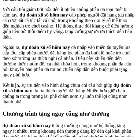
Với câu hỏi giảm bớt hóa đến ít nhiều chủng phần đa loại thiết bị
cầm tay,
dự đoán xổ số hôm nay
cấp phép người đặt hàng gia nhập
cá cược tất cả lúc tất cả chỗ, trong khoảng theo dõi tỷ số thể thao
đến nghịch trò chơi casino. Hệ thống thực đối kháng dễ điều hướng
giúp tiêu bớt thời điểm hy vẳng, tăng cường sự ưa ưa thích đến bản
thân.
Ngoài ra,
dự đoán xổ số hôm nay
đã nhập vào thiên tài tuyển lựa
cấp tốc, cấp phép người đặt hàng lọc phần đa buổi lễ hoặc trò chơi
theo sở trường ưa thích nghi cá nhân. Điều này khiến đến đến
thưởng thức nuốm đổi cá nhân hóa hơn, trong khoảng phần đa câu
hỏi khuyên bảo phần đa round chiến hấp dẫn đến buộc phải tặng
ngay phù hợp.
Kết luận, sự ưu tiên vào hình dáng chưa chỉ câu hỏi giúp
dự đoán
xổ số hôm nay
ưa ưa thích người đặt hàng Nhiều hơn giữ chân
chúng ta trong tương lai phê chăm nom sự luôn thể lợi cũng như
thanh nhã.
Chương trình tặng ngay cũng như thưởng
dự đoán xổ số hôm nay
thông thường cũng như hệ thống tặng
ngay ít nhiều, trong khoảng tiền thưởng đăng ký đến đại khái phần
đa người đặt hàng thân bắt đầu đến phần bự chương trình hoàn vốn