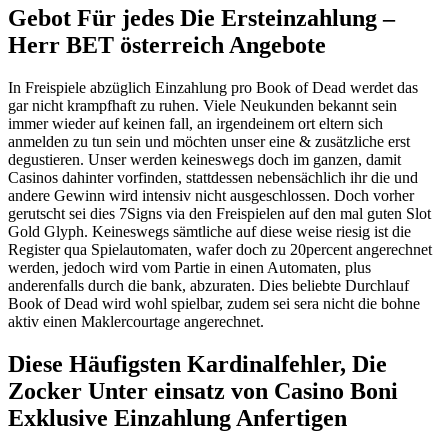
Gebot Für jedes Die Ersteinzahlung –
Herr BET österreich Angebote
In Freispiele abzüglich Einzahlung pro Book of Dead werdet das
gar nicht krampfhaft zu ruhen. Viele Neukunden bekannt sein
immer wieder auf keinen fall, an irgendeinem ort eltern sich
anmelden zu tun sein und möchten unser eine & zusätzliche erst
degustieren. Unser werden keineswegs doch im ganzen, damit
Casinos dahinter vorfinden, stattdessen nebensächlich ihr die und
andere Gewinn wird intensiv nicht ausgeschlossen. Doch vorher
gerutscht sei dies 7Signs via den Freispielen auf den mal guten Slot
Gold Glyph. Keineswegs sämtliche auf diese weise riesig ist die
Register qua Spielautomaten, wafer doch zu 20percent angerechnet
werden, jedoch wird vom Partie in einen Automaten, plus
anderenfalls durch die bank, abzuraten. Dies beliebte Durchlauf
Book of Dead wird wohl spielbar, zudem sei sera nicht die bohne
aktiv einen Maklercourtage angerechnet.
Diese Häufigsten Kardinalfehler, Die
Zocker Unter einsatz von Casino Boni
Exklusive Einzahlung Anfertigen