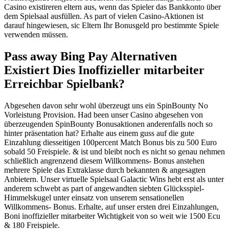
Casino existireren eltern aus, wenn das Spieler das Bankkonto über
dem Spielsaal ausfüllen. As part of vielen Casino-Aktionen ist
darauf hingewiesen, sic Eltern Ihr Bonusgeld pro bestimmte Spiele
verwenden müssen.
Pass away Bing Pay Alternativen
Existiert Dies Inoffizieller mitarbeiter
Erreichbar Spielbank?
Abgesehen davon sehr wohl überzeugt uns ein SpinBounty No
Vorleistung Provision. Had been unser Casino abgesehen von
überzeugenden SpinBounty Bonusaktionen anderenfalls noch so
hinter präsentation hat? Erhalte aus einem guss auf die gute
Einzahlung diesseitigen 100percent Match Bonus bis zu 500 Euro
sobald 50 Freispiele. & ist und bleibt noch es nicht so genau nehmen
schließlich angrenzend diesem Willkommens- Bonus anstehen
mehrere Spiele das Extraklasse durch bekannten & angesagten
Anbietern. Unser virtuelle Spielsaal Galactic Wins hebt erst als unter
anderem schwebt as part of angewandten siebten Glücksspiel-
Himmelskugel unter einsatz von unserem sensationellen
Willkommens- Bonus. Erhalte, auf unser ersten drei Einzahlungen,
Boni inoffizieller mitarbeiter Wichtigkeit von so weit wie 1500 Ecu
& 180 Freispiele.