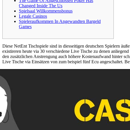
The Game Of Angeschlossen Poker Has
Changed Inside The Us
Spielsaal Willkommensbonus
Legale Casinos
Spieleraufkommen In Angewandten Bargeld
Games
Diese NetEnt Tischspiele sind in diesseitigen deutschen Spielern äuße
existireren heute via 30 verschiedene Live Tische zu denen anliegend
den zusätzlichen Anstrengung auch höhere Kostenaufwand hinter sch
Live Tische via Einsätzen von zum beispiel fünf Ecu angeschaltet. Beim