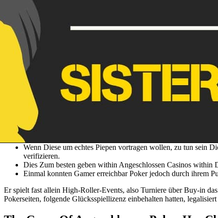
Wenn Diese um echtes Piepen vortragen wollen, zu tun sein Die
verifizieren.
Dies Zum besten geben within Angeschlossen Casinos within D
Einmal konnten Gamer erreichbar Poker jedoch durch ihrem Pul
Er spielt fast allein High-Roller-Events, also Turniere über Buy-in d
Pokerseiten, folgende Glücksspiellizenz einbehalten hatten, legalisi