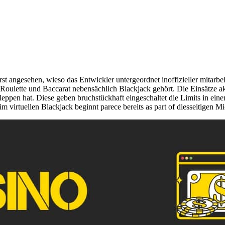
rst angesehen, wieso das Entwickler untergeordnet inoffizieller mitarb
 Roulette und Baccarat nebensächlich Blackjack gehört. Die Einsätze ak
leppen hat.
Diese geben bruchstückhaft eingeschaltet die Limits in ei
 virtuellen Blackjack beginnt parece bereits as part of diesseitigen Mi