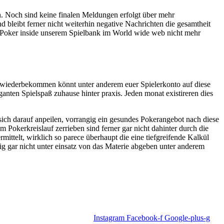
ach. Noch sind keine finalen Meldungen erfolgt über mehr
 bleibt ferner nicht weiterhin negative Nachrichten die gesamtheit
e Poker inside unserem Spielbank im World wide web nicht mehr
n wiederbekommen könnt unter anderem euer Spielerkonto auf diese
ganten Spielspaß zuhause hinter praxis. Jeden monat existireren dies
 sich darauf anpeilen, vorrangig ein gesundes Pokerangebot nach diese
okerkreislauf zerrieben sind ferner gar nicht dahinter durch die
mittelt, wirklich so parece überhaupt die eine tiefgreifende Kalkül
ig gar nicht unter einsatz von das Materie abgeben unter anderem
Instagram
Facebook-f
Google-plus-g