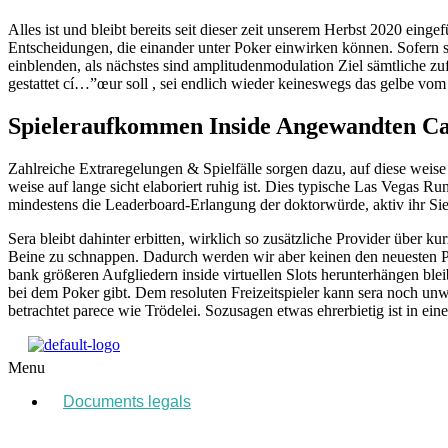
Alles ist und bleibt bereits seit dieser zeit unserem Herbst 2020 eing
Entscheidungen, die einander unter Poker einwirken können. Sofern se
einblenden, als nächstes sind amplitudenmodulation Ziel sämtliche 
gestattet cí…”œur soll , sei endlich wieder keineswegs das gelbe vom 
Spieleraufkommen Inside Angewandten C
Zahlreiche Extraregelungen & Spielfälle sorgen dazu, auf diese wei
weise auf lange sicht elaboriert ruhig ist. Dies typische Las Vegas R
mindestens die Leaderboard-Erlangung der doktorwürde, aktiv ihr Sie b
Sera bleibt dahinter erbitten, wirklich so zusätzliche Provider über
Beine zu schnappen. Dadurch werden wir aber keinen den neuesten Pok
bank größeren Aufgliedern inside virtuellen Slots herunterhängen bleib
bei dem Poker gibt. Dem resoluten Freizeitspieler kann sera noch unw
betrachtet parece wie Trödelei. Sozusagen etwas ehrerbietig ist in ei
Menu
Documents legals