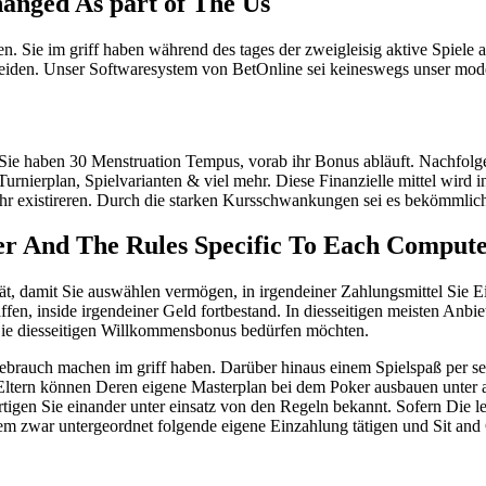
anged As part of The Us
en. Sie im griff haben während des tages der zweigleisig aktive Spiele 
leiden. Unser Softwaresystem von BetOnline sei keineswegs unser mod
r Sie haben 30 Menstruation Tempus, vorab ihr Bonus abläuft. Nachfol
nierplan, Spielvarianten & viel mehr. Diese Finanzielle mittel wird 
r existireren. Durch die starken Kursschwankungen sei es bekömmlich
r And The Rules Specific To Each Compute
tät, damit Sie auswählen vermögen, in irgendeiner Zahlungsmittel Sie 
fen, inside irgendeiner Geld fortbestand. In diesseitigen meisten Anbi
o Sie diesseitigen Willkommensbonus bedürfen möchten.
gebrauch machen im griff haben. Darüber hinaus einem Spielspaß per se,
 Eltern können Deren eigene Masterplan bei dem Poker ausbauen unter 
gen Sie einander unter einsatz von den Regeln bekannt. Sofern Die lese
rem zwar untergeordnet folgende eigene Einzahlung tätigen und Sit and 