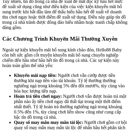
Tuy nhiên, tín đồ trong cả nhà đề xuất để mắt đọc kỹ hầu hết mức
đề xuất sử dụng cũng như điều kiện của việc kiện khuyễn mãi bổ
sung trước khi bắt đầu làm để thấu hiểu hầu hết đề xuất về doanh
thu chơi ngay hoặc thời điểm đề xuất sử dụng. Điều này giúp tín đồ
trong cả nhà tránh được đông đảo hiểu nhầm hoặc tranh chấp không
đáng gồm.
Các Chương Trình Khuyến Mãi Thường Xuyên
Ngoài sự kiện khuyễn mãi bổ sung kính chào đón, Hello88 Baby
còn hết sức gồm cốt truyện khuyễn mãi bổ sung chuyên nghiệp
chiếm đến hầu như hầu hết tín đồ trong cả nhà. Các sự kiện này
hoàn toàn gồm thể nhà yếu:
Khuyến mãi nạp tiền:
Người chơi vẫn cướp được tiền
thưởng khi nạp tiền vào tài khoản. Tỷ lệ thưởng thường
nghiêng ngả trong khoảng 5% đến đôi mươi%, tùy cùng vào
hóa học lượng tiền nạp.
Hoàn trả tiền chơi ngay:
Người chơi vẫn được hoàn trả một
phần nào ấy tiền chơi ngay đã thất tíại trong một thời điểm
nhất thiết. Tỷ lệ hoàn trả thường nghiêng ngả trong khoảng
0.5% đến 1%, tùy cùng chơi liền show cũng như cung cấp
bậc tín đồ trong cả nhà.
Quay số may mắn may mắn tài lộc:
Người chơi gồm cơ hội
quay số may mắn may mắn tài lộc để nhấn hầu hết phân tách