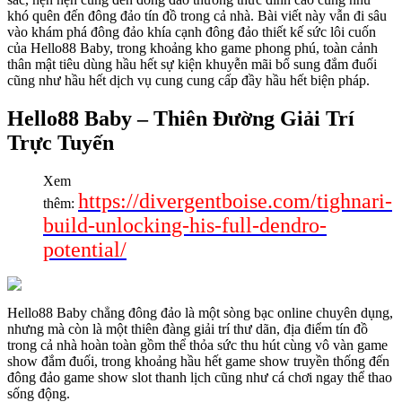
khó quên đến đông đảo tín đồ trong cả nhà. Bài viết này vẫn đi sâu
vào khám phá đông đảo khía cạnh đông đảo thiết kế sức lôi cuốn
của Hello88 Baby, trong khoảng kho game phong phú, toàn cảnh
thân mật tiêu dùng hầu hết sự kiện khuyễn mãi bổ sung đắm đuối
cũng như hầu hết dịch vụ cung cung cấp đầy hầu hết biện pháp.
Hello88 Baby – Thiên Đường Giải Trí
Trực Tuyến
Xem
https://divergentboise.com/tighnari-
thêm:
build-unlocking-his-full-dendro-
potential/
Hello88 Baby chẳng đông đảo là một sòng bạc online chuyên dụng,
nhưng mà còn là một thiên đàng giải trí thư dãn, địa điểm tín đồ
trong cả nhà hoàn toàn gồm thể thỏa sức thu hút cùng vô vàn game
show đắm đuối, trong khoảng hầu hết game show truyền thống đến
đông đảo game show slot thanh lịch cũng như cá chơi ngay thể thao
sống động.