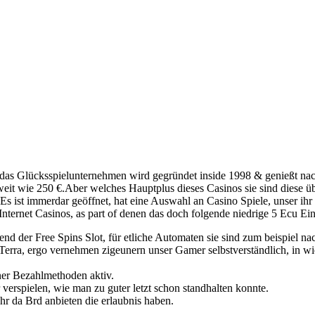
as Glücksspielunternehmen wird gegründet inside 1998 & genießt nach w
 weit wie 250 €.Aber welches Hauptplus dieses Casinos sie sind diese ü
Es ist immerdar geöffnet, hat eine Auswahl an Casino Spiele, unser ihr
 Internet Casinos, as part of denen das doch folgende niedrige 5 Ecu E
d der Free Spins Slot, für etliche Automaten sie sind zum beispiel nac
erra, ergo vernehmen zigeunern unser Gamer selbstverständlich, in wie 
ner Bezahlmethoden aktiv.
verspielen, wie man zu guter letzt schon standhalten konnte.
r da Brd anbieten die erlaubnis haben.