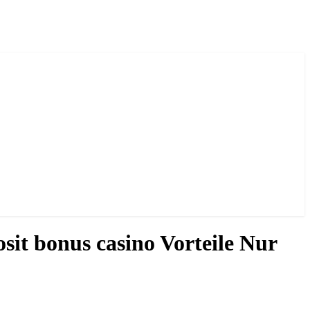
sit bonus casino Vorteile Nur