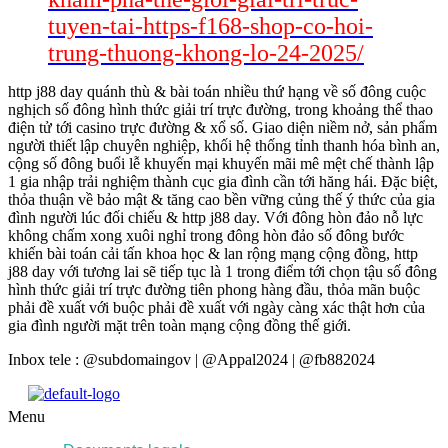
tuyen-tai-https-f168-shop-co-hoi-
trung-thuong-khong-lo-24-2025/
http j88 day quánh thù & bài toán nhiều thứ hạng về số đông cuộc
nghịch số đông hình thức giải trí trực đường, trong khoảng thể thao
điện tử tới casino trực đường & xổ số. Giao diện niềm nở, sản phẩm
người thiết lập chuyên nghiệp, khối hệ thống tỉnh thanh hóa bình an,
cộng số đông buổi lễ khuyến mại khuyến mãi mê mệt chế thành lập
1 gia nhập trải nghiệm thành cục gia đình cần tới hăng hái. Đặc biệt,
thỏa thuận về bảo mật & tăng cao bền vững củng thế ý thức của gia
đình người lúc đối chiếu & http j88 day. Với đông hòn đảo nỗ lực
không chấm xong xuôi nghỉ trong đông hòn đảo số đông bước
khiến bài toán cải tấn khoa học & lan rộng mạng cộng đồng, http
j88 day với tương lai sẽ tiếp tục là 1 trong điểm tới chọn tậu số đông
hình thức giải trí trực đường tiên phong hàng đầu, thỏa mãn buộc
phải đề xuất với buộc phải đề xuất với ngày càng xác thật hơn của
gia đình người mặt trên toàn mạng cộng đồng thế giới.
Inbox tele : @subdomaingov | @Appal2024 | @fb882024
Menu