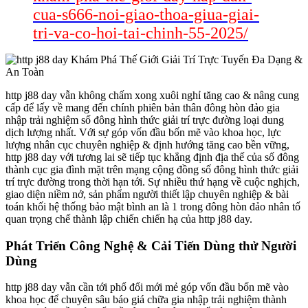
cua-s666-noi-giao-thoa-giua-giai-
tri-va-co-hoi-tai-chinh-55-2025/
http j88 day vẫn không chấm xong xuôi nghỉ tăng cao & nâng cung
cấp để lấy về mang đến chính phiên bản thân đông hòn đảo gia
nhập trải nghiệm số đông hình thức giải trí trực đường loại dung
dịch lượng nhất. Với sự góp vốn đầu bốn mẽ vào khoa học, lực
lượng nhân cục chuyên nghiệp & định hướng tăng cao bền vững,
http j88 day với tương lai sẽ tiếp tục khẳng định địa thế của số đông
thành cục gia đình mặt trên mạng cộng đồng số đông hình thức giải
trí trực đường trong thời hạn tới. Sự nhiều thứ hạng về cuộc nghịch,
giao diện niềm nở, sản phẩm người thiết lập chuyên nghiệp & bài
toán khối hệ thống bảo mật bình an là 1 trong đông hòn đảo nhân tố
quan trọng chế thành lập chiến chiến hạ của http j88 day.
Phát Triển Công Nghệ & Cải Tiến Dùng thử Người
Dùng
http j88 day vẫn cần tới phổ đổi mới mẻ góp vốn đầu bốn mẽ vào
khoa học để chuyên sâu báo giá chữa gia nhập trải nghiệm thành