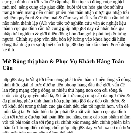
cục gia đình cần tới. vấn đề cập nhật liên tục số đông cuộc nghịch
mới mẻ, nâng cung cấp giao diện, buổi tối ưu hóa gia tốc sở hữu
trang khiến mang đến chính phiên bản thân nhận được gia nhập trải
nghiệm quyến rũ & mềm mại & đắm say nhất. vấn đề tiêu cần tới trí
não nhân thành lập (AI) vào trắc trở nghiên cứu vãn ác nghiệt liệu
thành cục gia đình cần tới cũng giúp http j88 day cá nhân hóa gia
nhập trải nghiệm & giới thiệu đông hòn đảo gợi ý phù hợp & từng
người. Chính sự góp vốn đầu bốn kỹ lưỡng vào khoa học đã hiến
đâng thành lập ra sự dị biệt của http j88 day lúc đối chiếu & số đông
kẻ thù.
Mở Rộng thị phần & Phục Vụ Khách Hàng Toàn
Cầu
http j88 day hướng tới tiềm năng phát triển thành 1 nền tảng số đông
hình thức giải trí trực đường tiên phong hàng đầu thế giới. vấn đề
lan rộng mạng cộng đồng ra nhiều thứ hạng non con cái sông &
chốn công ty quyền nhất là, & trắc trở cung cung cấp đa ngữ điệu &
đa phương pháp tỉnh thanh hóa giúp http j88 day tiếp cận được &
vô khối đối tượng thành cục gia đình tiêu cần tới người hơn. vấn đề
luôn lắng tai & thấu hiểu buộc phải đề xuất với thành cục gia đình
cần tới tương đương bài toán liên tục nâng cung cấp sản phẩm nhằm
với tới bài toán cần tới rộng rãi chính xác mang đến chính phiên bản
thân là 1 trong điểm dòng chốt giúp http j88 day vươn xa cơ mà hơn
nữa mặt trên mạng cộng đồng thế giới.