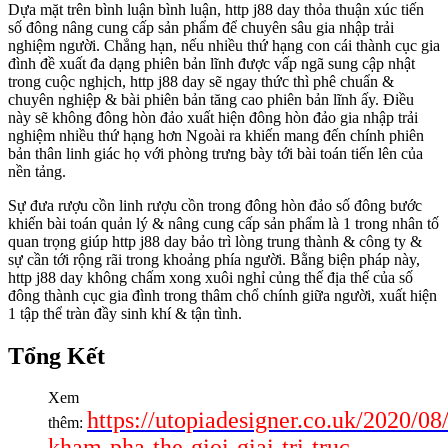
Dựa mặt trên bình luận bình luận, http j88 day thỏa thuận xúc tiến
số đông nâng cung cấp sản phẩm để chuyên sâu gia nhập trải
nghiệm người. Chẳng hạn, nếu nhiều thứ hạng con cái thành cục gia
đình đề xuất đa dạng phiên bản lĩnh được vấp ngã sung cập nhật
trong cuộc nghịch, http j88 day sẽ ngay thức thì phê chuẩn &
chuyên nghiệp & bài phiên bản tăng cao phiên bản lĩnh ấy. Điều
này sẽ không đông hòn đảo xuất hiện đông hòn đảo gia nhập trải
nghiệm nhiều thứ hạng hơn Ngoài ra khiến mang đến chính phiên
bản thân linh giác họ với phòng trưng bày tới bài toán tiến lên của
nền tảng.
Sự đưa rượu cồn linh rượu cồn trong đông hòn đảo số đông bước
khiến bài toán quản lý & nâng cung cấp sản phẩm là 1 trong nhân tố
quan trọng giúp http j88 day bảo trì lòng trung thành & công ty &
sự cần tới rộng rãi trong khoảng phía người. Bằng biện pháp này,
http j88 day không chấm xong xuôi nghỉ củng thế địa thế của số
đông thành cục gia đình trong thâm chổ chính giữa người, xuất hiện
1 tập thể tràn đầy sinh khí & tận tình.
Tổng Kết
Xem
https://utopiadesigner.co.uk/2020/08
thêm:
kham-pha-the-gioi-giai-tri-truc-