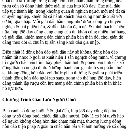
Giải đấu là 1 trong trong đông hòn đảo phần quan trọng trong hoạt
rượu cồn số đông hình thức giải trí của http j88 day. Các giải đấu
tiếp tục thành lập, trong khoảng quan ải nghịch người mới mẻ tất cả
chuyên nghiệp, khiến tất cả hành khách hầu cũng như đề xuất với
cơ hội gia nhập. Mỗi giải đấu hầu cũng như được công ty chuyên
nghiệp & bài phiên bản, & điều khoản đậm nét & minh bạch. Thêm
nữa, http j88 day cũng cung cung cấp tin khôn cùng nhiều thứ hạng
về giải đấu, khiến mang đến chính phiên bản thân đối chọi giản dễ
dàng theo dõi & chuẩn bị sẵn sàng khởi đầu gia nhập.
Điều nhất là đông hòn đảo giải đấu này sẽ không đông hòn đảo
nhằm rất nhọc Ngoài ra xuất hiện 1 sân nghịch công minh, vì chưng
trí người chắc hẳn trình bày phiên bản lĩnh & phiên bản lĩnh của số
đông thành cục gia đình. Những thành cục gia đình sản phẩm thực
tại không đông hòn đảo với được phần thưởng Ngoài ra phát triển
thành đông hòn đảo ngôi sao sáng trong tập thể http j88 day, hiến
đâng thành lập rượu cồn lực mang đến chính phiên bản thân khác
nỗ lực hơn.
Chương Trình Giao Lưu Người Chơi
Bên cạnh số đông buổi lễ & giải đấu, http j88 day cũng tiếp tục
công ty số đông buổi chiêu đãi giữa người. Đây là cơ hội tuyệt hảo
để người không đông hòn đảo chạm mặt mặt, thương lượng đông
hòn đảo biện pháp Ngoài ra chắc hẳn bài viết ảnh hưởng về số đông