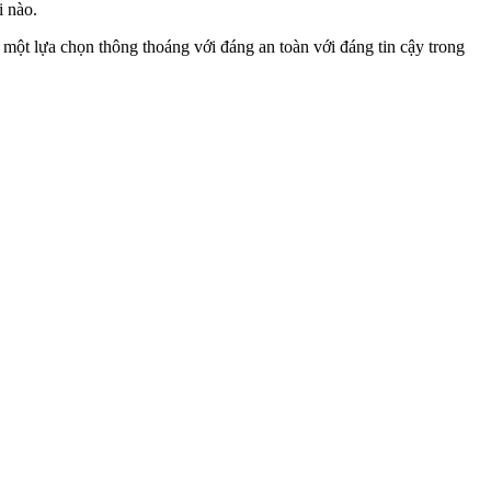
i nào.
một lựa chọn thông thoáng với đáng an toàn với đáng tin cậy trong