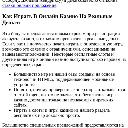
Осборну, Джимми Хендриксу) и даже создателю биткоина
ставки онлайн приложение
.
Как Играть В Онлайн Казино На Реальные
Деньги
Эти бонусы предлагаются новым игрокам при регистрации
аккаунта казино, и их можно превратить в реальные деньги.
Если у вас не получается начать играть в определенную игру,
возможно это связано с ограничениями, основанными на
вашем местоположении. Некоторые бесплатные слоты и
другие виды игр в онлайн казино доступны только игрокам из
определенных стран.
Большинство игр из нашей базы созданы на основе
технологии HTML5, поддерживающей мобильные
устройства.
Понятно, почему проверенные операторы отказываются
от этой идеи, но это не значит, что бесплатные игры
казино доступны только на незнакомых пиратских
сайтах.
Играть в слоты и игры казино из нашего раздела
бесплатных игр довольно просто.
Большинство специальных предложений предоставляются на