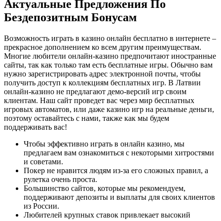
Актуальные Предложения По
Бездепозитным Бонусам
Возможность играть в казино онлайн бесплатно в интернете –
прекрасное дополнением ко всем другим преимуществам.
Многие любители онлайн-казино предпочитают иностранные
сайты, так как только там есть бесплатные игры. Обычно вам
нужно зарегистрировать адрес электронной почты, чтобы
получить доступ к коллекциям бесплатных игр. В Латвии
онлайн-казино не предлагают демо-версий игр своим
клиентам. Наш сайт проведет вас через мир бесплатных
игровых автоматов, или даже казино игр на реальные деньги,
поэтому оставайтесь с нами, также как мы будем
поддерживать вас!
Чтобы эффективно играть в онлайн казино, мы
предлагаем вам ознакомиться с некоторыми хитростями
и советами.
Покер не нравится людям из-за его сложных правил, а
рулетка очень проста.
Большинство сайтов, которые мы рекомендуем,
поддерживают депозиты и выплаты для своих клиентов
из России.
Любителей крупных ставок привлекает высокий