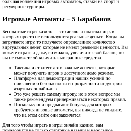
большая коллекция игровых автоматов, ставки на спорт и
регулярные турниры.
Игровые Автоматы – 5 Барабанов
Бесплатные игры казино — это аналоги платных игр, в
которых просто не используются реальные деньги. Когда вы
загружаете игру, то получаете определенное количество
виртуальных денег, которые не имеют реальной ценности. Вы
можете играть и даже, возможно, увеличите свой баланс, но
вы не сможете обналичить выигранные средства.
Тактика и стратегия это важные аспекты, которые
может получить игрок в доступном демо режиме.
Платформа для демонстрации наших усилий по
повышению безопасности и прозрачности индустрии
азартных онлайн-игр.
Это уже решать самому игроку, но в этом вопрос мы
также рекомендуем придерживаться некоторых правил.
Поскольку они предлагают бонусы, для которых
требуются игровые автоматы, вы никогда не увидите,
что на этом сайте они закончатся.
Для того чтобы играть в игры онлайн казино, вам
понадобится не только стартовые навыки и небольшое