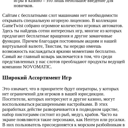
игры в казино – это лишь небольшое введение для
новичков.
Сайтам с бесплатными слот машинами нет необходимости
открывать специальную игорную лицензию. В коллекции
GameTwist собрано огромное количество игровых автоматов.
Здесь ты найдешь сотни интересных игр, многие из которых
предлагают бесплатные вращения и другие заманчивые
функции. Причем благодаря постоянным акциям и нашей
виртуальной валюте, Твистам, ты нередко имеешь
возможность наслаждаться яркими моментами бесплатно.
Самый же главный козырь заключается в том, что среди
представленных у нас слотов преобладают продукты ведущей
компании NOVOMATIC.
Широкий Ассортимент Игр
Это означает, что в приоритете будут операторы, у которых
нет ограничений для игроков в вашей юрисдикции.
Посетители, которых интересуют и другие казино, могут
воспользоваться расширенными настройками. В этих
разработках действе разворачивается в подводном царстве,
набор пиктограмм состоит из рыб, медуз, крабов. Часто на
экране появляются такие персонажи, как Нептун или русалки.
В них пользователь присоединяется к морским разбойникам в