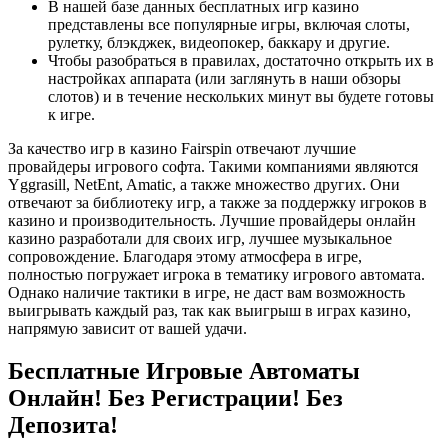
В нашей базе данных бесплатных игр казино
представлены все популярные игры, включая слоты,
рулетку, блэкджек, видеопокер, баккару и другие.
Чтобы разобраться в правилах, достаточно открыть их в
настройках аппарата (или заглянуть в наши обзоры
слотов) и в течение нескольких минут вы будете готовы
к игре.
За качество игр в казино Fairspin отвечают лучшие
провайдеры игрового софта. Такими компаниями являются
Yggrasill, NetEnt, Amatic, а также множество других. Они
отвечают за библиотеку игр, а также за поддержку игроков в
казино и производительность. Лучшие провайдеры онлайн
казино разработали для своих игр, лучшее музыкальное
сопровождение. Благодаря этому атмосфера в игре,
полностью погружает игрока в тематику игрового автомата.
Однако наличие тактики в игре, не даст вам возможность
выигрывать каждый раз, так как выигрыш в играх казино,
напрямую зависит от вашей удачи.
Бесплатные Игровые Автоматы
Онлайн! Без Регистрации! Без
Депозита!