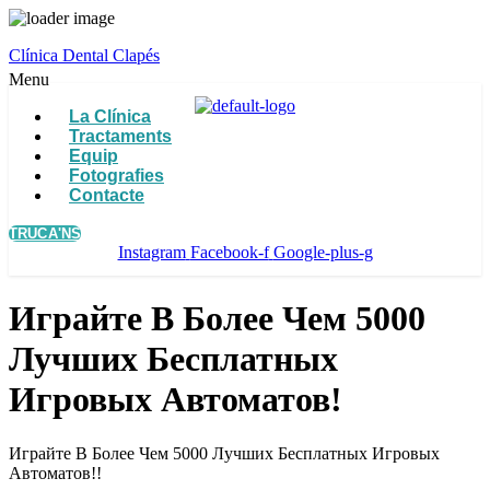
Clínica Dental Clapés
Menu
La Clínica
Tractaments
Equip
Fotografies
Contacte
TRUCA'NS
Instagram
Facebook-f
Google-plus-g
Играйте В Более Чем 5000
Лучших Бесплатных
Игровых Автоматов!
Играйте В Более Чем 5000 Лучших Бесплатных Игровых
Автоматов!!