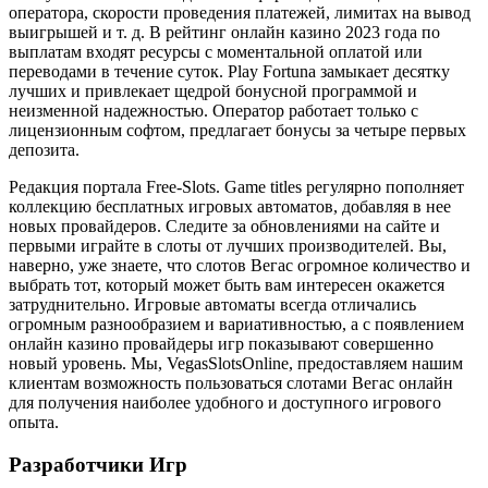
оператора, скорости проведения платежей, лимитах на вывод
выигрышей и т. д. В рейтинг онлайн казино 2023 года по
выплатам входят ресурсы с моментальной оплатой или
переводами в течение суток. Play Fortuna замыкает десятку
лучших и привлекает щедрой бонусной программой и
неизменной надежностью. Оператор работает только с
лицензионным софтом, предлагает бонусы за четыре первых
депозита.
Редакция портала Free-Slots. Game titles регулярно пополняет
коллекцию бесплатных игровых автоматов, добавляя в нее
новых провайдеров. Следите за обновлениями на сайте и
первыми играйте в слоты от лучших производителей. Вы,
наверно, уже знаете, что слотов Вегас огромное количество и
выбрать тот, который может быть вам интересен окажется
затруднительно. Игровые автоматы всегда отличались
огромным разнообразием и вариативностью, а с появлением
онлайн казино провайдеры игр показывают совершенно
новый уровень. Мы, VegasSlotsOnline, предоставляем нашим
клиентам возможность пользоваться слотами Вегас онлайн
для получения наиболее удобного и доступного игрового
опыта.
Разработчики Игр