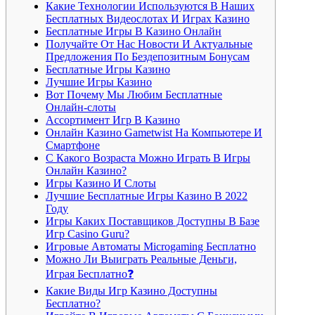
Какие Технологии Используются В Наших
Бесплатных Видеослотах И Играх Казино
Бесплатные Игры В Казино Онлайн
Получайте От Нас Новости И Актуальные
Предложения По Бездепозитным Бонусам
Бесплатные Игры Казино
Лучшие Игры Казино
Вот Почему Мы Любим Бесплатные
Онлайн-слоты
Ассортимент Игр В Казино
Онлайн Казино Gametwist На Компьютере И
Смартфоне
С Какого Возраста Можно Играть В Игры
Онлайн Казино?
Игры Казино И Слоты
Лучшие Бесплатные Игры Казино В 2022
Году
Игры Каких Поставщиков Доступны В Базе
Игр Casino Guru?
Игровые Автоматы Microgaming Бесплатно
Можно Ли Выиграть Реальные Деньги,
Играя Бесплатно❓
Какие Виды Игр Казино Доступны
Бесплатно?