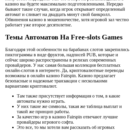
казино вы будете максимально подготовленными. Нередко
бывают такие случаи, когда игрок открывает определенный
автомат и сливает на двадцать минут свой банкролл.
Обвинения казино в мошенничестве, хотя игровой зал честно
работает уже второе десятилетие.
Темы Автоматов На Free-slots Games
Благодаря этой особенности на барабанах слотов закрепились
пиктограммы в виде фруктов, надписей PUB, которые и
сейчас широко распространены в релизах современных
провайдеров. У нас самая большая коллекция бесплатных
онлайн-слотов в интернете. Да, криптовалютные переводы
возможны в онлайн казино Fairspin. Казино предлагает
безопасные и надежные транзакции с несколькими
вариантами криптовалют.
Там также присутствует информация о том, в какие
автоматы нужно играть.
У них такие же символы, такая же таблица выплат и
такой же принцип работы.
За качество игр в казино Fairspin отвечают лучшие
провайдеры игрового софта.
Это все, то мы хотели вам рассказать об игровых