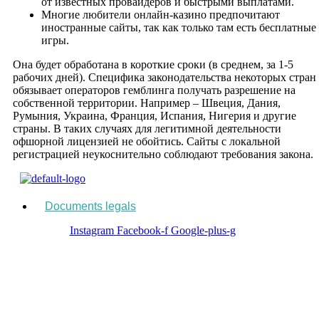
от известных провайдеров и быстрыми выплатами.
Многие любители онлайн-казино предпочитают
иностранные сайты, так как только там есть бесплатные
игры.
Она будет обработана в короткие сроки (в среднем, за 1-5
рабочих дней). Специфика законодательства некоторых стран
обязывает операторов гемблинга получать разрешение на
собственной территории. Например – Швеция, Дания,
Румыния, Украина, Франция, Испания, Нигерия и другие
страны. В таких случаях для легитимной деятельности
офшорной лицензией не обойтись. Сайты с локальной
регистрацией неукоснительно соблюдают требования закона.
Menu
Documents legals
Instagram
Facebook-f
Google-plus-g