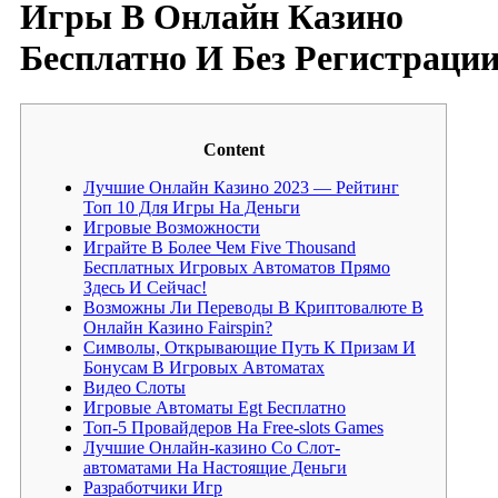
Игры В Онлайн Казино
Бесплатно И Без Регистраци
Content
Лучшие Онлайн Казино 2023 — Рейтинг
Топ 10 Для Игры На Деньги
Игровые Возможности
Играйте В Более Чем Five Thousand
Бесплатных Игровых Автоматов Прямо
Здесь И Сейчас!
Возможны Ли Переводы В Криптовалюте В
Онлайн Казино Fairspin?
Символы, Открывающие Путь К Призам И
Бонусам В Игровых Автоматах
Видео Слоты
Игровые Автоматы Egt Бесплатно
Топ-5 Провайдеров На Free-slots Games
Лучшие Онлайн-казино Со Слот-
автоматами На Настоящие Деньги
Разработчики Игр