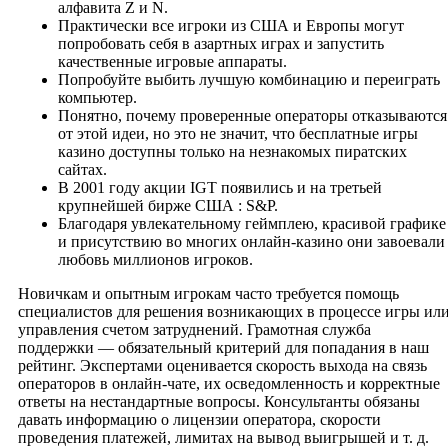
алфавита Z и N.
Практически все игроки из США и Европы могут
попробовать себя в азартных играх и запустить
качественные игровые аппараты.
Попробуйте выбить лучшую комбинацию и переиграть
компьютер.
Понятно, почему проверенные операторы отказываются
от этой идеи, но это не значит, что бесплатные игры
казино доступны только на незнакомых пиратских
сайтах.
В 2001 году акции IGT появились и на третьей
крупнейшей бирже США : S&P.
Благодаря увлекательному геймплею, красивой графике
и присутствию во многих онлайн-казино они завоевали
любовь миллионов игроков.
Новичкам и опытным игрокам часто требуется помощь
специалистов для решения возникающих в процессе игры ил
управления счетом затруднений. Грамотная служба
поддержки ― обязательный критерий для попадания в наш
рейтинг. Экспертами оценивается скорость выхода на связь
операторов в онлайн-чате, их осведомленность и корректные
ответы на нестандартные вопросы. Консультанты обязаны
давать информацию о лицензии оператора, скорости
проведения платежей, лимитах на вывод выигрышей и т. д.