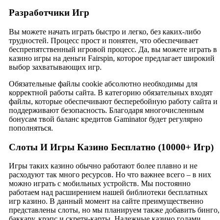
Разработчики Игр
Вы можете начать играть быстро и легко, без каких-либо
трудностей. Процесс прост и понятен, что обеспечивает
беспрепятственный игровой процесс. Да, вы можете играть в
казино игры на деньги Fairspin, которое предлагает широкий
выбор захватывающих игр.
Обязательные файлы cookie абсолютно необходимы для
корректной работы сайта. В категорию обязательных входят
файлы, которые обеспечивают бесперебойную работу сайта и
поддерживают безопасность. Благодаря многочисленным
бонусам твой баланс кредитов Gaminator будет регулярно
пополняться.
Слоты И Игры Казино Бесплатно (10000+ Игр)
Игры таких казино обычно работают более плавно и не
расходуют так много ресурсов. Но что важнее всего – в них
можно играть с мобильных устройств. Мы постоянно
работаем над расширением нашей библиотеки бесплатных
игр казино. В данный момент на сайте преимущественно
представлены слоты, но мы планируем также добавить бинго,
баккару, крэпс и скретч-карты. Надежные казино годами