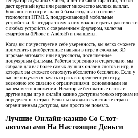
генератор случайных чисел, и нет никакой гарантии, что он
даст крупный куш или раздаст множество мелких выплат.
Большинство игр из нашей базы созданы на основе
технологии HTML5, поддерживающей мобильные
устройства. Благодаря этому в них можно играть практически
с любых устройств с современным браузером, включая
смартфоны (iPhone и Android) и планшеты.
Когда вы почувствуете в себе уверенность, вы легко сможете
применить приобретенные навыки в игре в сложные 3D
игровые автоматы или видеослоты, посвященные
популярным фильмам. Работая терпеливо и старательно, мы
собрали для вас более самых лучших онлайн слотов и игр, в
которых вы сможете отдохнуть абсолютно бесплатно. Если у
вас не получается начать играть в определенную игру,
возможно это связано с ограничениями, основанными на
вашем местоположении. Некоторые бесплатные слоты и
другие виды игр в онлайн казино доступны только игрокам и
определенных стран. Если вы находитесь в списке стран с
ограниченным доступом, вам просто не повезло.
Лучшие Онлайн-казино Со Слот-
автоматами На Настоящие Деньги