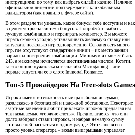
инструкциями по тому, как выбрать онлайн казино. Наличие
официальной лицензии подтверждается кликабельным
валидатором (как правило в футере сайта).
В этом разделе ты узнаешь, какие бонусы тебе доступны и как
в целом устроена система бонусов. Попробуйте выбить
лучшую комбинацию и переиграть компьютер. Вы можете
играть сколько угодно, устанавливать желаемую ставку или
запускать несколько игр одновременно. Сегодня есть много
игр, где отсутствуют стандартные линии – их место заняли
варианты построения комбинации. Минимум их может быть
243, а максимум исчисляется шестизначным числом. Кстати,
за это опцию нужно сказать спасибо Microgaming – они
первые запустили ее в слоте Immortal Romance.
Топ-5 Провайдеров На Free-slots Games
Игроки имеют возможность выиграть большие суммы,
развлекаясь в безопасной и надежной обстановке. Некоторые
азартные заведения любят привлекать игроков предлагая им
так называемые «горячие слоты». Предполагается, что они
долго забирали ставки игроков, и набрав немалую сумму
готовы с ней расстаться в одном раунде. Это чаще всего
просто уловка оператора – всеми выигрышами управляет