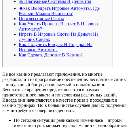
💰 Платежные Системы И Депозиты
🔥как Выбирать Игровые Автоматы, Где
Реально Можно Выиграть?
Прогрессивные Слоты
Как Узнать Процент Выплат В Игровых
Автоматах?
Играть В Игровые Слоты На Деньги На
Лучших Сайтах
Как Получить Бонусы И Подарки На
Игровые Автоматы
Как Сделать Депозит В Казино?
Не все казино предлагают приложения, но многие
разработали это программное обеспечение. Бесплатные спины
– популярный бонус, начисляемый в онлайн-казино.
Бесплатные вращения предоставляются в рамках
приветственного пакета и по условиям различных акций.
Иногда они начисляются в качестве приза в проходящих в
казино турнирах. Но в большинстве случаев для их получения
вам потребуется совершить депозит.
Но сегодня ситуация радикально изменилась – игроки
имеют доступ к множеству слот-машин с разнообразным