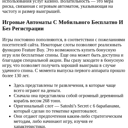
использования услуг казино. Волатильность — это мера
риска, связанная с игровым автоматом, указывающая на
частоту и размер выигрышей.
Игровые Автоматы С Мобильного Бесплатно И
Без Регистрации
Игры постоянно пополняются, в соответствии с пожеланиями
посетителей сайта. Некоторые слоты позволяют реализовать
функцию Feature Buy. Это возможность купить бонусную
игру или бесплатные спины. Еще она может быть доступна и
благодаря специальной акции. Вы сразу заходите в бонусную
игру, что позволяет получить хороший выигрыш в случае
удачного спина. С момента выпуска первого аппарата прошло
более 130 лет.
Здесь представлены те развлечения, в которые чаще
всего играют на деньги.
Сначала она представляла собой огромный деревянный
корабль весом 268 тонн.
Оригинальный слот — Satoshi’s Secret с 6 барабанами,
который сделан по тематике криптовалют.
Они отдают предпочтения каким-либо стратегическим
методам, либо начинают игру, изучив ее
характеристики.