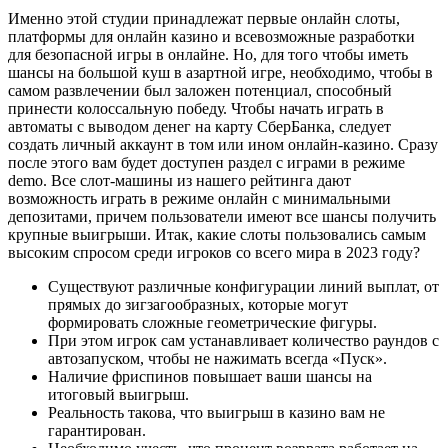
Именно этой студии принадлежат первые онлайн слоты,
платформы для онлайн казино и всевозможные разработки
для безопасной игры в онлайне. Но, для того чтобы иметь
шансы на большой куш в азартной игре, необходимо, чтобы в
самом развлечении был заложен потенциал, способный
принести колоссальную победу. Чтобы начать играть в
автоматы с выводом денег на карту СберБанка, следует
создать личный аккаунт в том или ином онлайн-казино. Сразу
после этого вам будет доступен раздел с играми в режиме
demo. Все слот-машины из нашего рейтинга дают
возможность играть в режиме онлайн с минимальными
депозитами, причем пользователи имеют все шансы получить
крупные выигрыши. Итак, какие слоты пользовались самым
высоким спросом среди игроков со всего мира в 2023 году?
Существуют различные конфигурации линий выплат, от
прямых до зигзагообразных, которые могут
формировать сложные геометрические фигуры.
При этом игрок сам устанавливает количество раундов с
автозапуском, чтобы не нажимать всегда «Пуск».
Наличие фриспинов повышает ваши шансы на
итоговый выигрыш.
Реальность такова, что выигрыш в казино вам не
гарантирован.