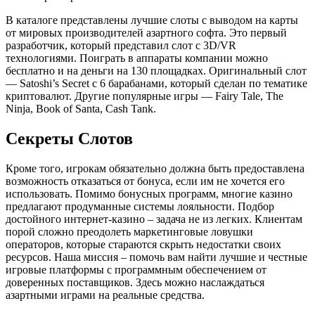
В каталоге представлены лучшие слоты с выводом на карты
от мировых производителей азартного софта. Это первый
разработчик, который представил слот с 3D/VR
технологиями. Поиграть в аппараты компании можно
бесплатно и на деньги на 130 площадках. Оригинальный слот
— Satoshi’s Secret с 6 барабанами, который сделан по тематике
криптовалют. Другие популярные игры — Fairy Tale, The
Ninja, Book of Santa, Cash Tank.
Секреты Слотов
Кроме того, игрокам обязательно должна быть предоставлена
возможность отказаться от бонуса, если им не хочется его
использовать. Помимо бонусных программ, многие казино
предлагают продуманные системы лояльности. Подбор
достойного интернет-казино – задача не из легких. Клиентам
порой сложно преодолеть маркетинговые ловушки
операторов, которые стараются скрыть недостатки своих
ресурсов. Наша миссия – помочь вам найти лучшие и честные
игровые платформы с программным обеспечением от
доверенных поставщиков. Здесь можно наслаждаться
азартными играми на реальные средства.