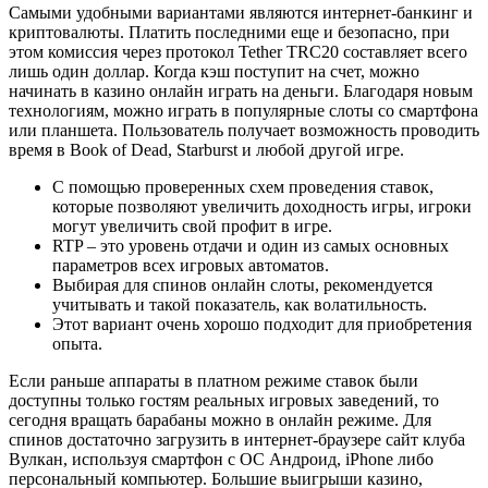
Самыми удобными вариантами являются интернет-банкинг и
криптовалюты. Платить последними еще и безопасно, при
этом комиссия через протокол Tether TRC20 составляет всего
лишь один доллар. Когда кэш поступит на счет, можно
начинать в казино онлайн играть на деньги. Благодаря новым
технологиям, можно играть в популярные слоты со смартфона
или планшета. Пользователь получает возможность проводить
время в Book of Dead, Starburst и любой другой игре.
С помощью проверенных схем проведения ставок,
которые позволяют увеличить доходность игры, игроки
могут увеличить свой профит в игре.
RTP – это уровень отдачи и один из самых основных
параметров всех игровых автоматов.
Выбирая для спинов онлайн слоты, рекомендуется
учитывать и такой показатель, как волатильность.
Этот вариант очень хорошо подходит для приобретения
опыта.
Если раньше аппараты в платном режиме ставок были
доступны только гостям реальных игровых заведений, то
сегодня вращать барабаны можно в онлайн режиме. Для
спинов достаточно загрузить в интернет-браузере сайт клуба
Вулкан, используя смартфон с ОС Андроид, iPhone либо
персональный компьютер. Большие выигрыши казино,