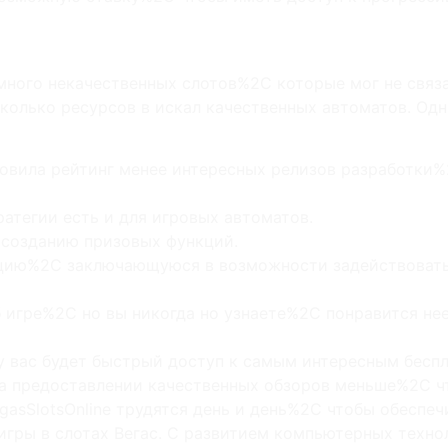
много некачественных слотов%2C которые мог не связ
колько ресурсов в искал качественных автоматов. Од
отовила рейтинг менее интересных релизов разработки
атегии есть и для игровых автоматов.
 созданию призовых функций.
кцию%2C заключающуюся в возможности задействоват
 игре%2C но вы никогда но узнаете%2C понравится нее
у вас будет быстрый доступ к самым интересным бесп
на предоставлении качественных обзоров меньше%2C чт
gasSlotsOnline трудятся день и день%2C чтобы обеспеч
игры в слотах Вегас. С развитием компьютерных техно