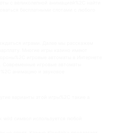
лоты с великолепной анимацией%2C найти
зоваться бесплатными слотами с любого
аждаться играми. Далее мы расскажем
варплату. Многие игры казино имеют
стороны%2C игровые автоматы в Интернете
т. Современные игровые автоматы
ку%2C анимацию и звуковое
ругие варианты этой игры%2C такие а
 wild символ используется любой
 на спорт. Казино Klondaika предлагает