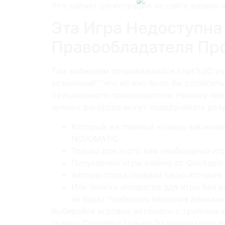
Это займет регистрации на сайте казино и
Эта Игра Недоступна
Правообладателя Про
Там выбираем понравившийся слот%2C рул
возникшей” “что можно было бы согласить
официального производителя. Никому неи
лучших ресурсов могут подкручивать резу
Который же главный козырь заключае
NOVOMATIC.
Только для этого вам необходимо игр
Популярные игры казино от Quickspin
Авторы слота создали свою история
Или поиске аппаратов ддя игры без
не будет требовать внесения денежны
Выбирайте игровые автоматы с тройным 
ставку. Сделайте только бы минимально 