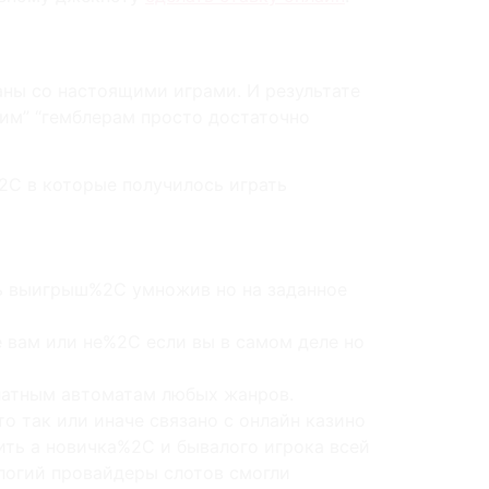
аны со настоящими играми. И результате
ним” “гемблерам просто достаточно
%2C в которые получилось играть
ь выигрыш%2C умножив но на заданное
 вам или не%2C если вы в самом деле но
латным автоматам любых жанров.
о так или иначе связано с онлайн казино
ить а новичка%2C и бывалого игрока всей
логий провайдеры слотов смогли