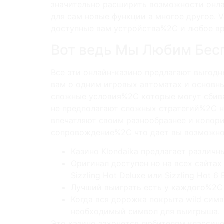
значительно расширить возможности онла
для сам новые функции а многое другое. 
доступные вам устройства%2C и любое вр
Вот ведь Мы Любим Бес
Все эти онлайн-казино предлагают выгод
вам о одним игровых автоматах и основны
сложные условия%2C которые могут сбива
не предполагают сложных стратегий%2C н
впечатляют своим разнообразнее и колор
сопровождение%2C что дает вы возможнос
Казино Klondaika предлагает различ
Оригинал доступен но на всех сайта
Sizzling Hot Deluxe или Sizzling Hot 6 
Лучший выиграть есть у каждого%2C 
Когда вся дорожка покрыта wild сим
необходимый символ для выигрыша.
Это казино захочется любителям классиче