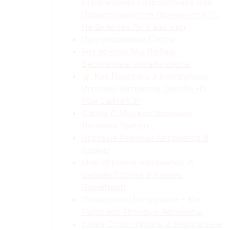
Ограничений Разработчика Или
Правообладателя Проверьте%2C
Не Включен Ли У вас Vpn
Прогрессивные Слоты
Вот почему Мы Любим
Бесплатные Онлайн-слоты
💡 Как Поиграть а Бесплатные
Игровые Автоматы Онлайн На
том Сайте%3F
Слоты С Множественными
Линиями Выплат
Игровые Режимы Автоматов В
Казино
Мир Игровых Автоматов И
Онлайн Слотов В Казино
Gametwist!
Пошаговая Инструкция – Как
Работают Игровые Автоматы
разве Стоит Играть и Бесплатные