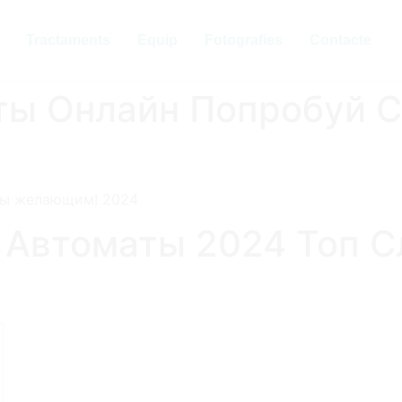
Tractaments
Equip
Fotografies
Contacte
ты Онлайн Попробуй 
ты желающим! 2024
Автоматы 2024 Топ С