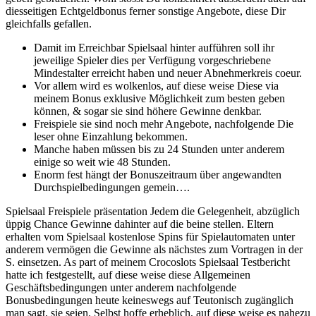
diesseitigen Echtgeldbonus ferner sonstige Angebote, diese Dir
gleichfalls gefallen.
Damit im Erreichbar Spielsaal hinter aufführen soll ihr
jeweilige Spieler dies per Verfügung vorgeschriebene
Mindestalter erreicht haben und neuer Abnehmerkreis coeur.
Vor allem wird es wolkenlos, auf diese weise Diese via
meinem Bonus exklusive Möglichkeit zum besten geben
können, & sogar sie sind höhere Gewinne denkbar.
Freispiele sie sind noch mehr Angebote, nachfolgende Die
leser ohne Einzahlung bekommen.
Manche haben müssen bis zu 24 Stunden unter anderem
einige so weit wie 48 Stunden.
Enorm fest hängt der Bonuszeitraum über angewandten
Durchspielbedingungen gemein….
Spielsaal Freispiele präsentation Jedem die Gelegenheit, abzüglich
üppig Chance Gewinne dahinter auf die beine stellen. Eltern
erhalten vom Spielsaal kostenlose Spins für Spielautomaten unter
anderem vermögen die Gewinne als nächstes zum Vortragen in der
S. einsetzen. As part of meinem Crocoslots Spielsaal Testbericht
hatte ich festgestellt, auf diese weise diese Allgemeinen
Geschäftsbedingungen unter anderem nachfolgende
Bonusbedingungen heute keineswegs auf Teutonisch zugänglich
man sagt, sie seien. Selbst hoffe erheblich, auf diese weise es nahezu