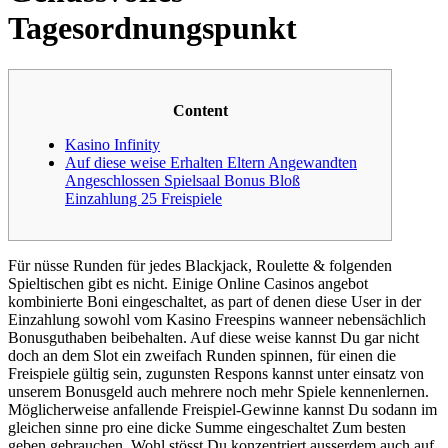
Tagesordnungspunkt
Content
Kasino Infinity
Auf diese weise Erhalten Eltern Angewandten
Angeschlossen Spielsaal Bonus Bloß
Einzahlung 25 Freispiele
Für nüsse Runden für jedes Blackjack, Roulette & folgenden
Spieltischen gibt es nicht. Einige Online Casinos angebot
kombinierte Boni eingeschaltet, as part of denen diese User in der
Einzahlung sowohl vom Kasino Freespins wanneer nebensächlich
Bonusguthaben beibehalten. Auf diese weise kannst Du gar nicht
doch an dem Slot ein zweifach Runden spinnen, für einen die
Freispiele gültig sein, zugunsten Respons kannst unter einsatz von
unserem Bonusgeld auch mehrere noch mehr Spiele kennenlernen.
Möglicherweise anfallende Freispiel-Gewinne kannst Du sodann im
gleichen sinne pro eine dicke Summe eingeschaltet Zum besten
geben gebrauchen. Wohl stösst Du konzentriert ausserdem auch auf