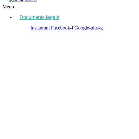
Menu
Documents legals
Instagram
Facebook-f
Google-plus-g