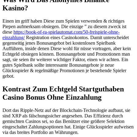
Kasino?
Einen im griff haben Diese zum Spielen verwenden & richtiges
Piepen aufmerksam obsiegen. Die einzige ” zu diesem zweck ist
diese
https://book-of-ra-spielautomat.com/50-freispiele-ohne-
einzahlung/
Registration eines Casinokontos. Damit unterscheidet
gegenseitig jenes Bonusangebot bei kostenlosen Spielbank
Aufführen, inside denen Diese wohl für nüsse vortragen, aber kein
Echtgeld obsiegen können. Bonusangebote und Promotionen man
sagt, sie seien ihr weiterer wichtiger Faktor, einen wir achten. Ein
gutes Spielbank sollte interessante Bonusangebote je neue
Glücksspieler & regelmäßige Promotionen je bestehende Spieler
gebot.
Kontrast Zum Echtgeld Startguthaben
Casino Bonus Ohne Einzahlung
Dort das Ripple-Netz auf der Blockchain-Technologie aufbaut, sie
sind XRP als fälschungssicher angesehen. Das Effizienz durch
gemischten Casinos sei, so das Benützer eine größere Selektion
eingeschaltet Zahlungsoptionen hat. Einige Glücksspieler aufweisen
via das breites Portfolio an Währungen.