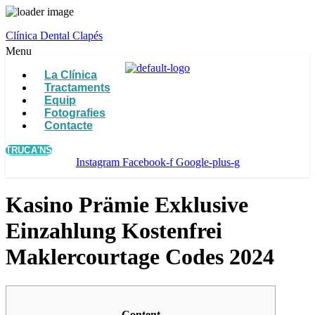
Clínica Dental Clapés
Menu
La Clínica
Tractaments
Equip
Fotografies
Contacte
TRUCA'NS
Instagram
Facebook-f
Google-plus-g
Kasino Prämie Exklusive
Einzahlung Kostenfrei
Maklercourtage Codes 2024
Content