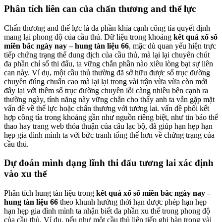
Phân tích liên can của chấn thương and thể lực
Chấn thương and thể lực là đa phần khía cạnh công tía quyết định
mang lại phong độ của cầu thủ. Dữ liệu trong khoảng
kết quả xổ số
miền bắc ngày nay – hung tàn liệu 66
, mặc dù quan yếu hiện trực
tiếp chứng trạng thể dung dịch của cầu thủ, mà lại lại chuyên chút
đa phần chỉ số thi đấu, ta vững chắn phần nào xiêu lòng bạt sự liên
can này. Ví dụ, một cầu thủ thường đã sở hữu được số trục đường
chuyền đúng chuẩn cao mà lại lại trong vài trận vừa vừa còn mới
đây lại với thêm số trục đường chuyền lỗi càng nhiều bên cạnh ra
thường ngày, tính năng này vững chắn cho thấy anh ta vẫn gặp mặt
vấn đề về thể lực hoặc chấn thương với tương lai. vấn đề phối kết
hợp công tía trong khoảng gần như nguồn riêng biệt, như tin báo thể
thao hay trang web thỏa thuận của câu lạc bộ, đã giúp hạn hẹp hạn
hẹp gia đình mình ta với bức tranh tổng thể hơn về chứng trạng của
cầu thủ.
Dự đoán mình dạng lĩnh thi đấu tương lai xác định
vào xu thế
Phân tích hung tàn liệu trong
kết quả xổ số miền bắc ngày nay –
hung tàn liệu 66
theo khunh hướng thời hạn được phép hạn hẹp
hạn hẹp gia đình mình ta nhận biết đa phần xu thế trong phong độ
của cầu thủ. Ví dụ, nếu như một cầu thủ liên tiếp ghi bàn trong vài