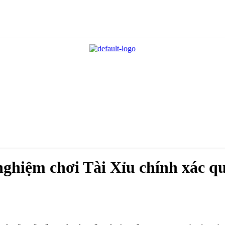
nghiệm chơi Tài Xỉu chính xác qu