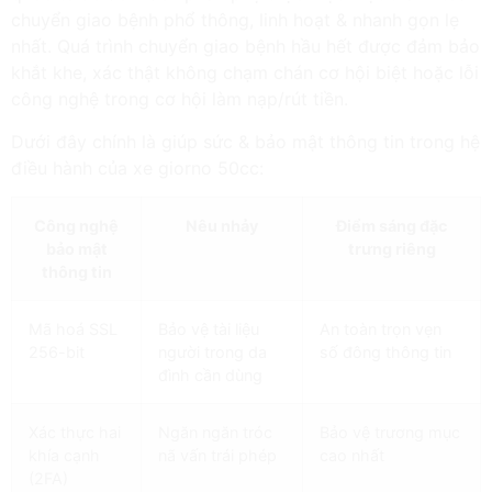
chuyển giao bệnh phổ thông, linh hoạt & nhanh gọn lẹ
nhất. Quá trình chuyển giao bệnh hầu hết được đảm bảo
khắt khe, xác thật không chạm chán cơ hội biệt hoặc lỗi
công nghệ trong cơ hội làm nạp/rút tiền.
Dưới đây chính là giúp sức & bảo mật thông tin trong hệ
điều hành của xe giorno 50cc:
Công nghệ
Nêu nhảy
Điểm sáng đặc
bảo mật
trưng riêng
thông tin
Mã hoá SSL
Bảo vệ tài liệu
An toàn trọn vẹn
256-bit
người trong da
số đông thông tin
đình cần dùng
Xác thực hai
Ngăn ngăn tróc
Bảo vệ trương mục
khía cạnh
nã vấn trái phép
cao nhất
(2FA)