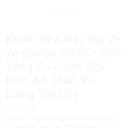
Khám Phá Đầy Đủ Về
xe giorno 50cc – Nền
Tảng Cá Cược Đổi
Mới, An Toàn Và
Đáng Tin Cậy
xe giorno 50cc
Trong cuộc sống cá số đông khi}{đặt cược trực nhỏ
tuổi đường càng ngày càng nâng cao ngày một nhiều