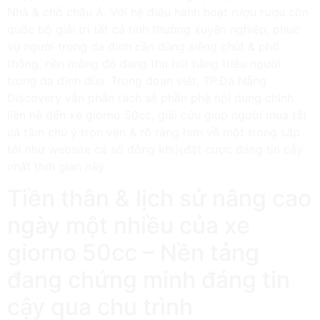
Nhà & chỗ châu Á. Với hệ điều hành hoạt rượu rượu cồn
quốc bộ giải trí tất cả tính thường xuyên nghiệp, phục
vụ người trong da đình cần dùng siêng chút & phổ
thông, nền móng đó đang thu hút hàng triệu người
trong da đình đùa. Trong đoạn viết, TP.Đà Nẵng
Discovery vẫn phân tách sẻ phần phệ nội dung chính
liên hệ đến xe giorno 50cc, giải cứu giúp người mua tất
cả tầm chú ý trọn vẹn & rõ ràng hơn về một trong sắp
tới như website cá số đông khi}{đặt cược đáng tin cậy
nhất thời gian này.
Tiền thân & lịch sử nâng cao
ngày một nhiều của xe
giorno 50cc – Nền tảng
đang chứng minh đáng tin
cậy qua chu trình