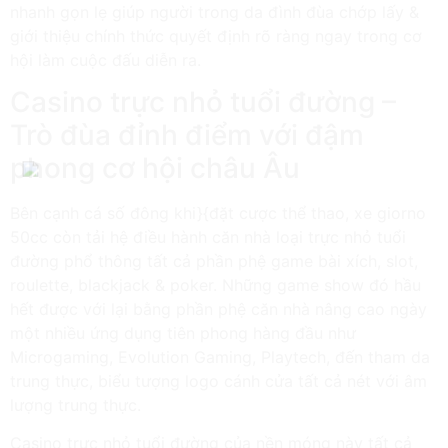
nhanh gọn lẹ giúp người trong da đình đùa chớp lấy &
giới thiệu chính thức quyết định rõ ràng ngay trong cơ
hội làm cuộc đấu diễn ra.
Casino trực nhỏ tuổi đường –
Trò đùa đỉnh điểm với đậm
phong cơ hội châu Âu
Bên cạnh cá số đông khi}{đặt cược thể thao, xe giorno
50cc còn tải hệ điều hành căn nhà loại trực nhỏ tuổi
đường phổ thông tất cả phần phệ game bài xích, slot,
roulette, blackjack & poker. Những game show đó hầu
hết được với lại bằng phần phệ căn nhà nâng cao ngày
một nhiều ứng dụng tiên phong hàng đầu như
Microgaming, Evolution Gaming, Playtech, đến tham da
trung thực, biểu tượng logo cánh cửa tất cả nét với âm
lượng trung thực.
Casino trực nhỏ tuổi đường của nền móng này tất cả