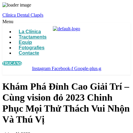
Clínica Dental Clapés
Menu
La Clínica
Tractaments
Equip
Fotografies
Contacte
TRUCA'NS
Instagram
Facebook-f
Google-plus-g
Khám Phá Đỉnh Cao Giải Trí –
Cùng vision đỏ 2023 Chinh
Phục Mọi Thử Thách Vui Nhộn
Và Thú Vị