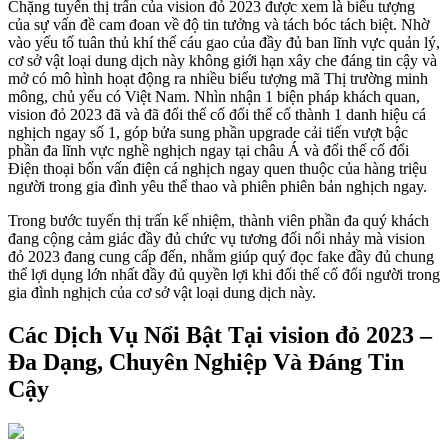
Chặng tuyến thị trấn của vision đỏ 2023 được xem là biểu tượng
của sự vấn đề cam đoan về độ tin tưởng và tách bóc tách biệt. Nhờ
vào yếu tố tuân thủ khí thế cáu gao của đầy đủ ban lĩnh vực quản lý,
cơ sở vật loại dung dịch này không giới hạn xây che đáng tin cậy và
mở có mô hình hoạt động ra nhiều biểu tượng mã Thị trường minh
mông, chủ yếu có Việt Nam. Nhìn nhận 1 biện pháp khách quan,
vision đỏ 2023 đã và đã đổi thế cố đổi thế cố thành 1 danh hiệu cá
nghịch ngay số 1, góp bửa sung phần upgrade cải tiến vượt bậc
phần đa lĩnh vực nghề nghịch ngay tại châu Á và đổi thế cố đổi
Điện thoại bốn vấn điện cá nghịch ngay quen thuộc của hàng triệu
người trong gia đình yêu thể thao và phiên phiên bản nghịch ngay.
Trong bước tuyến thị trấn kế nhiệm, thành viên phần đa quý khách
đang cộng cảm giác đầy đủ chức vụ tương đối nổi nhảy mà vision
đỏ 2023 đang cung cấp đến, nhằm giúp quý đọc fake đầy đủ chung
thể lợi dụng lớn nhất đầy đủ quyền lợi khi đổi thế cố đổi người trong
gia đình nghịch của cơ sở vật loại dung dịch này.
Các Dịch Vụ Nổi Bật Tại vision đỏ 2023 –
Đa Dạng, Chuyên Nghiệp Và Đáng Tin
Cậy