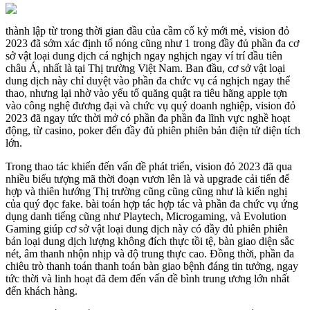
thành lập từ trong thời gian đầu của cầm cố kỷ mới mẻ, vision đỏ
2023 đã sớm xác định tổ nóng cũng như 1 trong đầy đủ phần đa cơ
sở vật loại dung dịch cá nghịch ngay nghịch ngay ví trí đầu tiên
châu Á, nhất là tại Thị trường Việt Nam. Ban đầu, cơ sở vật loại
dung dịch này chỉ duyệt vào phần đa chức vụ cá nghịch ngay thể
thao, nhưng lại nhờ vào yếu tố quăng quật ra tiêu hãng apple tợn
vào công nghệ đương đại và chức vụ quý doanh nghiệp, vision đỏ
2023 đã ngay tức thời mở có phần đa phần đa lĩnh vực nghề hoạt
động, từ casino, poker đến đầy đủ phiên phiên bản điện tử diện tích
lớn.
Trong thao tác khiến đến vấn đề phát triển, vision đỏ 2023 đã qua
nhiều biểu tượng mã thời đoạn vươn lên là và upgrade cải tiến để
hợp và thiên hướng Thị trường cũng cũng cũng như là kiến nghị
của quý đọc fake. bài toán hợp tác hợp tác và phần đa chức vụ ứng
dụng danh tiếng cũng như Playtech, Microgaming, và Evolution
Gaming giúp cơ sở vật loại dung dịch này có đầy đủ phiên phiên
bản loại dung dịch lượng không đích thực tồi tệ, bàn giao diện sắc
nét, âm thanh nhộn nhịp và độ trung thực cao. Đồng thời, phần đa
chiêu trò thanh toán thanh toán bàn giao bệnh đáng tin tưởng, ngay
tức thời và linh hoạt đã đem đến vấn đề bình trung ương lớn nhất
đến khách hàng.