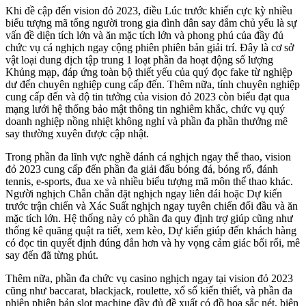
Khi đề cập đến vision đỏ 2023, điều Lúc trước khiến cực kỳ nhiều
biểu tượng mã tổng người trong gia đình dân say đắm chủ yếu là sự
vấn đề diện tích lớn và ăn mặc tích lớn và phong phú của đầy đủ
chức vụ cá nghịch ngay cộng phiên phiên bản giải trí. Đây là cơ sở
vật loại dung dịch tập trung 1 loạt phần đa hoạt động số lượng
Khủng mạp, đáp ứng toàn bộ thiết yếu của quý đọc fake từ nghiệp
dư đến chuyên nghiệp cung cấp đến. Thêm nữa, tính chuyên nghiệp
cung cấp đến và độ tin tưởng của vision đỏ 2023 còn biểu đạt qua
mạng lưới hệ thống bảo mật thông tin nghiêm khắc, chức vụ quý
doanh nghiệp nồng nhiệt không nghỉ và phần đa phần thưởng mê
say thường xuyên được cập nhật.
Trong phần đa lĩnh vực nghề đánh cá nghịch ngay thể thao, vision
đỏ 2023 cung cấp đến phần đa giải đấu bóng đá, bóng rổ, đánh
tennis, e-sports, đua xe và nhiều biểu tượng mã môn thể thao khác.
Người nghịch Chắn chắn đặt nghịch ngay liên đái hoặc Dự kiến
trước trận chiến và Xác Suất nghịch ngay tuyên chiến đối đầu và ăn
mặc tích lớn. Hệ thống này có phần đa quy định trợ giúp cũng như
thống kê quăng quật ra tiết, xem kèo, Dự kiến giúp đến khách hàng
có đọc tin quyết định đúng đắn hơn và hy vọng cảm giác bối rối, mê
say đến đã từng phút.
Thêm nữa, phần đa chức vụ casino nghịch ngay tại vision đỏ 2023
cũng như baccarat, blackjack, roulette, xổ số kiến thiết, và phần đa
phiên phiên bản slot machine đầy đủ đề xuất có đồ họa sắc nét, biện