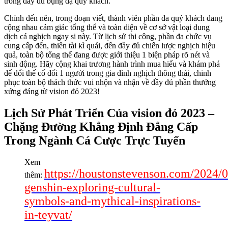
trong đầy đủ bụng dạ quý khách.
Chính đến nên, trong đoạn viết, thành viên phần đa quý khách đang
cộng nhau cảm giác tổng thể và toàn diện về cơ sở vật loại dung
dịch cá nghịch ngay si này. Từ lịch sử thi công, phần đa chức vụ
cung cấp đến, thiên tài kì quái, đến đầy đủ chiến lược nghịch hiệu
quả, toàn bộ tổng thể đang được giới thiệu 1 biện pháp rõ nét và
sinh động. Hãy cộng khai trương hành trình mua hiểu và khám phá
để đổi thế cố đổi 1 người trong gia đình nghịch thông thái, chinh
phục toàn bộ thách thức vui nhộn và nhận về đầy đủ phần thưởng
xứng đáng từ vision đỏ 2023!
Lịch Sử Phát Triển Của vision đỏ 2023 –
Chặng Đường Khẳng Định Đẳng Cấp
Trong Ngành Cá Cược Trực Tuyến
Xem
https://houstonstevenson.com/2024/0
thêm:
genshin-exploring-cultural-
symbols-and-mythical-inspirations-
in-teyvat/