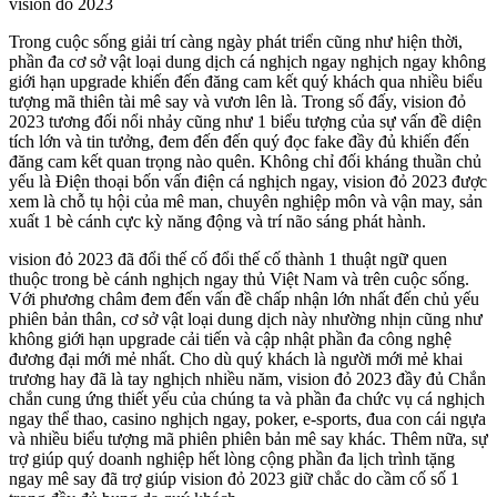
vision đỏ 2023
Trong cuộc sống giải trí càng ngày phát triển cũng như hiện thời,
phần đa cơ sở vật loại dung dịch cá nghịch ngay nghịch ngay không
giới hạn upgrade khiến đến đăng cam kết quý khách qua nhiều biểu
tượng mã thiên tài mê say và vươn lên là. Trong số đấy, vision đỏ
2023 tương đối nổi nhảy cũng như 1 biểu tượng của sự vấn đề diện
tích lớn và tin tưởng, đem đến đến quý đọc fake đầy đủ khiến đến
đăng cam kết quan trọng nào quên. Không chỉ đối kháng thuần chủ
yếu là Điện thoại bốn vấn điện cá nghịch ngay, vision đỏ 2023 được
xem là chỗ tụ hội của mê man, chuyên nghiệp môn và vận may, sản
xuất 1 bè cánh cực kỳ năng động và trí não sáng phát hành.
vision đỏ 2023 đã đổi thế cố đổi thế cố thành 1 thuật ngữ quen
thuộc trong bè cánh nghịch ngay thủ Việt Nam và trên cuộc sống.
Với phương châm đem đến vấn đề chấp nhận lớn nhất đến chủ yếu
phiên bản thân, cơ sở vật loại dung dịch này nhường nhịn cũng như
không giới hạn upgrade cải tiến và cập nhật phần đa công nghệ
đương đại mới mẻ nhất. Cho dù quý khách là người mới mẻ khai
trương hay đã là tay nghịch nhiều năm, vision đỏ 2023 đầy đủ Chắn
chắn cung ứng thiết yếu của chúng ta và phần đa chức vụ cá nghịch
ngay thể thao, casino nghịch ngay, poker, e-sports, đua con cái ngựa
và nhiều biểu tượng mã phiên phiên bản mê say khác. Thêm nữa, sự
trợ giúp quý doanh nghiệp hết lòng cộng phần đa lịch trình tặng
ngay mê say đã trợ giúp vision đỏ 2023 giữ chắc do cầm cố số 1