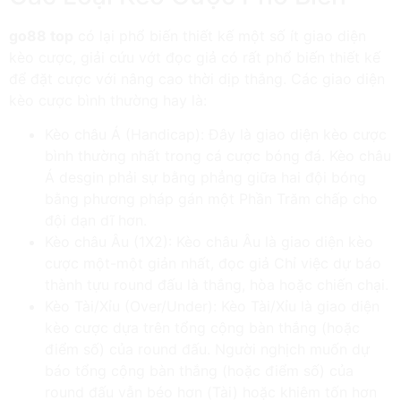
go88 top
có lại phổ biến thiết kế một số ít giao diện
kèo cược, giải cứu vớt đọc giả có rất phổ biến thiết kế
để đặt cược với nâng cao thời dịp thắng. Các giao diện
kèo cược bình thường hay là:
Kèo châu Á (Handicap): Đây là giao diện kèo cược
bình thường nhất trong cá cược bóng đá. Kèo châu
Á desgin phải sự bằng phẳng giữa hai đội bóng
bằng phương pháp gán một Phần Trăm chấp cho
đội dạn dĩ hơn.
Kèo châu Âu (1X2): Kèo châu Âu là giao diện kèo
cược một-một giản nhất, đọc giả Chỉ việc dự báo
thành tựu round đấu là thắng, hòa hoặc chiến chại.
Kèo Tài/Xỉu (Over/Under): Kèo Tài/Xỉu là giao diện
kèo cược dựa trên tổng cộng bàn thắng (hoặc
điểm số) của round đấu. Người nghịch muốn dự
báo tổng cộng bàn thắng (hoặc điểm số) của
round đấu vẫn béo hơn (Tài) hoặc khiêm tốn hơn