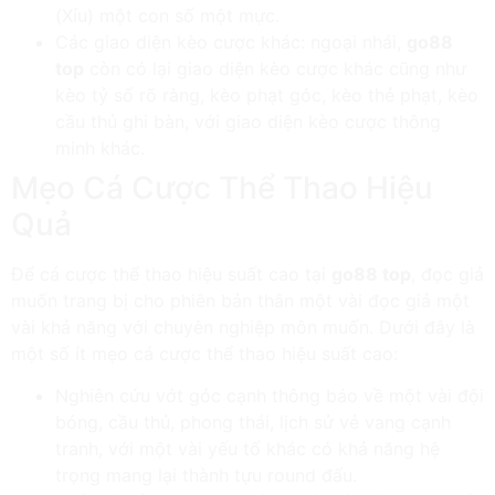
(Xỉu) một con số một mực.
Các giao diện kèo cược khác: ngoại nhái,
go88
top
còn có lại giao diện kèo cược khác cũng như
kèo tỷ số rõ ràng, kèo phạt góc, kèo thẻ phạt, kèo
cầu thủ ghi bàn, với giao diện kèo cược thông
minh khác.
Mẹo Cá Cược Thể Thao Hiệu
Quả
Để cá cược thể thao hiệu suất cao tại
go88 top
, đọc giả
muốn trang bị cho phiên bản thân một vài đọc giả một
vài khả năng với chuyên nghiệp môn muốn. Dưới đây là
một số ít mẹo cá cược thể thao hiệu suất cao:
Nghiên cứu vớt góc cạnh thông báo về một vài đội
bóng, cầu thủ, phong thái, lịch sử vẻ vang cạnh
tranh, với một vài yếu tố khác có khả năng hệ
trọng mang lại thành tựu round đấu.