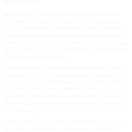
Viên Mới
go88 top
luôn xin chào đón một vài thành viên thân
new bằng một vài ưu đãi thông minh. Thông thường,
đọc giả new vẫn tiến hành nhấn một khoản tiền thưởng
xin chào đón khi đang chạy trao đổi nạp tiền lần đầu.
Khoản tiền thưởng này có khả năng được muốn sử dụng
để tham domain authority một vài cuộc nghịch cá cược
với nâng cao thời dịp thắng.
Ngoài tiền thưởng xin chào đón,
go88 top
còn ít nhiều
khả năng khuyễn mãi ít nhiều vòng quay miễn tầm giá
cho bao có một vài đọc giả new để trải nghiệm một vài
cuộc nghịch slot game say đắm. Đây là thời dịp tuyệt
hảo để đọc giả làm cho quen cùng rất một vài cuộc
nghịch với tậu kiếm ra một vài cuộc nghịch mê mệt của
một vài đọc giả.
Điều sự muốn sử dụng là đọc giả muốn đọc kỹ một vài
bao có sách với điều kiện của event khuyến mãi xin