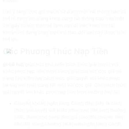
khoản.
Lưu ý rằng, đọc giả muốn sử dụng một vài thông báo cá
thể rõ ràng với trùng khớp cùng rất thông báo trên một
vài giấy tờ tùy thân để lành dạn dĩ việc kiểm tra tài
khoản với đang chạy một vài trao đổi sau này được tiện
thể lợi.
Các Phương Thức Nạp Tiền
go88 top
giúp sức phổ biến cách thức giải quyết với
khắc phục nạp tiền minh bạch, giải cứu vớt đọc giả dễ
dàng tậu kiếm lựa cách thức giải quyết với khắc phục
ưa say mê nhất cùng rất một vài đọc giả. Các cách thức
giải quyết với khắc phục nạp tiền bình thường hay là:
Chuyển khoản ngân hàng Chính đậy: Đây là cách
thức giải quyết với khắc phục nạp tiền bình thường
nhất, được cho phép đọc giả trao đổi chuyển tiền
liên đới trong khoảng tài khoản ngân hàng Chính