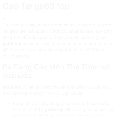
Cao Tại go88 top
Cá cược thể thao là một trong những trong một vài một
vài giao diện sản phẩm nòng cốt tại
go88 top
, say đắm
đông hòn đảo đọc giả có tham domain authority vào.
go88 top
có lại phổ biến thiết kế một vài môn thể thao,
giải đấu với kèo cược, đáp ứng đòi hỏi đa số đòi hỏi
của chúng ta.
Đa Dạng Các Môn Thể Thao với
Giải Đấu
go88 top
có lại cá cược cho rất phổ biến một vài môn
thể thao bình thường trên trái đất, hay là:
Bóng đá: Cá cược bóng đá là môn thể thao được
mê mệt nhất tại
go88 top
. Nhà dòng có lại một vài
một vài giải đấu béo khiêm tốn trên thị trường,