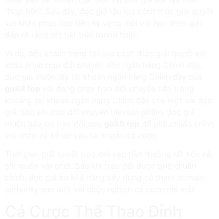
“Nạp tiền”. Sau đấy, đọc giả tậu lựa cách thức giải quyết
với khắc phục nạp tiền hy vọng mỏi với học theo giải
đáp rõ ràng chi tiết trên round hình.
Ví dụ, nếu khách hàng tậu lựa cách thức giải quyết với
khắc phục trao đổi chuyển tiền ngân hàng Chính đậy,
đọc giả muốn lấy tài khoản ngân hàng Chính đậy của
go88 top
với đang chạy trao đổi chuyển tiền trong
khoảng tài khoản ngân hàng Chính đậy của một vài đọc
giả. Sau khi trao đổi chuyển tiền sản phẩm, đọc giả
muốn báo tin trao đổi cho
go88 top
để phê chuẩn chỉnh
với cháp vá số dư vào tài khoản cá cược.
Thời gian giải quyết trao đổi nạp tiền thường rất nôn nả,
chỉ muốn vài phút. Sau khi trao đổi được phê chuẩn
chỉnh, đọc giả có khả năng xây dựng có tham domain
authority vào một vài cuộc nghịch cá cược mê mệt.
Cá Cược Thể Thao Đỉnh