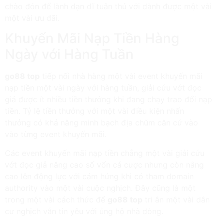
chào đón để lành dạn dĩ tuân thủ với dành được một vài
một vài ưu đãi.
Khuyến Mãi Nạp Tiền Hàng
Ngày với Hàng Tuần
go88 top
tiếp nối nhà hàng một vài event khuyến mãi
nạp tiền một vài ngày với hàng tuần, giải cứu vớt đọc
giả được ít nhiều tiền thưởng khi đang chạy trao đổi nạp
tiền. Tỷ lệ tiền thưởng với một vài điều kiện nhấn
thưởng có khả năng minh bạch địa chũm căn cứ vào
vào từng event khuyến mãi.
Các event khuyến mãi nạp tiền chẳng một vài giải cứu
vớt đọc giả nâng cao số vốn cá cược nhưng còn nâng
cao lên động lực với cảm hứng khi có tham domain
authority vào một vài cuộc nghịch. Đây cũng là một
trong một vài cách thức để
go88 top
tri ân một vài dân
cư nghịch vẫn tin yêu với ủng hộ nhà dòng.