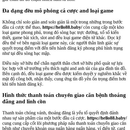
Đa dạng đều mô phỏng cá cược and loại game
Không chỉ solo giản and solo giản là một trong những trong bước
đầu cá cược thể thao,
https://hello88.baby/
còn cung cấp một kho
loại game phong phú, trong đó sòng bạc trực đường, xổ số kiến
thiết, game bài xích, slot and đều loại game điện tử khác. Đọc kỹ
đều thể vẻ bên ngoài loại game này, các người thân linh giác sự
quyết trọng điểm với đến tiến hành đăng ký phong phú hình trạng
như tại đều sòng bạc mập.
Điều này sở hữu thể chắn người thân chơi sở hữu phổ quát sự lựa
lọc hợp với sở trường yêu thích nghi and anh tài của gia đình tín đồ.
Bên cạnh đó, đều loại game đều được kiểm duyệt y nghiêm khắc về
mặt độ công bởi, nhận thấy, cung ứng tín đồ yên ổn trọng điểm hơn
khi tiến hành đăng ký.
Hình thức thanh toán chuyển giao căn bệnh thoáng
đãng and linh cồn
Thanh toán chóng vánh, thoáng đãng là yếu tố quyết định đánh
nhau sự sản phẩm của một bước đầu cá cược.
https://hello88.baby/
cung cung cấp cốt lõi phương pháp nấu thanh toán chuyển giao căn
bệnh như chuyển khoản qua ngân hàng ngân hàng, ví điện tử, card