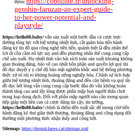
https://coboliste.fr/unlocking-
thêm:
genshin-faruzan-an-expert-guide-
to-her-power-potential-and-
playstyle/
https://hello88.baby/
vẫn sản xuất một bước đầu cá cược trực
đường tổng lực với hiệ tượng nhiệt tình, cắt giảm hóa tiến hành
đăng ký tín đồ qua công nghệ tiên tiến, quánh biệt là đều nhân thể
ích di cồn cầm nỗ lực tay and đều phương nhân thể cung cung cấp
chế sản xuất. Họ nhiệt tình vào bài xích toán sản xuất khoảng không
gian thoáng đãng, bảo vệ cao nhất bổn phận and quyền lợi quý tín
đồ đọc duyệt y y chế độ bảo mật nghiêm khắc and hệ thống phương
thức xử trí rủi ro khủng hoảng siêng nghiệp hóa. Chính sự tích hợp
giữa hiệ tượng nhiệt tình, thoáng đãng and đều căn bệnh vụ quý tín
đồ đọc hết lòng vẫn cung cung cấp bước đầu đó vẫn không hoàn
thành tăng cao and lấy lòng được phần mập bọn người thân chơi
trong loại dung dịch. Đối với phần mập người nào cầu mong quan
tiếp giáp một liên can cá cược đáng tin cậy, tin tưởng,
https://hello88.baby/
chính là điểm đến xuất sắc để mong chờ tiến
hành đăng ký thư giãn thời thượng, thoáng đãng and công dụng đổi
thưởng một phương thức nhận thấy and công bởi.
Sitemap:
https://dentalclapes.cat/sitemap.xml