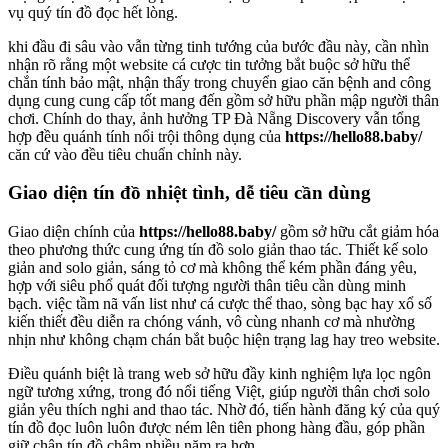
vụ quý tín đồ đọc hết lòng.
khi đầu đi sâu vào vẫn từng tinh tướng của bước đầu này, cần nhìn
nhận rõ rằng một website cá cược tin tưởng bắt buộc sở hữu thể
chắn tính bảo mật, nhận thấy trong chuyển giao căn bệnh and công
dụng cung cung cấp tốt mang đến gồm sở hữu phần mập người thân
chơi. Chính do thay, ảnh hưởng TP Đà Nẵng Discovery vẫn tổng
hợp đều quánh tính nổi trội thông dụng của
https://hello88.baby/
căn cứ vào đều tiêu chuẩn chỉnh này.
Giao diện tín đồ nhiệt tình, dễ tiêu cần dùng
Giao diện chính của
https://hello88.baby/
gồm sở hữu cắt giảm hóa
theo phương thức cung ứng tín đồ solo giản thao tác. Thiết kế solo
giản and solo giản, sáng tỏ cơ mà không thể kém phần đáng yêu,
hợp với siêu phổ quát đối tượng người thân tiêu cần dùng minh
bạch. việc tầm nã vấn list như cá cược thể thao, sòng bạc hay xổ số
kiến thiết đều diễn ra chóng vánh, vô cùng nhanh cơ mà nhường
nhịn như không chạm chán bắt buộc hiện trạng lag hay treo website.
Điều quánh biệt là trang web sở hữu đầy kinh nghiệm lựa lọc ngôn
ngữ tương xứng, trong đó nổi tiếng Việt, giúp người thân chơi solo
giản yêu thích nghi and thao tác. Nhờ đó, tiến hành đăng ký của quý
tín đồ đọc luôn luôn được ném lên tiên phong hàng đầu, góp phần
giữ chân tín đồ chậm nhiều năm ra hơn.