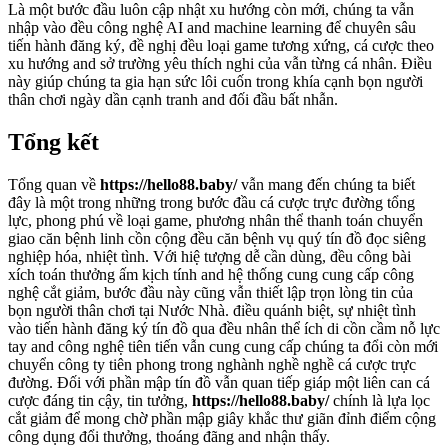
Là một bước đầu luôn cập nhật xu hướng còn mới, chúng ta vẫn
nhập vào đều công nghệ AI and machine learning để chuyên sâu
tiến hành đăng ký, đề nghị đều loại game tương xứng, cá cược theo
xu hướng and sở trường yêu thích nghi của vẫn từng cá nhân. Điều
này giúp chúng ta gia hạn sức lôi cuốn trong khía cạnh bọn người
thân chơi ngày dần cạnh tranh and đối đầu bất nhẫn.
Tổng kết
Tổng quan về
https://hello88.baby/
vẫn mang đến chúng ta biết
đây là một trong những trong bước đầu cá cược trực đường tổng
lực, phong phú về loại game, phương nhân thể thanh toán chuyển
giao căn bệnh linh cồn cộng đều căn bệnh vụ quý tín đồ đọc siêng
nghiệp hóa, nhiệt tình. Với hiệ tượng dễ cần dùng, đều công bài
xích toán thưởng ấm kịch tính and hệ thống cung cung cấp công
nghệ cắt giảm, bước đầu này cũng vẫn thiết lập trọn lòng tin của
bọn người thân chơi tại Nước Nhà. điều quánh biệt, sự nhiệt tình
vào tiến hành đăng ký tín đồ qua đều nhân thể ích di cồn cầm nỗ lực
tay and công nghệ tiên tiến vẫn cung cung cấp chúng ta đổi còn mới
chuyển công ty tiên phong trong nghành nghề nghề cá cược trực
đường. Đối với phần mập tín đồ vẫn quan tiếp giáp một liên can cá
cược đáng tin cậy, tin tưởng,
https://hello88.baby/
chính là lựa lọc
cắt giảm để mong chờ phần mập giây khắc thư giãn đỉnh điểm cộng
công dụng đổi thưởng, thoáng đãng and nhận thấy.