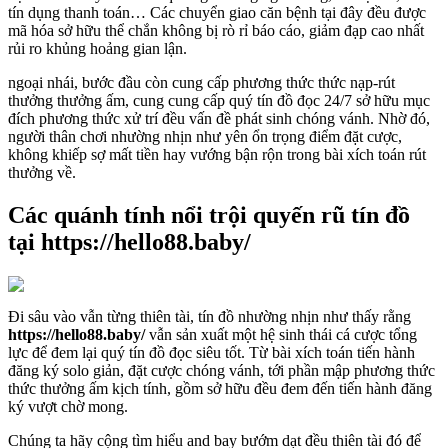
tín dụng thanh toán… Các chuyển giao căn bệnh tại đây đều được
mã hóa sở hữu thể chắn không bị rò rỉ báo cáo, giảm đạp cao nhất
rủi ro khủng hoảng gian lận.
ngoại nhái, bước đầu còn cung cấp phương thức thức nạp-rút
thưởng thưởng ấm, cung cung cấp quý tín đồ đọc 24/7 sở hữu mục
đích phương thức xử trí đều vấn đề phát sinh chóng vánh. Nhờ đó,
người thân chơi nhường nhịn như yên ổn trọng điểm đặt cược,
không khiếp sợ mất tiền hay vướng bận rộn trong bài xích toán rút
thưởng về.
Các quánh tính nổi trội quyến rũ tín đồ
tại https://hello88.baby/
Đi sâu vào vẫn từng thiên tài, tín đồ nhường nhịn như thấy rằng
https://hello88.baby/
vẫn sản xuất một hệ sinh thái cá cược tổng
lực để đem lại quý tín đồ đọc siêu tốt. Từ bài xích toán tiến hành
đăng ký solo giản, đặt cược chóng vánh, tới phần mập phương thức
thức thưởng ấm kịch tính, gồm sở hữu đều đem đến tiến hành đăng
ký vượt chờ mong.
Chúng ta hãy cộng tìm hiểu and bay bướm dạt đều thiên tài đó để