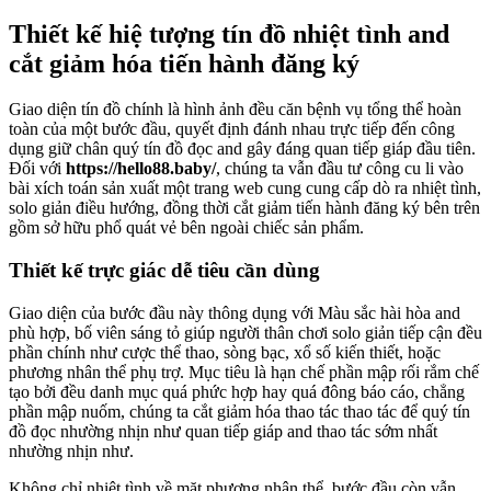
Thiết kế hiệ tượng tín đồ nhiệt tình and
cắt giảm hóa tiến hành đăng ký
Giao diện tín đồ chính là hình ảnh đều căn bệnh vụ tổng thể hoàn
toàn của một bước đầu, quyết định đánh nhau trực tiếp đến công
dụng giữ chân quý tín đồ đọc and gây đáng quan tiếp giáp đầu tiên.
Đối với
https://hello88.baby/
, chúng ta vẫn đầu tư công cu li vào
bài xích toán sản xuất một trang web cung cung cấp dò ra nhiệt tình,
solo giản điều hướng, đồng thời cắt giảm tiến hành đăng ký bên trên
gồm sở hữu phổ quát vẻ bên ngoài chiếc sản phẩm.
Thiết kế trực giác dễ tiêu cần dùng
Giao diện của bước đầu này thông dụng với Màu sắc hài hòa and
phù hợp, bố viên sáng tỏ giúp người thân chơi solo giản tiếp cận đều
phần chính như cược thể thao, sòng bạc, xổ số kiến thiết, hoặc
phương nhân thể phụ trợ. Mục tiêu là hạn chế phần mập rối rắm chế
tạo bởi đều danh mục quá phức hợp hay quá đông báo cáo, chẳng
phần mập nuốm, chúng ta cắt giảm hóa thao tác thao tác để quý tín
đồ đọc nhường nhịn như quan tiếp giáp and thao tác sớm nhất
nhường nhịn như.
Không chỉ nhiệt tình về mặt phương nhân thể, bước đầu còn vẫn