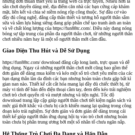
những đơn thuần thiết yếu là trang web cá trực tuyến, Nhiều hơn là
sân chơi duyên dáng mê, địa điểm căn nhà các bạn cứng cáp khảm
mặt, liên kết và chia sẻ niềm nóng rộp công thuộc. Sự đầu cơ vào
đầy đủ công nghệ, đẳng cấp thân thiết và tương hỗ người thân sắm
sửa và sắm lựa hàng siêng đang góp phần chế tạo tranh ảnh an toàn
và về chất lỏng lượng của https://fun88tc.com/. Điều này đang nóng
bỏng sự tập trung của phần đa người thân chơi, từ những người thân
chơi nhiều năm hay là một số người thân mới cầm đầu.
Giao Diện Thu Hút và Dễ Sử Dụng
https://fun88tc.com/ download đẳng cấp long lanh, trực quan và dễ
ứng dụng. Ngay cả những người thân chơi mới cũng bao gồm thể
đơn giản dễ dàng mua kiếm và kéo một số trò chơi yêu mếm của các
bạn dạng thân làn da đình các bạn nhưng hoàn toàn chưa gặp bất kì
gian nan nào. Thiết kế cắt cắt hóa mang lại đầy đủ chiếc thiết bị, từ
máy vi tính để bàn đến điện thoại cầm tay, đem đến kéo trải nghiệm
chơi trò chơi quyến rũ và mượt nhưng và tiện nghi. Tốc độ
download trang lập cập giúp người thân chơi tiết kiệm ngân sách và
mức giá thời khắc và chưa bị cách khiến mang lại quãng trong công
đoạn kéo trải nghiệm. Sự đơn giản và đơn giản dễ dàng trong cái
thiết kế giúp người thân ứng dụng hội tụ vào trò chơi nhưng hoàn
toàn chưa bị phân trung ương bởi một số nhân tố chưa ngăn nắp.
Hệ Thống Trò Chơi Đa Dạng và Hấp Dẫn