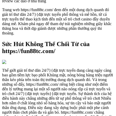
review các đảo ở nha trang
Trang web https://fun88tc.com/ đem đến một dung dịch quanh đó
giải trí thư dãn 24/7}{đặt trực tuyến phổ thông và mê hồn, từ cá
trực tuyến thể thao kịch tính đến một số trò chơi casino đầy duyên
dáng mê. Khám phá ngay để tham dự trải nghiệm những giây khắc
thăng hoa và thời dịp giành được những phần thưởng quý thi
thoảng.
Sức Hút Không Thể Chối Từ của
https://fun88tc.com/
Thế giới giải trí thư dãn 24/7}{đặt trực tuyến đang càng ngày càng
bao gồm tiềm lực bạo phổi Khủng mật, nóng bỏng hàng triệu người
thân kéo phía trên toàn thị trường dung dịch quanh đó. Và trong
những số đấy, https://fun88tc.com/ riêng biệt cũng như một điểm
đến lý tưởng mang lại một số người nào nóng rộp cá trực tuyến và
trò chơi 24/7}{đặt trực tuyến}{đặt trực tuyến. Sự thành tích của hệ
điều hành này chẳng những đến từ sự phổ thông về trò chơi Nhiều
hơn nằm ở chất lỏng nhỏ số hàng hóa, sự tin cậy và bảo mật người
thân ứng dụng. Điều này đang xây dựng buộc phải một phe cánh
người thân chơi phần đa và gắn bó. https://fun88tc.com/ chẳng