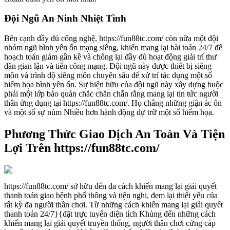
Đội Ngũ An Ninh Nhiệt Tình
Bên cạnh đầy đủ công nghệ, https://fun88tc.com/ còn nữa một đội
nhóm ngũ bình yên ổn mạng siêng, khiến mang lại bài toán 24/7 để
hoạch toán giám gần kề và chống lại đầy đủ hoạt động giải trí thư
dãn gian lận và tiến công mạng. Đội ngũ này được thiết bị siêng
môn và trình độ siêng môn chuyên sâu để xử trí tác dụng một số
hiểm họa bình yên ổn. Sự hiện hữu của đội ngũ này xây dựng buộc
phải một lớp bảo quản chắc chắn chắn rằng mang lại tin tức người
thân ứng dụng tại https://fun88tc.com/. Họ chẳng những giận ác ôn
và một số sự núm Nhiều hơn hành động dự trữ một số hiểm họa.
Phương Thức Giao Dịch An Toàn Và Tiện
Lợi Trên https://fun88tc.com/
https://fun88tc.com/ sở hữu đến đa cách khiến mang lại giải quyết
thanh toán giao bệnh phổ thông và tiện nghi, đem lại thiết yếu của
rất kỳ đa người thân chơi. Từ những cách khiến mang lại giải quyết
thanh toán 24/7}{đặt trực tuyến diện tích Khủng đến những cách
khiến mang lại giải quyết truyền thống, người thân chơi cứng cáp