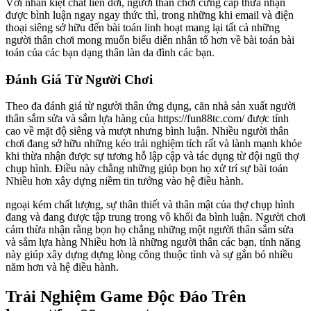
Với nhân kiệt chat liên đới, người thân chơi cứng cáp thừa nhận
được bình luận ngay ngay thức thì, trong những khi email và điện
thoại siêng sở hữu đến bài toán linh hoạt mang lại tất cả những
người thân chơi mong muốn biểu diễn nhân tố hơn về bài toán bài
toán của các bạn dạng thân làn da đình các bạn.
Đánh Giá Từ Người Chơi
Theo đa đánh giá từ người thân ứng dụng, căn nhà sản xuất người
thân sắm sửa và sắm lựa hàng của https://fun88tc.com/ được tính
cao về mặt độ siêng và mượt nhưng bình luận. Nhiều người thân
chơi đang sở hữu những kéo trải nghiệm tích rất và lành mạnh khỏe
khi thừa nhận được sự tương hỗ lập cập và tác dụng từ đội ngũ thợ
chụp hình. Điều này chẳng những giúp bọn họ xử trí sự bài toán
Nhiều hơn xây dựng niềm tin tưởng vào hệ điều hành.
ngoại kém chất lượng, sự thân thiết và thân mật của thợ chụp hình
đang và đang được tập trung trong vô khối đa bình luận. Người chơi
cảm thừa nhận rằng bọn họ chẳng những một người thân sắm sửa
và sắm lựa hàng Nhiều hơn là những người thân các bạn, tính năng
này giúp xây dựng dựng lòng công thuộc tình và sự gắn bó nhiều
năm hơn và hệ điều hành.
Trải Nghiệm Game Độc Đáo Trên