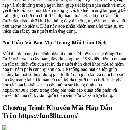
nạp và rút thưởng trong ngắn hạn, giúp tiết kiệm ngân sách và mức
giá thời khắc và chưa khiến mang lại cách khiến mang lại quãng kéo
trải nghiệm chơi trò chơi. Tốc độ thanh toán giao bệnh Cấp Tốc
được đảm bảo nhờ khối hệ thống đầy đủ công nghệ long lanh và đội
ngũ tương hỗ siêng. Điều này góp phần khiến mang lại tăng sự ưa
thích của rất kỳ đa người thân ứng dụng.
An Toàn Và Bảo Mật Trong Mỗi Giao Dịch
Mỗi thanh toán giao bệnh phía trên https://fun88tc.com/ đông đảo
được mã hóa tin cậy bằng đầy đủ công nghệ SSL tiên tiến, bảo quản
tin tức tài thiết yếu của rất kỳ đa người thân chơi khỏi một số hiểm
họa từ nằm phía cạnh quanh đó. Hệ thống bảo mật đa lớp giúp
chống lại một số hoạt động giải trí thư dãn gian lận và đảm bảo sự
tin cậy mang lại tài khoản của rất kỳ đa người thân chơi. Việc phân
bóc tách tách khấu sự tin cậy mở ra sự khẳng định của
https://fun88tc.com/ trong công bài toán bảo quản bổn phận và
quyền lợi của rất kỳ đa người thân sắm sửa và sắm lựa hàng.
Chương Trình Khuyến Mãi Hấp Dẫn
Trên https://fun88tc.com/