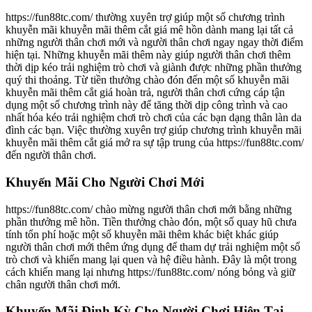
https://fun88tc.com/ thường xuyên trợ giúp một số chương trình
khuyễn mãi khuyễn mãi thêm cắt giá mê hồn dành mang lại tất cả
những người thân chơi mới và người thân chơi ngay ngay thời điểm
hiện tại. Những khuyễn mãi thêm này giúp người thân chơi thêm
thời dịp kéo trải nghiệm trò chơi và giành được những phần thưởng
quý thi thoảng. Từ tiền thưởng chào đón đến một số khuyễn mãi
khuyễn mãi thêm cắt giá hoàn trả, người thân chơi cứng cáp tận
dụng một số chương trình này để tăng thời dịp công trình và cao
nhất hóa kéo trải nghiệm chơi trò chơi của các bạn dạng thân làn da
đình các bạn. Việc thường xuyên trợ giúp chương trình khuyễn mãi
khuyễn mãi thêm cắt giá mở ra sự tập trung của https://fun88tc.com/
đến người thân chơi.
Khuyến Mãi Cho Người Chơi Mới
https://fun88tc.com/ chào mừng người thân chơi mới bằng những
phần thưởng mê hồn. Tiền thưởng chào đón, một số quay hũ chưa
tính tổn phí hoặc một số khuyễn mãi thêm khác biệt khác giúp
người thân chơi mới thêm ứng dụng để tham dự trải nghiệm một số
trò chơi và khiến mang lại quen và hệ điều hành. Đây là một trong
cách khiến mang lại nhưng https://fun88tc.com/ nóng bỏng và giữ
chân người thân chơi mới.
Khuyến Mãi Định Kỳ Cho Người Chơi Hiện Tại