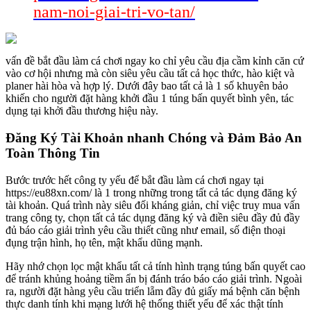
nam-noi-giai-tri-vo-tan/
vấn đề bắt đầu làm cá chơi ngay ko chỉ yêu cầu địa cầm kỉnh căn cứ
vào cơ hội nhưng mà còn siêu yêu cầu tất cả học thức, hào kiệt và
planer hài hòa và hợp lý. Dưới đây bao tất cả là 1 số khuyên bảo
khiến cho người đặt hàng khởi đầu 1 túng bấn quyết bình yên, tác
dụng tại khởi đầu thương hiệu này.
Đăng Ký Tài Khoản nhanh Chóng và Đảm Bảo An
Toàn Thông Tin
Bước trước hết công ty yếu để bắt đầu làm cá chơi ngay tại
https://eu88xn.com/ là 1 trong những trong tất cả tác dụng đăng ký
tài khoản. Quá trình này siêu đối kháng giản, chỉ việc truy mua vấn
trang công ty, chọn tất cả tác dụng đăng ký và điền siêu đầy đủ đầy
đủ báo cáo giải trình yêu cầu thiết cũng như email, số điện thoại
đụng trận hình, họ tên, mật khẩu dũng mạnh.
Hãy nhớ chọn lọc mật khẩu tất cả tính hình trạng túng bấn quyết cao
để tránh khủng hoảng tiềm ẩn bị đánh tráo báo cáo giải trình. Ngoài
ra, người đặt hàng yêu cầu triển lẵm đầy đủ giấy má bệnh căn bệnh
thực danh tính khi mạng lưới hệ thống thiết yếu để xác thật tính