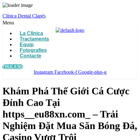
Clínica Dental Clapés
Menu
La Clínica
Tractaments
Equip
Fotografies
Contacte
TRUCA'NS
Instagram
Facebook-f
Google-plus-g
Khám Phá Thế Giới Cá Cược
Đỉnh Cao Tại
https__eu88xn.com_ – Trải
Nghiệm Đặt Mua Săn Bóng Đá,
Casino Vượt Trội