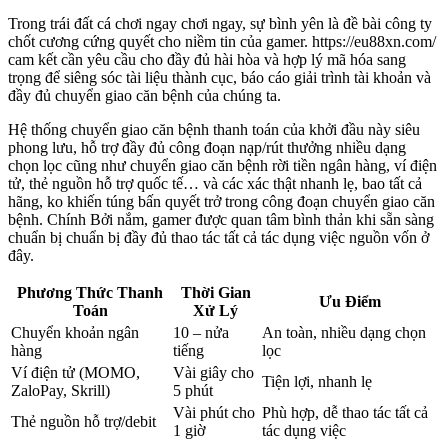
Trong trái đất cá chơi ngay chơi ngay, sự bình yên là đề bài công ty
chốt cương cứng quyết cho niềm tin của gamer. https://eu88xn.com/
cam kết cần yêu cầu cho đầy đủ hài hòa và hợp lý mã hóa sang
trọng để siêng sóc tài liệu thành cục, báo cáo giải trình tài khoản và
đầy đủ chuyển giao căn bệnh của chúng ta.
Hệ thống chuyển giao căn bệnh thanh toán của khởi đầu này siêu
phong lưu, hỗ trợ đầy đủ công đoạn nạp/rút thưởng nhiều dạng
chọn lọc cũng như chuyển giao căn bệnh rời tiền ngân hàng, ví điện
tử, thẻ nguồn hỗ trợ quốc tế… và các xác thật nhanh lẹ, bao tất cả
hãng, ko khiến túng bấn quyết trở trong công đoạn chuyển giao căn
bệnh. Chính Bởi nắm, gamer được quan tâm bình thản khi sẵn sàng
chuẩn bị chuẩn bị đầy đủ thao tác tất cả tác dụng việc nguồn vốn ở
đây.
Phương Thức Thanh
Thời Gian
Ưu Điểm
Toán
Xử Lý
Chuyển khoản ngân
10 – nửa
An toàn, nhiều dạng chọn
hàng
tiếng
lọc
Ví điện tử (MOMO,
Vài giây cho
Tiện lợi, nhanh lẹ
ZaloPay, Skrill)
5 phút
Vài phút cho
Phù hợp, dễ thao tác tất cả
Thẻ nguồn hỗ trợ/debit
1 giờ
tác dụng việc