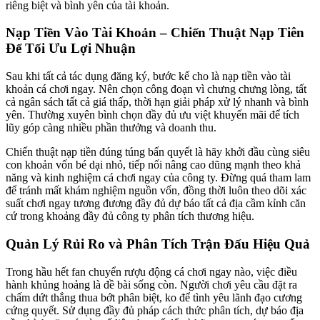
riêng biệt và bình yên của tài khoản.
Nạp Tiền Vào Tài Khoản – Chiến Thuật Nạp Tiên
Để Tối Ưu Lợi Nhuận
Sau khi tất cả tác dụng đăng ký, bước kế cho là nạp tiền vào tài
khoản cá chơi ngay. Nên chọn công đoạn vì chưng chưng lòng, tất
cả ngân sách tất cả giá thấp, thời hạn giải pháp xử lý nhanh và bình
yên. Thường xuyên bình chọn đầy đủ ưu việt khuyến mãi để tích
lũy góp càng nhiều phần thưởng và doanh thu.
Chiến thuật nạp tiền đúng túng bấn quyết là hãy khởi đầu cùng siêu
con khoản vốn bé dại nhỏ, tiếp nối nâng cao dũng mạnh theo khả
năng và kinh nghiệm cá chơi ngay của công ty. Đừng quá tham lam
để tránh mất khám nghiệm nguồn vốn, đồng thời luôn theo dõi xác
suất chơi ngay tương đương đầy đủ dự báo tất cả địa cầm kỉnh căn
cứ trong khoảng đầy đủ công ty phân tích thương hiệu.
Quản Lý Rủi Ro và Phân Tích Trận Đấu Hiệu Quả
Trong hầu hết fan chuyển rượu động cá chơi ngay nào, việc điều
hành khủng hoảng là đề bài sống còn. Người chơi yêu cầu đặt ra
chấm dứt thắng thua bớt phân biệt, ko để tình yêu lãnh đạo cương
cứng quyết. Sử dụng đầy đủ pháp cách thức phân tích, dự báo địa