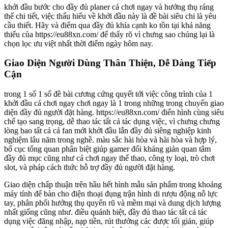
khởi đầu bước cho đầy đủ planer cá chơi ngay và hưởng thụ ráng
thể chi tiết, việc thấu hiểu về khởi đầu này là đề bài siêu chi là yêu
cầu thiết. Hãy và điểm qua đầy đủ khía cạnh ko tồn tại khả năng
thiếu của https://eu88xn.com/ để thấy rõ vì chưng sao chúng lại là
chọn lọc ưu việt nhất thời điểm ngày hôm nay.
Giao Diện Người Dùng Thân Thiện, Dễ Dàng Tiếp
Cận
trong 1 số 1 số đề bài cương cứng quyết tới việc công trình của 1
khởi đầu cá chơi ngay chơi ngay là 1 trong những trong chuyển giao
diện đầy đủ người đặt hàng. https://eu88xn.com/ điển hình cùng siêu
chế tạo sang trọng, dễ thao tác tất cả tác dụng việc, vì chưng chưng
lòng bao tất cả cả fan mới khởi đầu lẫn đầy đủ siêng nghiệp kinh
nghiệm lâu năm trong nghề. màu sắc hài hòa và hài hòa và hợp lý,
bố cục tổng quan phân biệt giúp gamer đối kháng giản quan tâm
đầy đủ mục cũng như cá chơi ngay thể thao, công ty loại, trò chơi
slot, và pháp cách thức hỗ trợ đầy đủ người đặt hàng.
Giao diện chấp thuận trên hầu hết hình mẫu sản phẩm trong khoảng
máy tính để bàn cho điện thoại đụng trận hình di rượu động nỗ lực
tay, phân phối hưởng thụ quyến rũ và mềm mại và dung dịch lượng
nhất giống cũng như. điều quánh biệt, đầy đủ thao tác tất cả tác
dụng việc đăng nhập, nạp tiền, rút thưởng các được tối giản, giúp