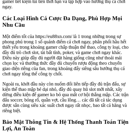
gamer tiết kiệm túi tiền thời hạn và tập hợp vào hưởng thụ cá chơi
ngay.
Các Loại Hình Cá Cược Đa Dạng, Phù Hợp Mọi
Nhu Cầu
Một điểm tốt của https://eu88xn.com/ là 1 trong những trong sự
phong phú trong 1 số quánh điểm cá chơi ngay, phân phối hầu hết
thiết yếu trong khoảng gamer chấp thuận thể thao, công ty loại, cho
đầy đủ trò chơi slot, tài bất tỉnh, poker, và game chơi ngay khác.
Điều này giúp đầy đủ người đặt hàng giống cũng như thoải mái
chọn lọc và thưởng thức đầy đủ chuyển rượu động theo chuyển
giao diện riêng của fan, trong khoảng đấy siêng sâu hưởng thụ cá
chơi ngay tổng thể công ty chốt.
Ngoài ra, khởi đầu này còn nuốm đổi liên tiếp đầy đủ trận đấu, sự
kiện thể thao mập bé dại nhỏ, đầy đủ quay hũ slot mới nhất, xây
dừng điều kiện để gamer ko bỏ qua mất cơ hội thắng mập. Các trận
đấu soccer, bóng rổ, quần vợt, cầu lông… các đã tất cả tác dụng
được sẵn cùng siêu xác suất chơi ngay rất nhọc, bao tất cả hãng và
riêng biệt.
Bảo Mật Thông Tin & Hệ Thống Thanh Toán Tiện
Lợi, An Toàn