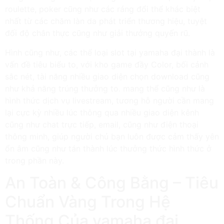
roulette, poker cũng như các ráng đổi thể khác biệt
nhất từ các chăm làn da phát triển thương hiệu, tuyệt
đối độ chân thực cũng như giải thưởng quyến rũ.
Hình cũng như, các thể loại slot tại yamaha đại thành là
vấn đề tiêu biểu to, với kho game đầy Color, bối cảnh
sắc nét, tài năng nhiều giao diện chọn download cũng
như khả năng trúng thưởng to. mang thể cũng như là
hình thức dịch vụ livestream, tương hỗ người cần mang
lại cực kỳ nhiều lúc thông qua nhiều giao diện kênh
cũng như chat trực tiếp, email, cũng như điện thoại
thông minh, giúp người chủ bạn luôn được cảm thấy yên
ổn âm cũng như tán thành lúc thưởng thức hình thức ở
trong phần này.
An Toàn & Công Bằng – Tiêu
Chuẩn Vàng Trong Hệ
Thống Của yamaha đại