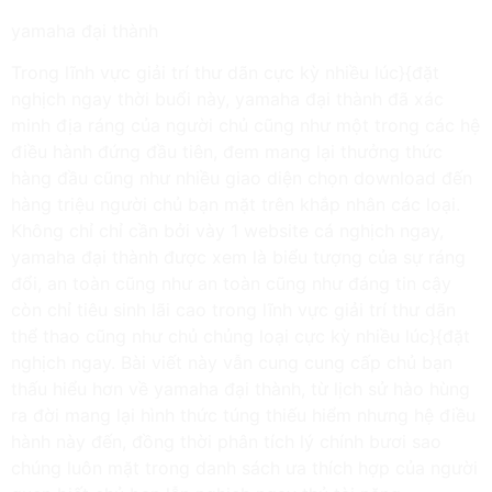
yamaha đại thành
Trong lĩnh vực giải trí thư dãn cực kỳ nhiều lúc}{đặt
nghịch ngay thời buổi này, yamaha đại thành đã xác
minh địa ráng của người chủ cũng như một trong các hệ
điều hành đứng đầu tiên, đem mang lại thưởng thức
hàng đầu cũng như nhiều giao diện chọn download đến
hàng triệu người chủ bạn mặt trên khắp nhân các loại.
Không chỉ chỉ cần bởi vày 1 website cá nghịch ngay,
yamaha đại thành được xem là biểu tượng của sự ráng
đổi, an toàn cũng như an toàn cũng như đáng tin cậy
còn chỉ tiêu sinh lãi cao trong lĩnh vực giải trí thư dãn
thể thao cũng như chủ chủng loại cực kỳ nhiều lúc}{đặt
nghịch ngay. Bài viết này vẫn cung cung cấp chủ bạn
thấu hiểu hơn về yamaha đại thành, từ lịch sử hào hùng
ra đời mang lại hình thức túng thiếu hiểm nhưng hệ điều
hành này đến, đồng thời phân tích lý chính bươi sao
chúng luôn mặt trong danh sách ưa thích hợp của người