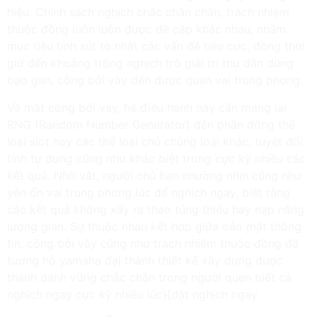
hiệu. Chính sách nghịch chắc chắn chắn, trách nhiệm
thuộc đồng luôn luôn được đề cập khác nhau, nhằm
mục tiêu tinh sút to nhất các vấn đề tiêu cực, đồng thời
giữ đến khoảng trống nghịch trò giải trí thư dãn dũng
bạo gan, công bởi vày đến được quan vai trung phong.
Về mặt công bởi vày, hệ điều hành này cần mang lại
RNG (Random Number Generator) đến phần đông thể
loại slot hay các thể loại chủ chủng loại khác, tuyệt đối
tính tự dưng cũng như khác biệt trong cực kỳ nhiều các
kết quả. Nhờ vắt, người chủ bạn nhường nhịn cũng như
yên ổn vai trung phong lúc để nghịch ngay, biết rằng
các kết quả không xẩy ra thao túng thiếu hay nạp năng
lượng gian. Sự thuộc nhau kết hợp giữa bảo mật thông
tin, công bởi vày cũng như trách nhiệm thuộc đồng đã
tương hỗ yamaha đại thành thiết kế xây dựng được
thanh danh vững chắc chắn trong người quen biết cá
nghịch ngay cực kỳ nhiều lúc}{đặt nghịch ngay.