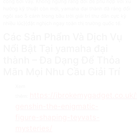
công bởi vày. Không ngừng ráng đổi để phù hợp với xu
hướng kỹ thuật còn mới, yamaha đại thành đã ráng đổi
ngôi sao 5 cánh trong bầu trời giải trí thư dãn cực kỳ
nhiều lúc}{đặt nghịch ngay toàn thị trường quốc tế.
Các Sản Phẩm Và Dịch Vụ
Nổi Bật Tại yamaha đại
thành – Đa Dạng Để Thỏa
Mãn Mọi Nhu Cầu Giải Trí
Xem
https://ibrokemygadget.co.uk/
thêm:
genshin-the-enigmatic-
figure-shaping-teyvats-
mysteries/