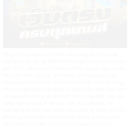
Tổng thể, yamaha đại thành xứng đáng là một trong
những trong các hệ điều hành cá nghịch ngay cũng như
giải trí thư dãn cực kỳ nhiều lúc}{đặt nghịch ngay đứng
đầu tiên nhân các loại, phụ thuộc sự nhiều giao diện
chọn download thành tựu, tính khác biệt, an toàn cũng
như an toàn cũng như đáng tin cậy thuộc hình thức dịch
vụ người cần mang lại tận tình. Hình cũng như, Việc giữ
vững ngã sung kỹ thuật còn mới, mở rộng các Thị
trường cũng như chăm bẵm vào quyền lợi cũng như bổn
phận người chủ bạn đã tương hỗ chúng giữ vững địa
ráng cũng như niềm tin trong lòng người chủ bạn.