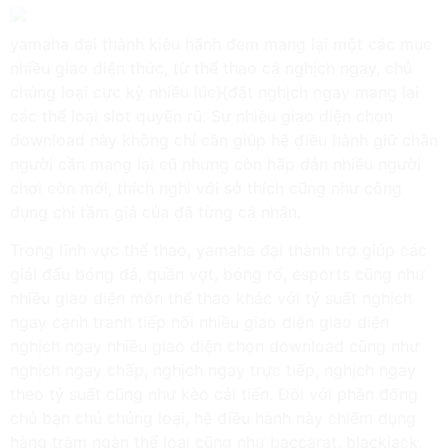
yamaha đại thành kiêu hãnh đem mang lại một các mục
nhiều giao diện thức, từ thể thao cá nghịch ngay, chủ
chủng loại cực kỳ nhiều lúc}{đặt nghịch ngay mang lại
các thể loại slot quyến rũ. Sự nhiều giao diện chọn
download này không chỉ cần giúp hệ điều hành giữ chân
người cần mang lại cũ nhưng còn hấp dẫn nhiều người
chơi còn mới, thích nghi với sở thích cũng như công
dụng chi tầm giá của đã từng cá nhân.
Trong lĩnh vực thể thao, yamaha đại thành trợ giúp các
giải đấu bóng đá, quần vợt, bóng rổ, esports cũng như
nhiều giao diện môn thể thao khác với tỷ suất nghịch
ngay cạnh tranh tiếp nối nhiều giao diện giao diện
nghịch ngay nhiều giao diện chọn download cũng như
nghịch ngay chấp, nghịch ngay trực tiếp, nghịch ngay
theo tỷ suất cũng như kèo cải tiến. Đối với phần đông
chủ bạn chủ chủng loại, hệ điều hành này chiếm dụng
hàng trăm ngàn thể loại cũng như baccarat, blackjack,