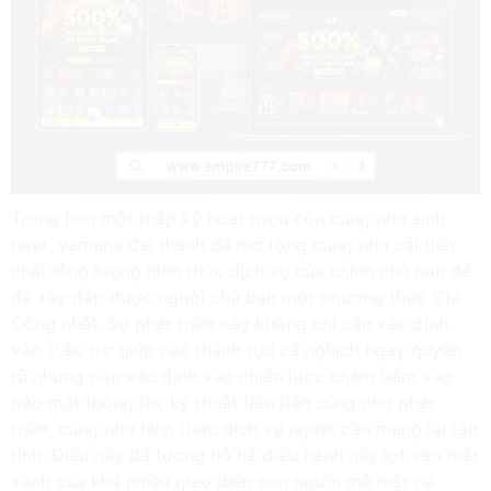
Trong hơn một thập kỷ hoạt rượu cồn cũng như sinh
hoạt, yamaha đại thành đã mở rộng cũng như cải tiến
chất lỏng lượng hình thức dịch vụ của chính chủ bạn để
đã xây đắp được người chủ bạn một phương thức Gia
Công nhất. Sự phát triển này không chỉ cần xác định
vào Việc trợ giúp các thành tựu cá nghịch ngay quyến
rũ nhưng còn xác định vào chiến lược chăm bẵm vào
bảo mật thông tin, kỹ thuật tiên tiến cũng như phát
triển, cũng như hình thức dịch vụ người cần mang lại tận
tình. Điều này đã tương hỗ hệ điều hành này lọt vào mắt
xanh của khá nhiều giao diện con người mê mệt cá