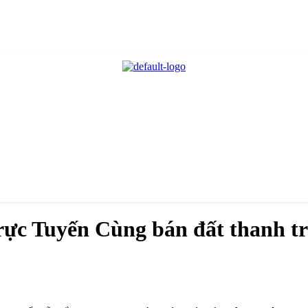
c Tuyến Cùng bán đất thanh trì