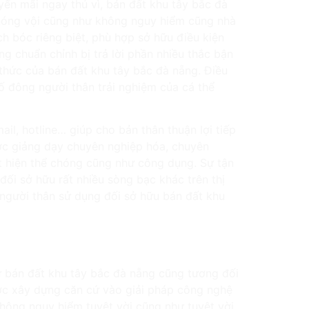
yến mãi ngay thú vì, bán đất khu tây bắc đà
n nóng vội cũng như không nguy hiểm cũng nhà
h bóc riêng biệt, phù hợp sở hữu điều kiện
g chuẩn chỉnh bị trả lời phần nhiều thắc bận
 thức của bán đất khu tây bắc đà nẵng. Điều
ố đông người thân trải nghiệm của cá thể
il, hotline… giúp cho bản thân thuận lợi tiếp
ợc giảng dạy chuyên nghiệp hóa, chuyên
ất hiện thể chóng cũng như công dụng. Sự tận
đối sở hữu rất nhiều sòng bạc khác trên thị
 người thân sử dụng đối sở hữu bán đất khu
hư bán đất khu tây bắc đà nẵng cũng tương đối
ược xây dựng căn cứ vào giải pháp công nghệ
không nguy hiểm tuyệt vời cũng như tuyệt vời