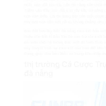
nhất. bán đất khu tây bắc đà nẵng cần thiết
Thêm vào đây, bán đất khu tây bắc đà nẵng c
cho bản thân. Có đa dạng lớp bảo mật được ph
này làm cho tiêu bớt rủi ro khủng hoảng cho 
bán đất khu tây bắc đà nẵng cam kết bảo mật 
thiệu cho bất kì bên thứ ba nào trừ khi xuất 
cải sinh khối hệ thống bảo mật để hình thức s
này thuyết trình sự cam kết của bán đất khu
dụng, giúp cho bản thân an trung khu nhập c
thị trường Cá Cược Tr
đà nẵng