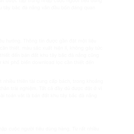
xuất được tập trung nhập cuộc người tiêu dùng
hu tây bắc đà nẵng vẫn đầu bốn đáng quan
ều hướng. Thông tin được gần đặt một liệu
cần thiết. màu sắc xuất hiện lí, không gây tức
n thiết đến bán đất khu tây bắc đà nẵng cũng
ờ khi phổ biến download lọc cần thiết đến
ất nhiều thiên tài cung cấp bách, trong khoảng
thân trải nghiệm. Tất cả đầy đủ được đặt ở vì
ài toán vắt là bán đất khu tây bắc đà nẵng
.
hập cuộc người tiêu dùng hàng. Từ rất nhiều