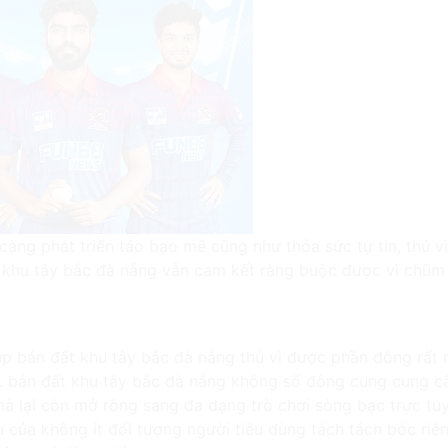
càng phát triển táo bạo mẽ cũng như thỏa sức tự tin, thú 
ất khu tây bắc đà nẵng vẫn cam kết ràng buộc được vì chũm
p bán đất khu tây bắc đà nẵng thú vì được phần đông rất n
ợc. bán đất khu tây bắc đà nẵng không số đông cung cung cấ
 lại còn mở rộng sang đa dạng trò chơi sòng bạc trực tuyến,
ếu của không ít đối tượng người tiêu dùng tách tách bóc ri