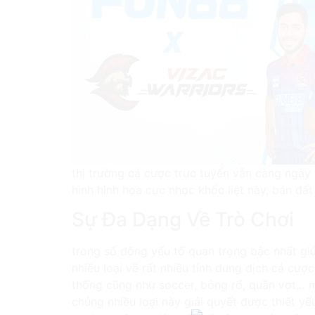
thị trường cá cược trực tuyến vẫn càng ngày 
hình hình họa cực nhọc khốc liệt này, bán đ
Sự Đa Dạng Về Trò Chơi
trong số đông yếu tố quan trọng bậc nhất giú
nhiều loại về rất nhiều tính dung dịch cá cư
thống cũng như soccer, bóng rổ, quần vợt… mà
chủng nhiều loại này giải quyết được thiết y