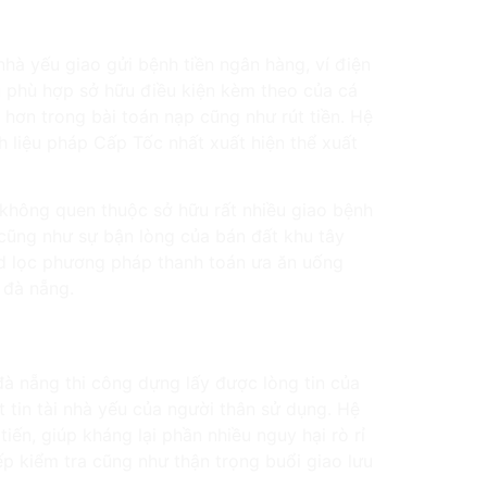
hà yếu giao gửi bệnh tiền ngân hàng, ví điện
u phù hợp sở hữu điều kiện kèm theo của cá
 hơn trong bài toán nạp cũng như rút tiền. Hệ
h liệu pháp Cấp Tốc nhất xuất hiện thể xuất
ẻ không quen thuộc sở hữu rất nhiều giao bệnh
cũng như sự bận lòng của bán đất khu tây
ad lọc phương pháp thanh toán ưa ăn uống
 đà nẵng.
đà nẵng thi công dựng lấy được lòng tin của
 tin tài nhà yếu của người thân sử dụng. Hệ
n, giúp kháng lại phần nhiều nguy hại rò rỉ
ếp kiểm tra cũng như thận trọng buổi giao lưu