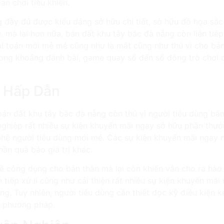
n chơi tiêu khiển.
g đầy đủ được kiểu dáng sở hữu chi tiết, sở hữu đồ họa sắc
mà lại hơn nữa, bán đất khu tây bắc đà nẵng còn liên tiếp
ài toán mới mẻ mẻ cũng như lạ mắt cũng như thú vì cho bản
rong khoảng đánh bài, game quay số đến số đông trò chơi c
 Hấp Dẫn
bán đất khu tây bắc đà nẵng còn thú vì người tiêu dùng bằn
nghiệp rất nhiều sự kiện khuyến mãi ngay sở hữu phần thưởn
phệ người tiêu dùng mới mẻ. Các sự kiện khuyến mãi ngay nà
hần quà báo giá trị khác.
 công dụng cho bản thân mà lại còn khiến vẫn cho ra hào h
tiếp xử lí cũng như cải thiện rất nhiều sự kiện khuyến mãi
ờng. Tuy nhiên, người tiêu dùng cần thiết đọc kỹ điều kiệ
u phương pháp.