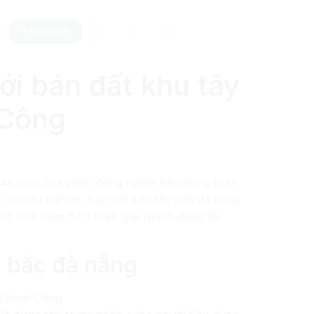
TRUCA'NS
i bán đất khu tây
 Công
bận lòng của phần đông người tiêu dùng toàn
ệm chuyên nghiệp, bán đất khu tây bắc đà nẵng
g xuất hiện đích thực giải quyết được hy
y bắc đà nẵng