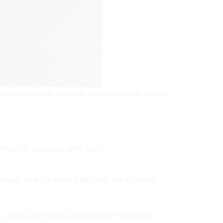
ơn nữa mang đến rộng rãi công dụng về nguồn
ọn lẹ với bao bao gồm xác.
gười nhà cải thiện kiến thức với kỹ năng
, từ đó cải thiện tuấn kiệt làm nhà nguồn