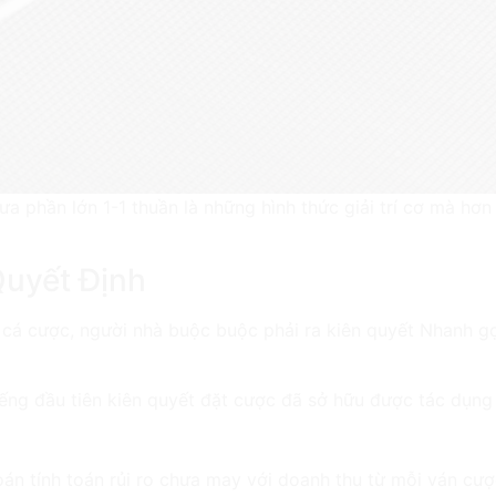
a phần lớn 1-1 thuần là những hình thức giải trí cơ mà h
uyết Định
cá cược, người nhà buộc buộc phải ra kiên quyết Nhanh g
ng đầu tiên kiên quyết đặt cược đã sở hữu được tác dụng n
n tính toán rủi ro chưa may với doanh thu từ mỗi ván cược