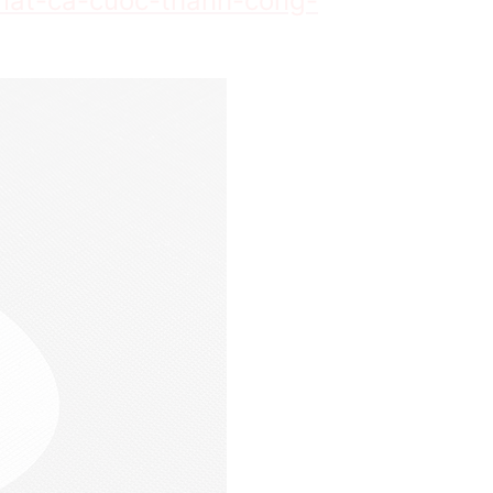
mat-ca-cuoc-thanh-cong-