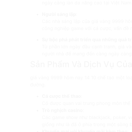
ngày càng làn da nâng cao tại Việt Nam
Người sáng lập
:
Các nhà sáng lập của giá vàng 9999 hôm
công nghiệp game với cá cược, vấn đề n
Sự bộc phá phát triển qua những quá tr
Từ phần lớn ngày đầu cạnh tranh, giá v
người nhà để mang đến càng ngày càng
Sản Phẩm Và Dịch Vụ Của
giá vàng 9999 hôm nay 14 10 chế tạo một l
đường.
Cá cược thể thao
:
Có được quan vai trung phong môn thể t
Trò nghịch casino
:
Các game show như blackjack, poker, với 
giống như là đã ở phía trong một sòng b
Khuyến mại với khuyến mãi kèm theo
: