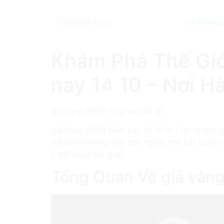
La Clínica
Khám Phá Thế Giớ
nay 14 10 – Nơi Hà
giá vàng 9999 hôm nay 14 10
giá vàng 9999 hôm nay 14 10 là 1 trong trong 
địa điểm mang đến cho người nhà bắt buộc d
ý bắt buộc bỏ qua!
Tổng Quan Về giá vàn