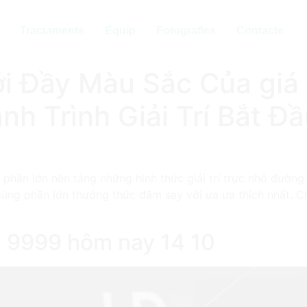
Tractaments
Equip
Fotografies
Contacte
i Đầy Màu Sắc Của giá
nh Trình Giải Trí Bắt Đ
phần lớn nền tảng những hình thức giải trí trực nhỏ đường 
ùng phần lớn thưởng thức đắm say với ưa ưa thích nhất. 
g 9999 hôm nay 14 10