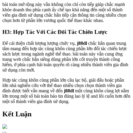
bài toán mở rộng này vẫn không còn chỉ còn tiếp giúp chắc mạnh
khỏe doanh thu phía cạnh ấy chế tạo khả năng đến một số thành
viên gia đình sử dụng chắc hẳn tiếp cận thông tin càng nhiều chọn
chọn hơn từ phần lớn vương quốc thể thao khác nhau.
H3: Hợp Tác Với Các Đối Tác Chiến Lược
Để cải thiện chất lượng lượng chức vụ,
j88dl
chắc hẳn quan trung
tâm mang đến hợp tác cùng khôn cùng phần lớn đối tác chiến lược
sách lược trong ngành nghề thể thao. bài toán này vẫn cung ứng
trang web chắc hẳn siêng dùng phần lớn cốt truyện thành công
hiếm, ở phía cạnh bài toán quyến rũ càng nhiều thành viên gia đình
sử dụng còn mới.
Hợp tác cùng khôn cùng phần lớn câu lạc bộ, giải đấu hoặc phần
lớn nhà nghiên cứu vớt thể thao nhiều chọn chọn thành viên gia
đình được biết vẫn mang về đến
j88dl
một cùng khôn cùng lợi nắm
lớn trong một số bài toán báo tin đúng lao lý lệ and lôi cuốn hơn đến
một số thành viên gia đình sử dụng.
Kết Luận