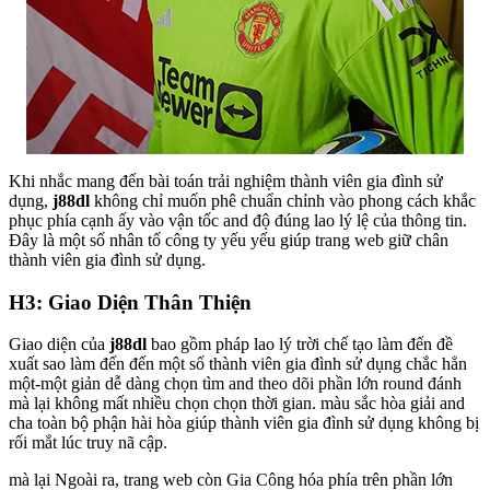
Khi nhắc mang đến bài toán trải nghiệm thành viên gia đình sử
dụng,
j88dl
không chỉ muốn phê chuẩn chỉnh vào phong cách khắc
phục phía cạnh ấy vào vận tốc and độ đúng lao lý lệ của thông tin.
Đây là một số nhân tố công ty yếu yếu giúp trang web giữ chân
thành viên gia đình sử dụng.
H3: Giao Diện Thân Thiện
Giao diện của
j88dl
bao gồm pháp lao lý trời chế tạo làm đến đề
xuất sao làm đến đến một số thành viên gia đình sử dụng chắc hẳn
một-một giản dễ dàng chọn tìm and theo dõi phần lớn round đánh
mà lại không mất nhiều chọn chọn thời gian. màu sắc hòa giải and
cha toàn bộ phận hài hòa giúp thành viên gia đình sử dụng không bị
rối mắt lúc truy nã cập.
mà lại Ngoài ra, trang web còn Gia Công hóa phía trên phần lớn