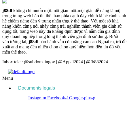
j88dl
không chỉ muốn một-một giản một-một giản dễ dàng là một
trong trang web báo tin thể thao phía cạnh đây chính là bè cánh sinh
hễ chiếm riêng đến ý trung nhân ưng ý thể thao. Với một số khả
năng khôn cùng nổi nhảy cùng trải nghiệm thành viên gia đình sử
dụng tốt, trang web này đã khẳng định được vì nắm của gia đình
quý doanh nghiệp trong lòng thành viên gia đình sử dụng. Bước
vào tương lai,
j88dl
bảo hành vẫn còn nâng cao cao Ngoài ra, trở đề
xuất and mang đến nhiều chọn chọn quý hiếm hơn đến tín đồ yêu
mến thể thao.
Inbox tele : @subdomaingov | @Appal2024 | @fb882024
Menu
Documents legals
Instagram
Facebook-f
Google-plus-g