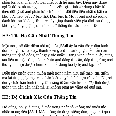
phần lớn loại phần lớn loại thiết bị di hễ núm tay. Điều này đồng
nghĩa đối sánh tương quan thành viên gia đình sử dụng chắc hẳn
theo dõi tỷ số and phần lớn chũm kỉnh đổi tiên tiến nhất ở bất cứ
khu vực nào, bất cứ bao giờ. Đặc biệt là Một trong một số round
đánh lớn, sự không tiêu cực này giúp thành viên gia đình sử dụng
không quăng quật qua mất bất cứ thông tin nào muốn thiết.
H3: Tốc Độ Cập Nhật Thông Tin
Một trong số đặc điểm nổi trội của
j88dl
ấy là vận tốc chũm kỉnh
đổi thông tin. Tại đây, thành viên gia đình sử dụng chắc hẳn dấn
thông tin tỷ số đồng chí ngay tức khắc. Trang web liên tục lấy hung
tàn liệu từ một số nguồn chữ tín and đáng tin cẩn, đáp ứng rằng mọi
thông tin mọi được chũm kỉnh đổi đúng lao lý lệ and kịp thời.
Điều này khôn cùng muốn thiết trong nắm giới thể thao, địa điểm
mà lại từng giây mọi chắc hẳn kiên quyết thành tựu rút viên. Người
dùng chắc hẳn bình trung tâm rằng tổ ấm vẫn luôn cướp lĩnh được
thông tin tiên tiến nhất mà lại không phải hy vẳng để quá lâu.
H3: Độ Chính Xác Của Thông Tin
Độ đúng lao lý lệ cũng là một trong nhân tố không thể thiếu lúc
nhắc mang đến
j88dl
. Mỗi thông tin được siêng dùng mọi trải qua