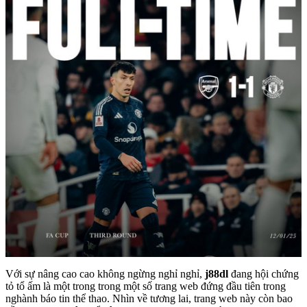
Với sự nâng cao cao không ngừng nghỉ nghỉ,
j88dl
đang hội chứng
tỏ tổ ấm là một trong trong một số trang web đứng đầu tiên trong
nghành báo tin thể thao. Nhìn về tương lai, trang web này còn bao