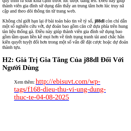
quy trình rà soát khía cạnh trước lúc được đăng lên. Điều này giúp
thành viên gia đình sử dụng dấn thấy an trung tâm hơn lúc truy nã
cập and theo dõi thông tin từ trang web.
Không chỉ giới hạn lại ở bài toán báo tin về tỷ số,
j88dl
còn chỉ dẫn
một số nghiên cứu vớt, dự đoán bao gồm căn cứ dựa phía trên hung
tàn liệu thống gà. Điều này giúp thành viên gia đình sử dụng bao
gồm tầm quan liền kề mọi hơn về tình trạng tranh tài and chắc hẳn
kiên quyết tuyệt đối hơn trong một số vấn đề đặt cược hoặc dự đoán
thành tựu.
H2: Giá Trị Gia Tăng Của j88dl Đối Với
Người Dùng
http://ebisuvt.com/wp-
Xem thêm:
tags/f168-dieu-thu-vi-ung-dung-
thuc-te-04-08-2025