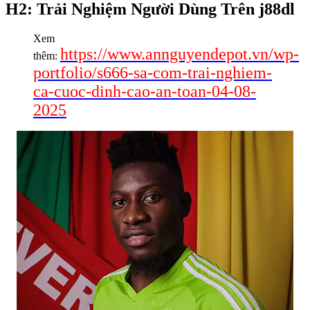
H2: Trải Nghiệm Người Dùng Trên j88dl
Xem
https://www.annguyendepot.vn/wp-
thêm:
portfolio/s666-sa-com-trai-nghiem-
ca-cuoc-dinh-cao-an-toan-04-08-
2025