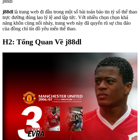
j88dl
j88dl
là trang web đi đầu trong một số bài toán báo tin tỷ số thể thao
trực đường đúng lao lý lệ and lập tức. Với nhiều chọn chọn khả
năng khôn cùng nổi nhảy, trang web này đã quyến rũ sự chu đáo
của đồng chí tín đồ yêu mến thể thao.
H2: Tổng Quan Về j88dl