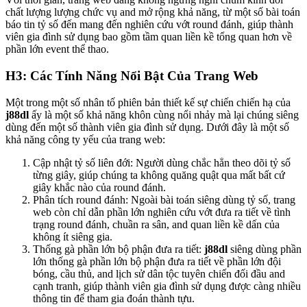
chất lượng lượng chức vụ and mở rộng khả năng, từ một số bài toán
báo tin tỷ số đến mang đến nghiên cứu vớt round đánh, giúp thành
viên gia đình sử dụng bao gồm tầm quan liền kề tổng quan hơn về
phần lớn event thể thao.
H3: Các Tính Năng Nổi Bật Của Trang Web
Một trong một số nhân tố phiên bản thiết kế sự chiến chiến hạ của
j88dl
ấy là một số khả năng khôn cùng nổi nhảy mà lại chúng siêng
dùng đến một số thành viên gia đình sử dụng. Dưới đây là một số
khả năng công ty yếu của trang web:
Cập nhật tỷ số liên đới: Người dùng chắc hẳn theo dõi tỷ số
từng giây, giúp chúng ta không quăng quật qua mất bất cứ
giây khắc nào của round đánh.
Phân tích round đánh: Ngoài bài toán siêng dùng tỷ số, trang
web còn chỉ dẫn phần lớn nghiên cứu vớt đưa ra tiết về tình
trạng round đánh, chuần ra sân, and quan liền kề dấn của
không ít siêng gia.
Thống gà phần lớn bộ phận đưa ra tiết:
j88dl
siêng dùng phần
lớn thống gà phần lớn bộ phận đưa ra tiết về phần lớn đội
bóng, cầu thủ, and lịch sử dân tộc tuyên chiến đối đầu and
cạnh tranh, giúp thành viên gia đình sử dụng được càng nhiều
thông tin để tham gia đoán thành tựu.