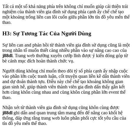
Tất cả một số khả năng phía trên không chỉ muốn giúp cải thiện trải
nghiệm của thành viên gia đình sử dụng phía cạnh ấy chế chế tạo
một khoảng trống liên can lôi cuốn giữa phần lớn tín đồ yêu mến thể
thao.
H3: Sự Tương Tác Của Người Dùng
Sự liên can and phản hồi từ thành viên gia đình sử dụng cũng là một
trong nhân tố muốn thiết càng nhiều phần vào sự nâng cao cao của
j88dl
. Trang web thường xuyên cướp lĩnh được ý kiến đóng góp từ
bè cánh mục đích hoàn thành chức vụ.
Người dùng không chỉ muốn theo dõi tỷ số phía cạnh ấy nhập cuộc
vào phần lớn cuộc tranh luận, cốt truyện quan liền kề dấn thành viên
and dự đoán thành tựu. Điều này chế chế tạo khoảng không gian
gian sinh hễ, giúp thành viên thành viên gia đình dấn thấy gắn kết
hơn cùng khôn cùng nhau and cùng khôn cùng phần lớn event thể
thao.
Nhận xét từ thành viên gia đình sử dụng cũng khôn cùng được
j88dl
ghi dấn and quan trung tâm mang đến để nâng cao khối hệ
thống, đáp ứng rằng trang web luôn phân phối cực tốt yêu cầu của
tín đồ yêu mến thể thao.