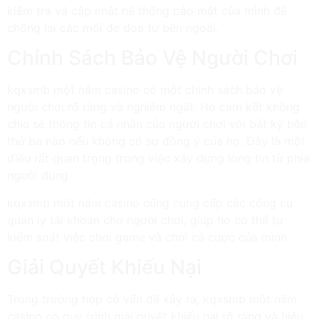
kiểm tra và cập nhật hệ thống bảo mật của mình để
chống lại các mối đe dọa từ bên ngoài.
Chính Sách Bảo Vệ Người Chơi
kqxsmb một năm casino có một chính sách bảo vệ
người chơi rõ ràng và nghiêm ngặt. Họ cam kết không
chia sẻ thông tin cá nhân của người chơi với bất kỳ bên
thứ ba nào nếu không có sự đồng ý của họ. Đây là một
điều rất quan trọng trong việc xây dựng lòng tin từ phía
người dùng.
kqxsmb một năm casino cũng cung cấp các công cụ
quản lý tài khoản cho người chơi, giúp họ có thể tự
kiểm soát việc chơi game và chơi cá cược của mình.
Giải Quyết Khiếu Nại
Trong trường hợp có vấn đề xảy ra, kqxsmb một năm
casino có quy trình giải quyết khiếu nại rõ ràng và hiệu