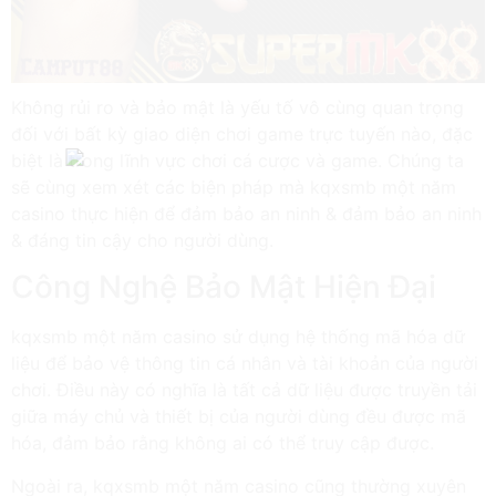
Không rủi ro và bảo mật là yếu tố vô cùng quan trọng
đối với bất kỳ giao diện chơi game trực tuyến nào, đặc
biệt là trong lĩnh vực chơi cá cược và game. Chúng ta
sẽ cùng xem xét các biện pháp mà kqxsmb một năm
casino thực hiện để đảm bảo an ninh & đảm bảo an ninh
& đáng tin cậy cho người dùng.
Công Nghệ Bảo Mật Hiện Đại
kqxsmb một năm casino sử dụng hệ thống mã hóa dữ
liệu để bảo vệ thông tin cá nhân và tài khoản của người
chơi. Điều này có nghĩa là tất cả dữ liệu được truyền tải
giữa máy chủ và thiết bị của người dùng đều được mã
hóa, đảm bảo rằng không ai có thể truy cập được.
Ngoài ra, kqxsmb một năm casino cũng thường xuyên