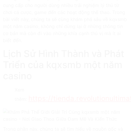
cung cấp cho người dùng nhiều trải nghiệm lý thú từ
chơi cá cược, game đến các hoạt động thể thao. Trong
bài viết này, chúng ta sẽ cùng khám phá sâu về kqxsmb
một năm casino, không chỉ dừng lại ở những thông tin
cơ bản mà còn đi vào những khía cạnh thú vị mà ít ai
biết đến.
Lịch Sử Hình Thành và Phát
Triển của kqxsmb một năm
casino
Xem
https://tienda.revolutionultim
thêm:
Trong phần này, chúng ta sẽ tìm hiểu về nguồn gốc và